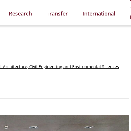
Research
Transfer
International
of Architecture, Civil Engineering and Environmental Sciences