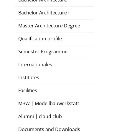
Bachelor Architecture+
Master Architecture Degree
Qualification profile
Semester Programme
Internationales
Institutes
Facilities
MBW | Modellbauwerkstatt
Alumni | cloud club
Documents and Downloads