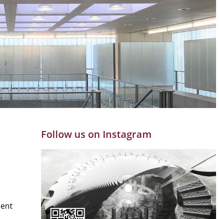
Follow us on Instagram
ment