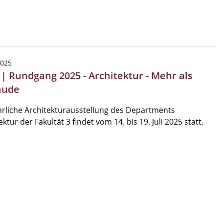
2025
 | Rundgang 2025 - Architektur - Mehr als
äude
hrliche Architekturausstellung des Departments
ektur der Fakultät 3 findet vom 14. bis 19. Juli 2025 statt.