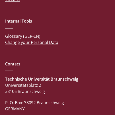
Internal Tools
Glossary (GER-EN)
Change your Personal Data
Contact
Technische Universität Braunschweig
Universitätsplatz 2
38106 Braunschweig
P. O. Box: 38092 Braunschweig
GERMANY