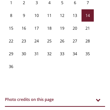
1
2
3
4
5
6
7
8
9
10
11
12
13
14
15
16
17
18
19
20
21
22
23
24
25
26
27
28
29
30
31
32
33
34
35
36
Photo credits on this page