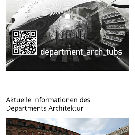
Documents and Downloads
Aktuelle Informationen des
Departments Architektur