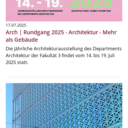
17.07.2025
Arch | Rundgang 2025 - Architektur - Mehr
als Gebäude
Die jährliche Architekturausstellung des Departments
Architektur der Fakultät 3 findet vom 14. bis 19. Juli
2025 statt.