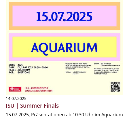
14.07.2025
ISU | Summer Finals
15.07.2025, Präsentationen ab 10:30 Uhr im Aquarium