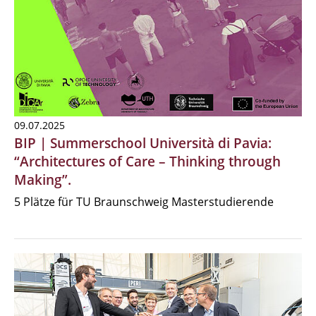
09.07.2025
BIP | Summerschool Università di Pavia:
“Architectures of Care – Thinking through
Making”.
5 Plätze für TU Braunschweig Masterstudierende