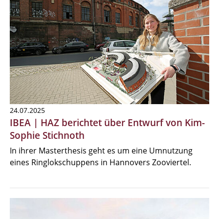
24.07.2025
IBEA | HAZ berichtet über Entwurf von Kim-
Sophie Stichnoth
In ihrer Masterthesis geht es um eine Umnutzung
eines Ringlokschuppens in Hannovers Zooviertel.