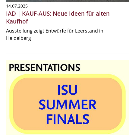
14.07.2025
IAD | KAUF-AUS: Neue Ideen für alten
Kaufhof
Ausstellung zeigt Entwürfe für Leerstand in
Heidelberg