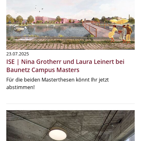
23.07.2025
ISE | Nina Grotherr und Laura Leinert bei
Baunetz Campus Masters
Für die beiden Masterthesen könnt Ihr jetzt
abstimmen!