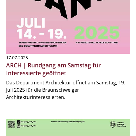
17.07.2025
ARCH | Rundgang am Samstag für
Interessierte geöffnet
Das Department Architektur öffnet am Samstag, 19.
Juli 2025 für die Braunschweiger
Architekturinteressierten.