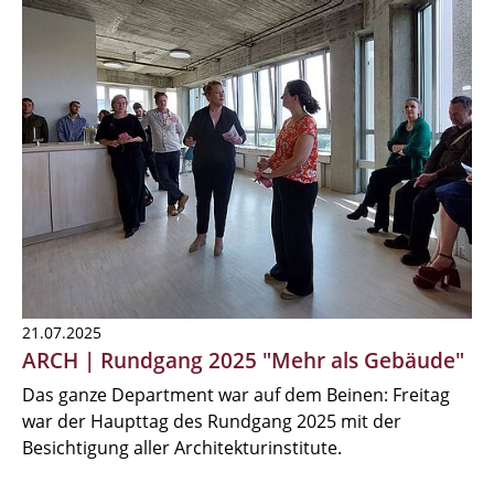
21.07.2025
ARCH | Rundgang 2025 "Mehr als Gebäude"
Das ganze Department war auf dem Beinen: Freitag
war der Haupttag des Rundgang 2025 mit der
Besichtigung aller Architekturinstitute.