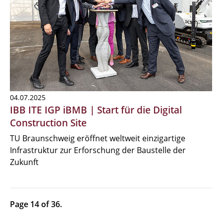
04.07.2025
IBB ITE IGP iBMB | Start für die Digital
Construction Site
TU Braunschweig eröffnet weltweit einzigartige
Infrastruktur zur Erforschung der Baustelle der
Zukunft
Page 14 of 36.