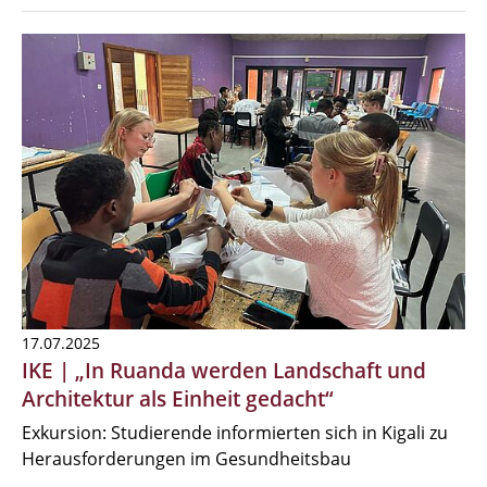
17.07.2025
IKE | „In Ruanda werden Landschaft und
Architektur als Einheit gedacht“
Exkursion: Studierende informierten sich in Kigali zu
Herausforderungen im Gesundheitsbau