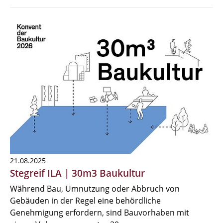
21.08.2025
Stegreif ILA | 30m3 Baukultur
Während Bau, Umnutzung oder Abbruch von
Gebäuden in der Regel eine behördliche
Genehmigung erfordern, sind Bauvorhaben mit