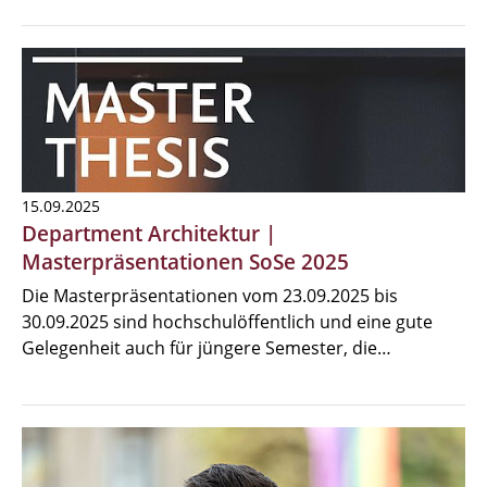
15.09.2025
Department Architektur |
Masterpräsentationen SoSe 2025
Die Masterpräsentationen vom 23.09.2025 bis
30.09.2025 sind hochschulöffentlich und eine gute
Gelegenheit auch für jüngere Semester, die…