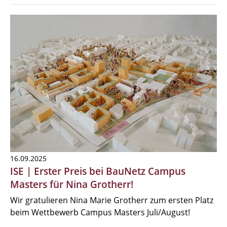
16.09.2025
ISE | Erster Preis bei BauNetz Campus
Masters für Nina Grotherr!
Wir gratulieren Nina Marie Grotherr zum ersten Platz
beim Wettbewerb Campus Masters Juli/August!