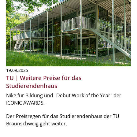
19.09.2025
TU | Weitere Preise für das
Studierendenhaus
Nike für Bildung und "Debut Work of the Year" der
ICONIC AWARDS.
Der Preisregen für das Studierendenhaus der TU
Braunschweig geht weiter.