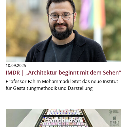
10.09.2025
IMDR | „Architektur beginnt mit dem Sehen“
Professor Fahim Mohammadi leitet das neue Institut
für Gestaltungmethodik und Darstellung