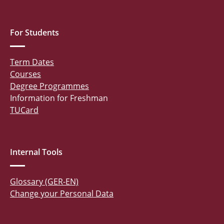
For Students
Term Dates
Courses
Degree Programmes
Information for Freshman
TUCard
Internal Tools
Glossary (GER-EN)
Change your Personal Data