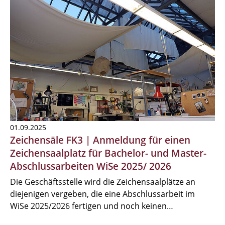
01.09.2025
Zeichensäle FK3 | Anmeldung für einen
Zeichensaalplatz für Bachelor- und Master-
Abschlussarbeiten WiSe 2025/ 2026
Die Geschäftsstelle wird die Zeichensaalplätze an
diejenigen vergeben, die eine Abschlussarbeit im
WiSe 2025/2026 fertigen und noch keinen…