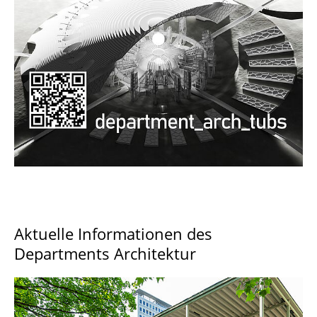
Documents and Downloads
Aktuelle Informationen des
Departments Architektur