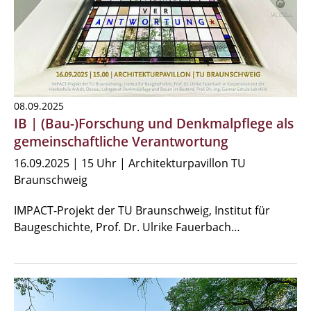
08.09.2025
IB | (Bau-)Forschung und Denkmalpflege als
gemeinschaftliche Verantwortung
16.09.2025 | 15 Uhr | Architekturpavillon TU
Braunschweig
IMPACT-Projekt der TU Braunschweig, Institut für
Baugeschichte, Prof. Dr. Ulrike Fauerbach…