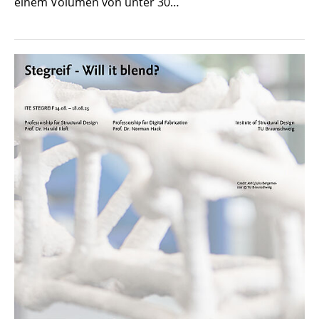
einem Volumen von unter 30…