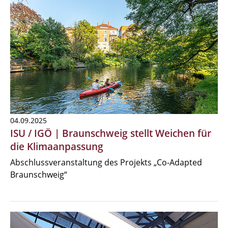
04.09.2025
ISU / IGÖ | Braunschweig stellt Weichen für
die Klimaanpassung
Abschlussveranstaltung des Projekts „Co-Adapted
Braunschweig“