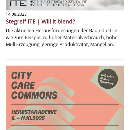
14.08.2025
Stegreif ITE | Will it blend?
Die aktuellen Herausforderungen der Bauindustrie
wie zum Beispiel zu hoher Materialverbrauch, hohe
Müll Erzeugung, geringe Produktivität, Mangel an…