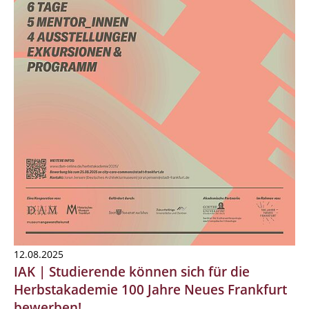
12.08.2025
IAK | Studierende können sich für die
Herbstakademie 100 Jahre Neues Frankfurt
bewerben!