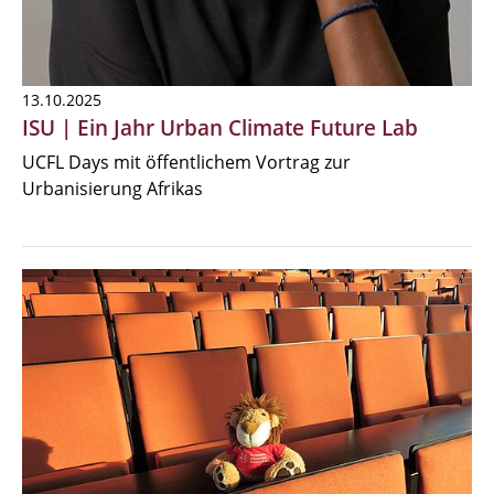
13.10.2025
ISU | Ein Jahr Urban Climate Future Lab
UCFL Days mit öffentlichem Vortrag zur
Urbanisierung Afrikas