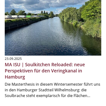
23.09.2025
MA ISU | Soulkitchen Reloaded: neue
Perspektiven für den Veringkanal in
Hamburg
Die Masterthesis in diesem Wintersemester führt uns
in den Hamburger Stadtteil Wilhelmsburg: die
Soulbrache steht exemplarisch für die Flächen…