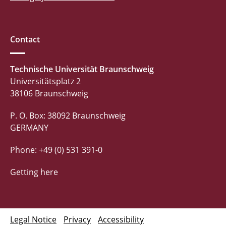
Contact
Technische Universität Braunschweig
Universitätsplatz 2
38106 Braunschweig
P. O. Box: 38092 Braunschweig
GERMANY
Phone: +49 (0) 531 391-0
Getting here
Legal Notice
Privacy
Accessibility