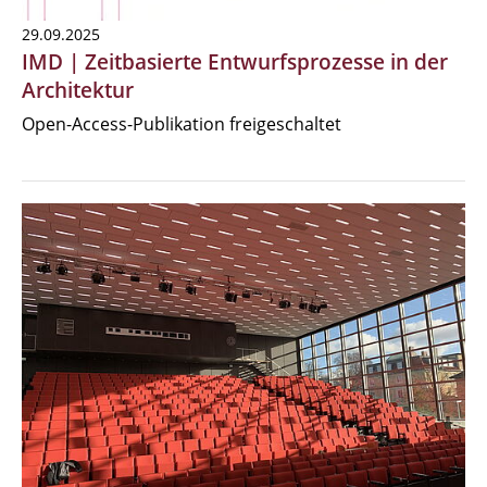
29.09.2025
IMD | Zeitbasierte Entwurfsprozesse in der
Architektur
Open-Access-Publikation freigeschaltet