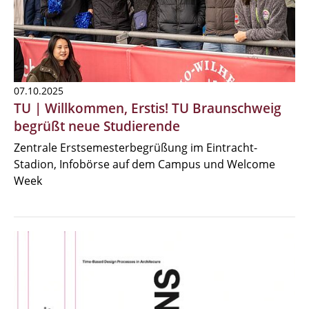
07.10.2025
TU | Willkommen, Erstis! TU Braunschweig
begrüßt neue Studierende
Zentrale Erstsemesterbegrüßung im Eintracht-
Stadion, Infobörse auf dem Campus und Welcome
Week