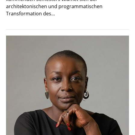
architektonischen und programmatischen
Transformation des…