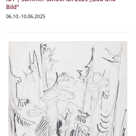
Bild“
06.10.-10.06.2025