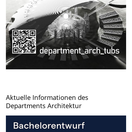
Documents and Downloads
Aktuelle Informationen des
Departments Architektur