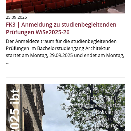
25.09.2025
FK3 | Anmeldung zu studienbegleitenden
Prüfungen WiSe2025-26
Der Anmeldezeitraum für die studienbegleitenden
Prüfungen im Bachelorstudiengang Architektur
startet am Montag, 29.09.2025 und endet am Montag,
…