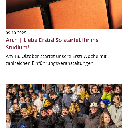
09.10.2025
Arch | Liebe Erstis! So startet Ihr ins
Studium!
Am 13. Oktober startet unsere Ersti-Woche mit
zahlreichen Einführungsveranstaltungen.