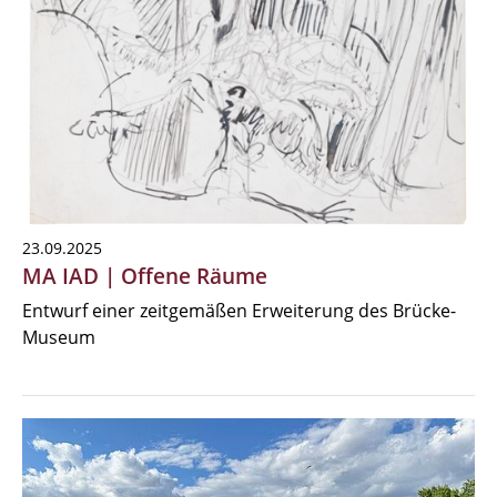
23.09.2025
MA IAD | Offene Räume
Entwurf einer zeitgemäßen Erweiterung des Brücke-
Museum