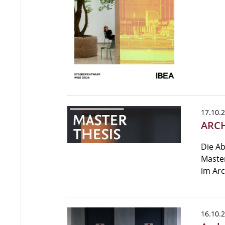
17.10.
ARCH
Die Ab
Maste
im Arc
16.10.