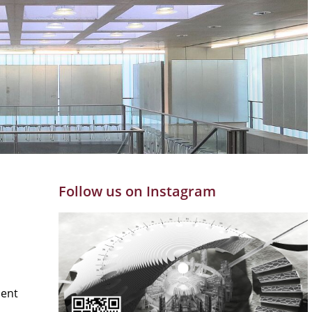
Follow us on Instagram
ment