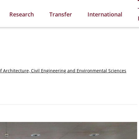
Research
Transfer
International
of Architecture, Civil Engineering and Environmental Sciences