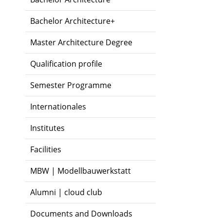
Bachelor Architecture+
Master Architecture Degree
Qualification profile
Semester Programme
Internationales
Institutes
Facilities
MBW | Modellbauwerkstatt
Alumni | cloud club
Documents and Downloads