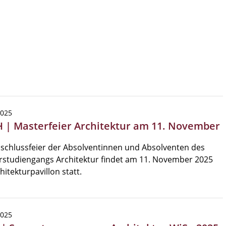
2025
 | Masterfeier Architektur am 11. November
schlussfeier der Absolventinnen und Absolventen des
rstudiengangs Architektur findet am 11. November 2025
hitekturpavillon statt.
2025