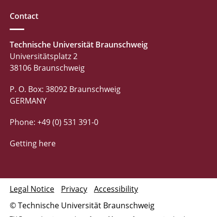
Contact
Technische Universität Braunschweig
Universitätsplatz 2
38106 Braunschweig
P. O. Box: 38092 Braunschweig
GERMANY
Phone: +49 (0) 531 391-0
Getting here
Legal Notice
Privacy
Accessibility
© Technische Universität Braunschweig