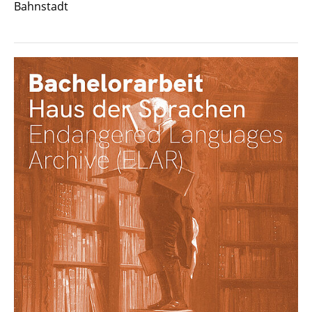
Bahnstadt