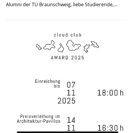
Alumni der TU Braunschweig, liebe Studierende,…