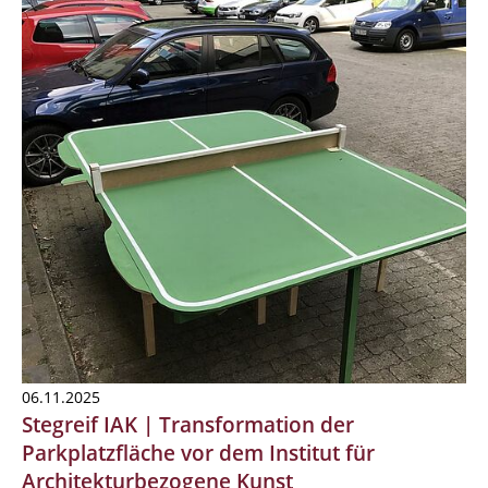
06.11.2025
Stegreif IAK | Transformation der
Parkplatzfläche vor dem Institut für
Architekturbezogene Kunst