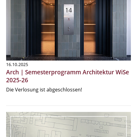
16.10.2025
Arch | Semesterprogramm Architektur WiSe
2025-26
Die Verlosung ist abgeschlossen!