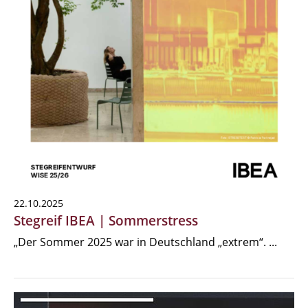
22.10.2025
Stegreif IBEA | Sommerstress
„Der Sommer 2025 war in Deutschland „extrem“. ...