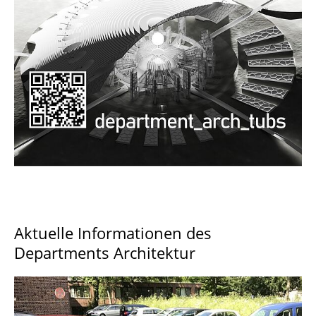
Documents and Downloads
Aktuelle Informationen des
Departments Architektur