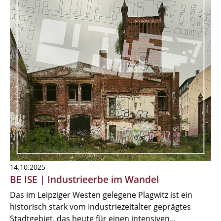
14.10.2025
BE ISE | Industrieerbe im Wandel
Das im Leipziger Westen gelegene Plagwitz ist ein
historisch stark vom Industriezeitalter geprägtes
Stadtgebiet, das heute für einen intensiven…