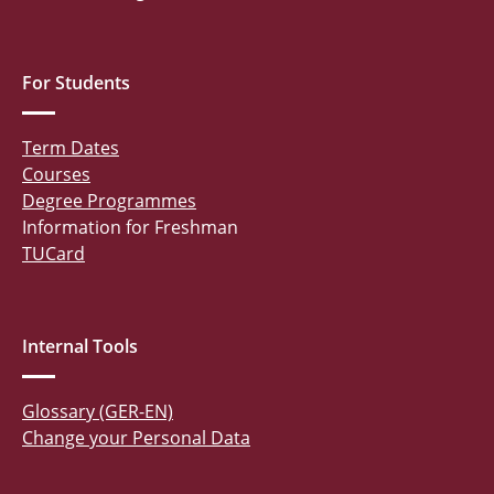
For Students
Term Dates
Courses
Degree Programmes
Information for Freshman
TUCard
Internal Tools
Glossary (GER-EN)
Change your Personal Data