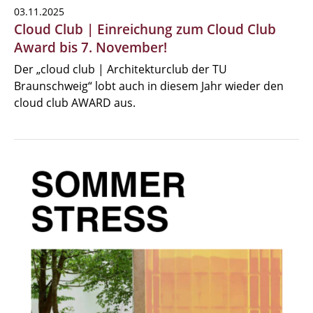
03.11.2025
Cloud Club | Einreichung zum Cloud Club
Award bis 7. November!
Der „cloud club | Architekturclub der TU
Braunschweig“ lobt auch in diesem Jahr wieder den
cloud club AWARD aus.