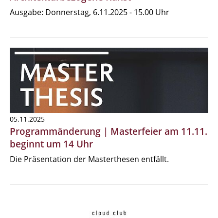
Ausgabe: Donnerstag, 6.11.2025 - 15.00 Uhr
05.11.2025
Programmänderung | Masterfeier am 11.11.
beginnt um 14 Uhr
Die Präsentation der Masterthesen entfällt.