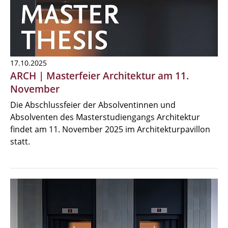
17.10.2025
ARCH | Masterfeier Architektur am 11.
November
Die Abschlussfeier der Absolventinnen und
Absolventen des Masterstudiengangs Architektur
findet am 11. November 2025 im Architekturpavillon
statt.