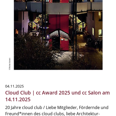
04.11.2025
Cloud Club | cc Award 2025 und cc Salon am
14.11.2025
20 Jahre cloud club / Liebe Mitglieder, Fördernde und
Freund*innen des cloud clubs, liebe Architektur-