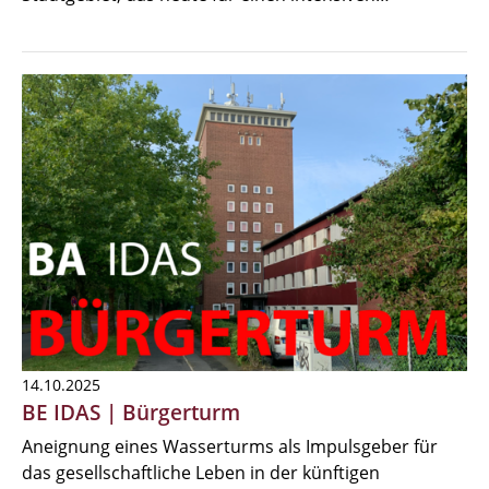
14.10.2025
BE IDAS | Bürgerturm
Aneignung eines Wasserturms als Impulsgeber für
das gesellschaftliche Leben in der künftigen