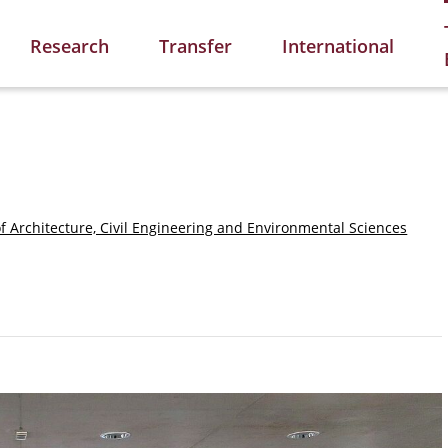
Research
Transfer
International
of Architecture, Civil Engineering and Environmental Sciences