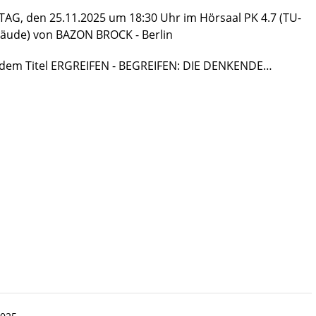
AG, den 25.11.2025 um 18:30 Uhr im Hörsaal PK 4.7 (TU-
bäude) von BAZON BROCK - Berlin
 dem Titel ERGREIFEN - BEGREIFEN: DIE DENKENDE…