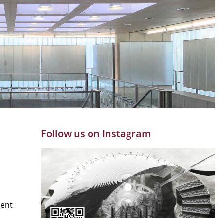
Follow us on Instagram
ment