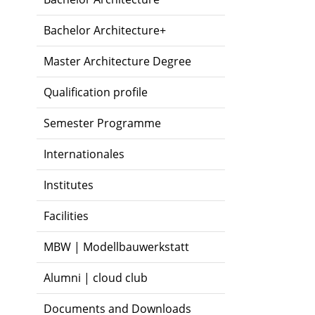
Bachelor Architecture+
Master Architecture Degree
Qualification profile
Semester Programme
Internationales
Institutes
Facilities
MBW | Modellbauwerkstatt
Alumni | cloud club
Documents and Downloads