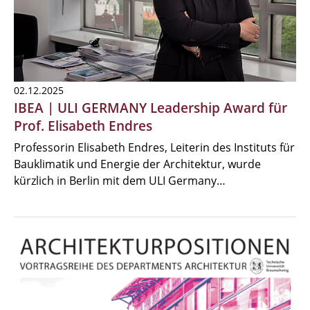
02.12.2025
IBEA | ULI GERMANY Leadership Award für
Prof. Elisabeth Endres
Professorin Elisabeth Endres, Leiterin des Instituts für
Bauklimatik und Energie der Architektur, wurde
kürzlich in Berlin mit dem ULI Germany…