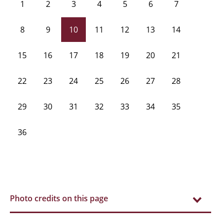
1
2
3
4
5
6
7
8
9
10
11
12
13
14
15
16
17
18
19
20
21
22
23
24
25
26
27
28
29
30
31
32
33
34
35
36
Photo credits on this page