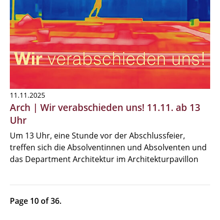
11.11.2025
Arch | Wir verabschieden uns! 11.11. ab 13
Uhr
Um 13 Uhr, eine Stunde vor der Abschlussfeier,
treffen sich die Absolventinnen und Absolventen und
das Department Architektur im Architekturpavillon
Page 10 of 36.