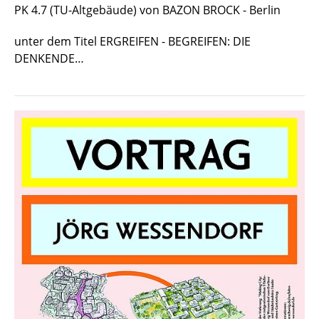
PK 4.7 (TU-Altgebäude) von BAZON BROCK - Berlin
unter dem Titel ERGREIFEN - BEGREIFEN: DIE
DENKENDE…