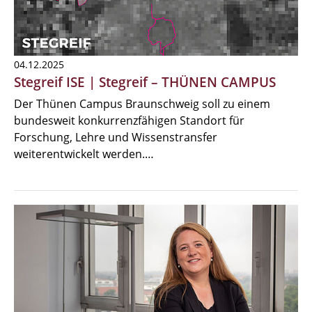
04.12.2025
Stegreif ISE | Stegreif – THÜNEN CAMPUS
Der Thünen Campus Braunschweig soll zu einem
bundesweit konkurrenzfähigen Standort für
Forschung, Lehre und Wissenstransfer
weiterentwickelt werden.…