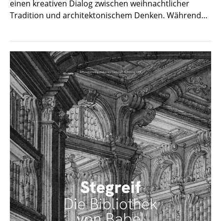
einen kreativen Dialog zwischen weihnachtlicher
Tradition und architektonischem Denken. Während…