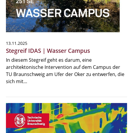
13.11.2025
Stegreif IDAS | Wasser Campus
In diesem Stegreif geht es darum, eine
architektonische Intervention auf dem Campus der
TU Braunschweig am Ufer der Oker zu entwerfen, die
sich mit…