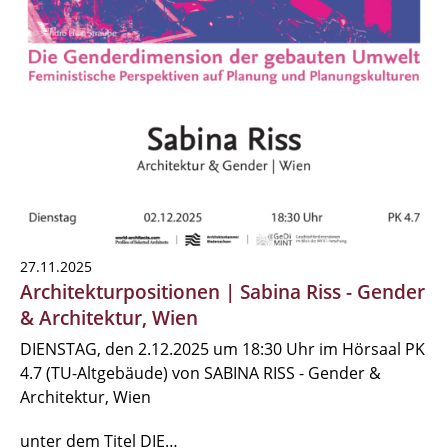
27.11.2025
Architekturpositionen | Sabina Riss - Gender
& Architektur, Wien
DIENSTAG, den 2.12.2025 um 18:30 Uhr im Hörsaal PK
4.7 (TU-Altgebäude) von SABINA RISS - Gender &
Architektur, Wien
unter dem Titel DIE…