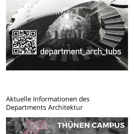
Documents and Downloads
Aktuelle Informationen des
Departments Architektur