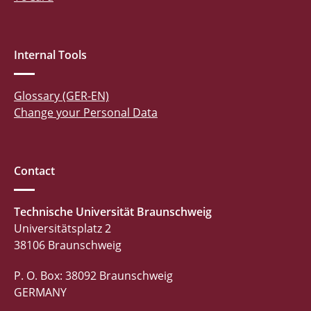
Internal Tools
Glossary (GER-EN)
Change your Personal Data
Contact
Technische Universität Braunschweig
Universitätsplatz 2
38106 Braunschweig
P. O. Box: 38092 Braunschweig
GERMANY