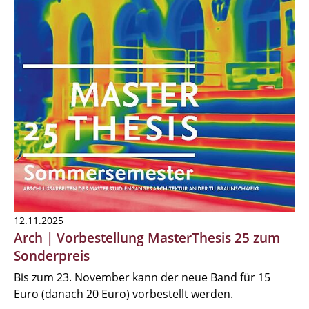
12.11.2025
Arch | Vorbestellung MasterThesis 25 zum
Sonderpreis
Bis zum 23. November kann der neue Band für 15
Euro (danach 20 Euro) vorbestellt werden.