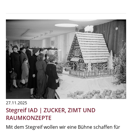
27.11.2025
Stegreif IAD | ZUCKER, ZIMT UND
RAUMKONZEPTE
Mit dem Stegreif wollen wir eine Bühne schaffen für