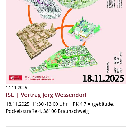
14.11.2025
ISU | Vortrag Jörg Wessendorf
18.11.2025, 11:30 -13:00 Uhr | PK 4.7 Altgebäude,
Pockelsstraße 4, 38106 Braunschweig