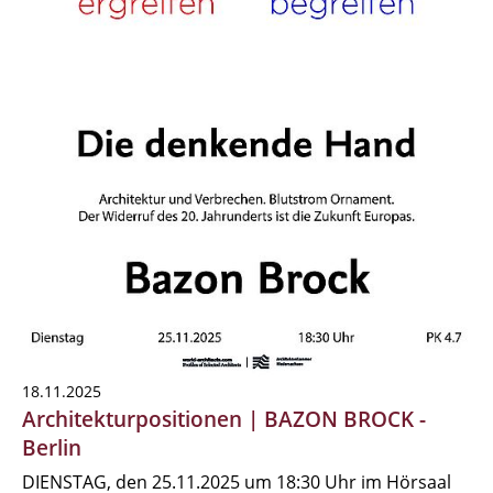
18.11.2025
Architekturpositionen | BAZON BROCK -
Berlin
DIENSTAG, den 25.11.2025 um 18:30 Uhr im Hörsaal