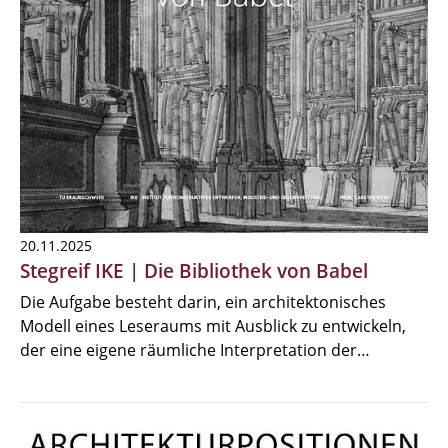
20.11.2025
Stegreif IKE | Die Bibliothek von Babel
Die Aufgabe besteht darin, ein architektonisches
Modell eines Leseraums mit Ausblick zu entwickeln,
der eine eigene räumliche Interpretation der…