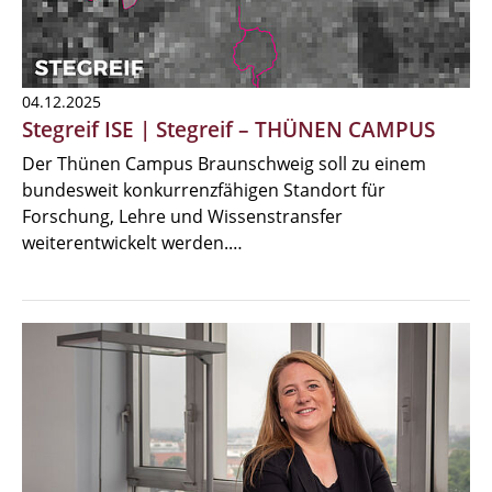
04.12.2025
Stegreif ISE | Stegreif – THÜNEN CAMPUS
Der Thünen Campus Braunschweig soll zu einem
bundesweit konkurrenzfähigen Standort für
Forschung, Lehre und Wissenstransfer
weiterentwickelt werden.…