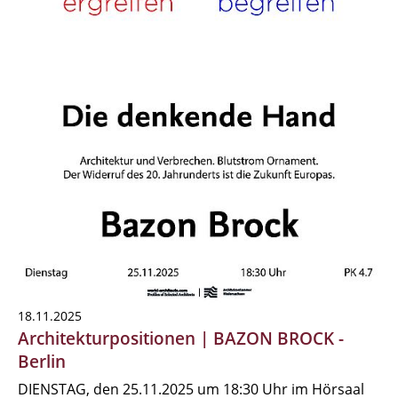
18.11.2025
Architekturpositionen | BAZON BROCK -
Berlin
DIENSTAG, den 25.11.2025 um 18:30 Uhr im Hörsaal