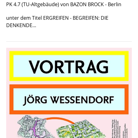
PK 4.7 (TU-Altgebäude) von BAZON BROCK - Berlin
unter dem Titel ERGREIFEN - BEGREIFEN: DIE
DENKENDE…