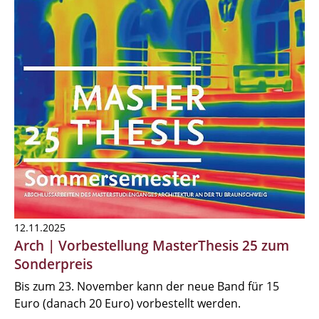
12.11.2025
Arch | Vorbestellung MasterThesis 25 zum
Sonderpreis
Bis zum 23. November kann der neue Band für 15
Euro (danach 20 Euro) vorbestellt werden.