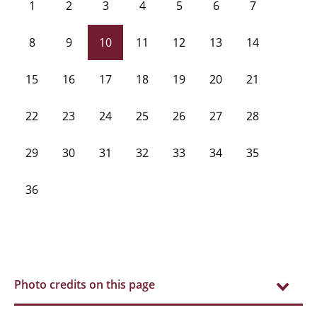
1
2
3
4
5
6
7
8
9
10
11
12
13
14
15
16
17
18
19
20
21
22
23
24
25
26
27
28
29
30
31
32
33
34
35
36
Photo credits on this page