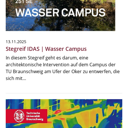
13.11.2025
Stegreif IDAS | Wasser Campus
In diesem Stegreif geht es darum, eine
architektonische Intervention auf dem Campus der
TU Braunschweig am Ufer der Oker zu entwerfen, die
sich mit…