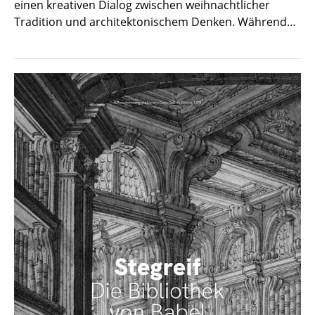
einen kreativen Dialog zwischen weihnachtlicher
Tradition und architektonischem Denken. Während…