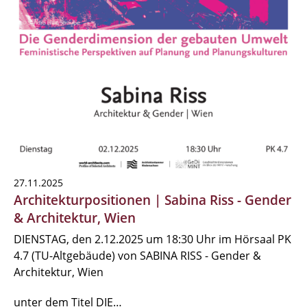
27.11.2025
Architekturpositionen | Sabina Riss - Gender
& Architektur, Wien
DIENSTAG, den 2.12.2025 um 18:30 Uhr im Hörsaal PK
4.7 (TU-Altgebäude) von SABINA RISS - Gender &
Architektur, Wien
unter dem Titel DIE…