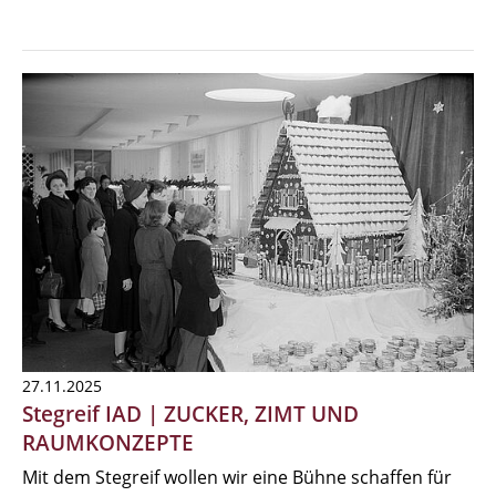
27.11.2025
Stegreif IAD | ZUCKER, ZIMT UND
RAUMKONZEPTE
Mit dem Stegreif wollen wir eine Bühne schaffen für