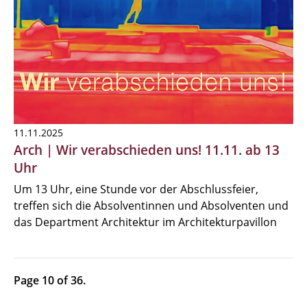
11.11.2025
Arch | Wir verabschieden uns! 11.11. ab 13
Uhr
Um 13 Uhr, eine Stunde vor der Abschlussfeier,
treffen sich die Absolventinnen und Absolventen und
das Department Architektur im Architekturpavillon
Page 10 of 36.