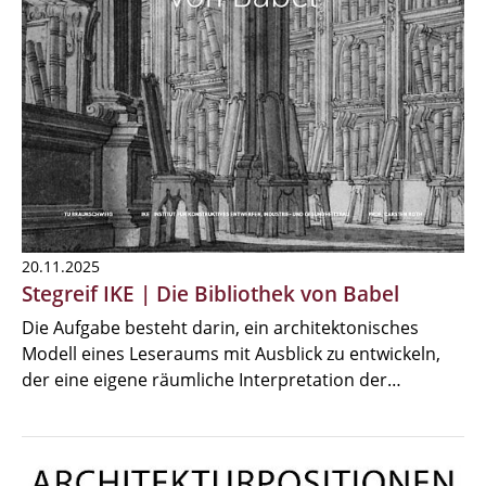
20.11.2025
Stegreif IKE | Die Bibliothek von Babel
Die Aufgabe besteht darin, ein architektonisches
Modell eines Leseraums mit Ausblick zu entwickeln,
der eine eigene räumliche Interpretation der…