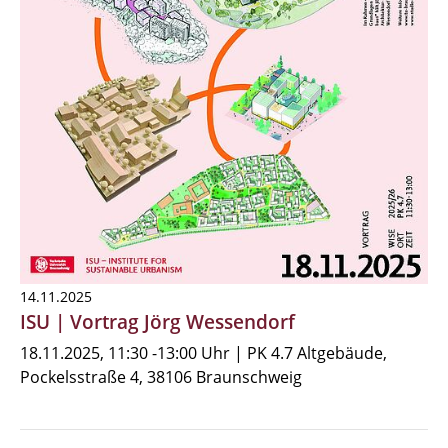
14.11.2025
ISU | Vortrag Jörg Wessendorf
18.11.2025, 11:30 -13:00 Uhr | PK 4.7 Altgebäude,
Pockelsstraße 4, 38106 Braunschweig