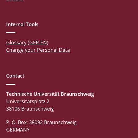
Internal Tools
Glossary (GER-EN)
Change your Personal Data
Contact
Technische Universität Braunschweig
Universitätsplatz 2
38106 Braunschweig
P. O. Box: 38092 Braunschweig
GERMANY