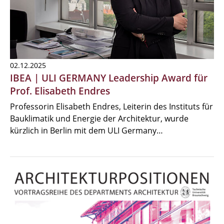
02.12.2025
IBEA | ULI GERMANY Leadership Award für
Prof. Elisabeth Endres
Professorin Elisabeth Endres, Leiterin des Instituts für
Bauklimatik und Energie der Architektur, wurde
kürzlich in Berlin mit dem ULI Germany…