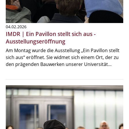
04.02.2026
IMDR | Ein Pavillon stellt sich aus -
Ausstellungseröffnung
Am Montag wurde die Ausstellung „Ein Pavillon stellt
sich aus“ eröffnet. Sie widmet sich einem Ort, der zu
den prägenden Bauwerken unserer Universität…