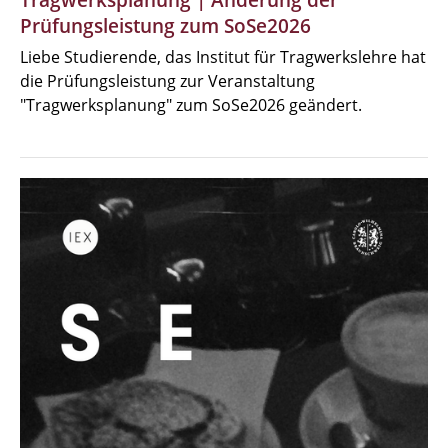
Tragwerksplanung | Änderung der
Prüfungsleistung zum SoSe2026
Liebe Studierende, das Institut für Tragwerkslehre hat
die Prüfungsleistung zur Veranstaltung
"Tragwerksplanung" zum SoSe2026 geändert.