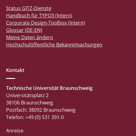
Status GITZ-Dienste
Handbuch für TYPO3 (Intern)
Corporate Design-Toolbox (Intern)
Glossar (DE-EN)
Meine Daten ändern
Hochschulöffentliche Bekanntmachungen
Kontakt
Technische Universität Braunschweig
Universitätsplatz 2
38106 Braunschweig
Postfach: 38092 Braunschweig
Telefon: +49 (0) 531 391-0
Anreise