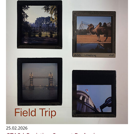
25.02.2026