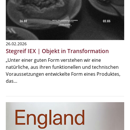
26.02.2026
Stegreif IEX | Objekt in Transformation
„Unter einer guten Form verstehen wir eine
natürliche, aus ihren funktionellen und technischen
Voraussetzungen entwickelte Form eines Produktes,
das…