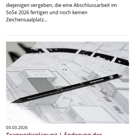
diejenigen vergeben, die eine Abschlussarbeit im
SoSe 2026 fertigen und noch keinen
Zeichensaalplatz…
03.03.2026