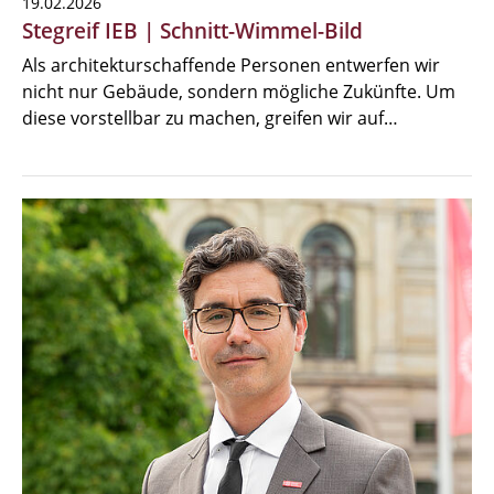
19.02.2026
Stegreif IEB | Schnitt-Wimmel-Bild
Als architekturschaffende Personen entwerfen wir
nicht nur Gebäude, sondern mögliche Zukünfte. Um
diese vorstellbar zu machen, greifen wir auf…