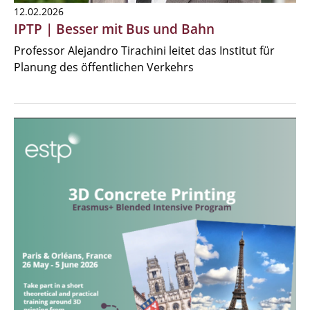
12.02.2026
IPTP | Besser mit Bus und Bahn
Professor Alejandro Tirachini leitet das Institut für
Planung des öffentlichen Verkehrs