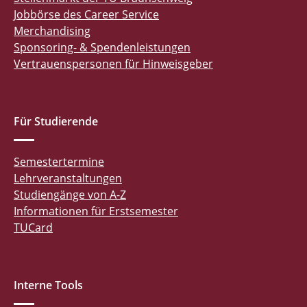
Jobbörse des Career Service
Merchandising
Sponsoring- & Spendenleistungen
Vertrauenspersonen für Hinweisgeber
Für Studierende
Semestertermine
Lehrveranstaltungen
Studiengänge von A-Z
Informationen für Erstsemester
TUCard
Interne Tools