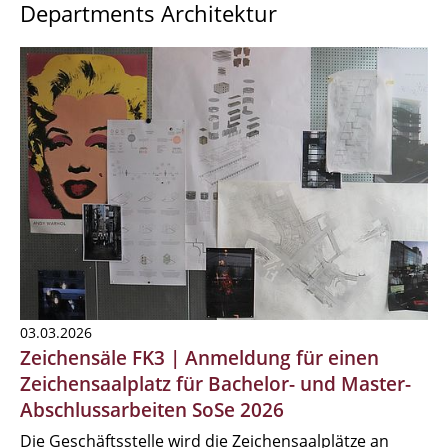
Departments Architektur
03.03.2026
Zeichensäle FK3 | Anmeldung für einen
Zeichensaalplatz für Bachelor- und Master-
Abschlussarbeiten SoSe 2026
Die Geschäftsstelle wird die Zeichensaalplätze an