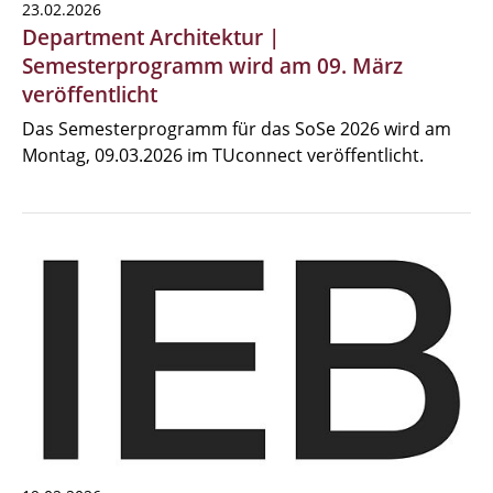
23.02.2026
Department Architektur |
Semesterprogramm wird am 09. März
veröffentlicht
Das Semesterprogramm für das SoSe 2026 wird am
Montag, 09.03.2026 im TUconnect veröffentlicht.