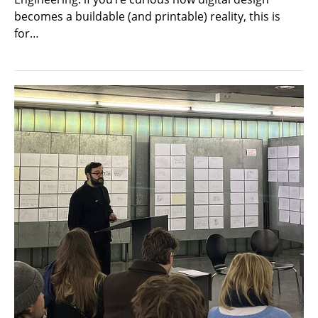
becomes a buildable (and printable) reality, this is
for…