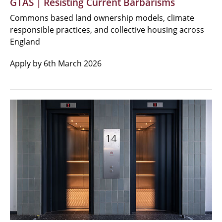
GTAS | Resisting Current Barbarisms
Commons based land ownership models, climate
responsible practices, and collective housing across
England
Apply by 6th March 2026