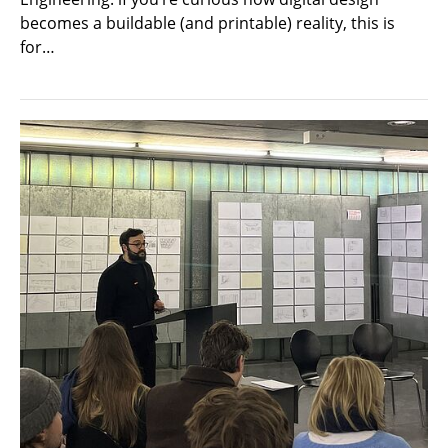
becomes a buildable (and printable) reality, this is
for…