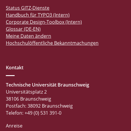
Status GITZ-Dienste
Handbuch für TYPO3 (Intern)
Corporate Design-Toolbox (Intern)
Glossar (DE-EN)
Meine Daten ändern
Hochschulöffentliche Bekanntmachungen
Kontakt
Technische Universität Braunschweig
Universitätsplatz 2
38106 Braunschweig
Postfach: 38092 Braunschweig
Telefon: +49 (0) 531 391-0
Anreise