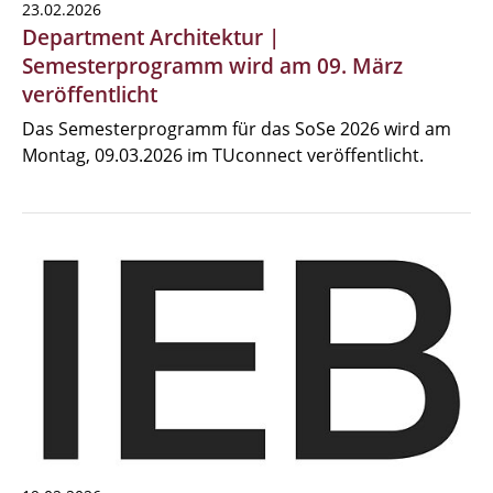
23.02.2026
Department Architektur |
Semesterprogramm wird am 09. März
veröffentlicht
Das Semesterprogramm für das SoSe 2026 wird am
Montag, 09.03.2026 im TUconnect veröffentlicht.