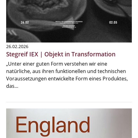
26.02.2026
Stegreif IEX | Objekt in Transformation
„Unter einer guten Form verstehen wir eine
natürliche, aus ihren funktionellen und technischen
Voraussetzungen entwickelte Form eines Produktes,
das…