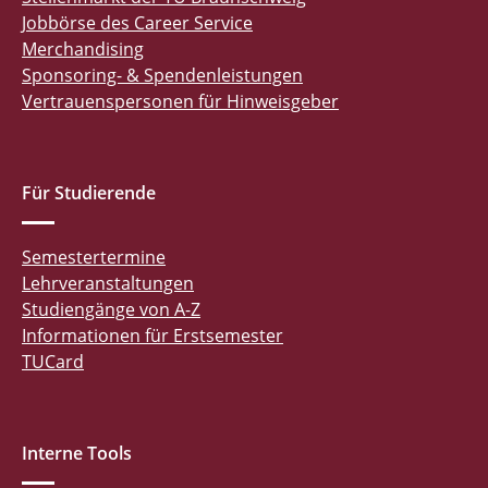
Jobbörse des Career Service
Merchandising
Sponsoring- & Spendenleistungen
Vertrauenspersonen für Hinweisgeber
Für Studierende
Semestertermine
Lehrveranstaltungen
Studiengänge von A-Z
Informationen für Erstsemester
TUCard
Interne Tools