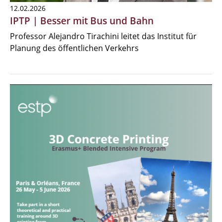
12.02.2026
IPTP | Besser mit Bus und Bahn
Professor Alejandro Tirachini leitet das Institut für
Planung des öffentlichen Verkehrs