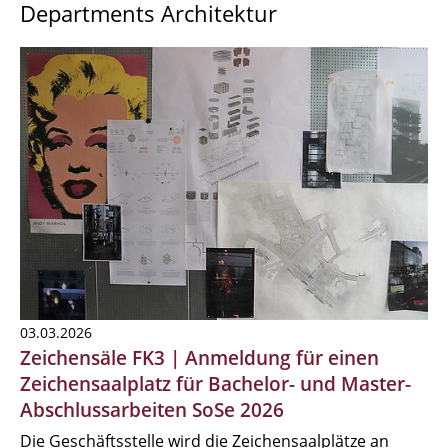
Departments Architektur
03.03.2026
Zeichensäle FK3 | Anmeldung für einen
Zeichensaalplatz für Bachelor- und Master-
Abschlussarbeiten SoSe 2026
Die Geschäftsstelle wird die Zeichensaalplätze an