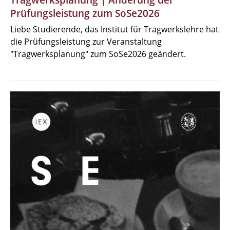
Tragwerksplanung | Änderung der
Prüfungsleistung zum SoSe2026
Liebe Studierende, das Institut für Tragwerkslehre hat
die Prüfungsleistung zur Veranstaltung
"Tragwerksplanung" zum SoSe2026 geändert.