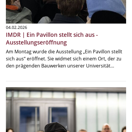
04.02.2026
IMDR | Ein Pavillon stellt sich aus -
Ausstellungseröffnung
Am Montag wurde die Ausstellung „Ein Pavillon stellt
sich aus“ eröffnet. Sie widmet sich einem Ort, der zu
den prägenden Bauwerken unserer Universität…