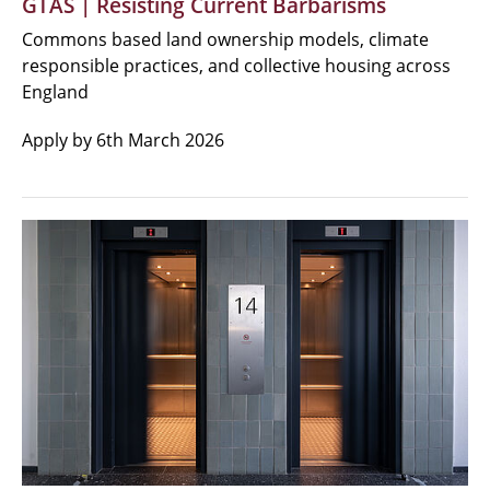
GTAS | Resisting Current Barbarisms
Commons based land ownership models, climate
responsible practices, and collective housing across
England
Apply by 6th March 2026