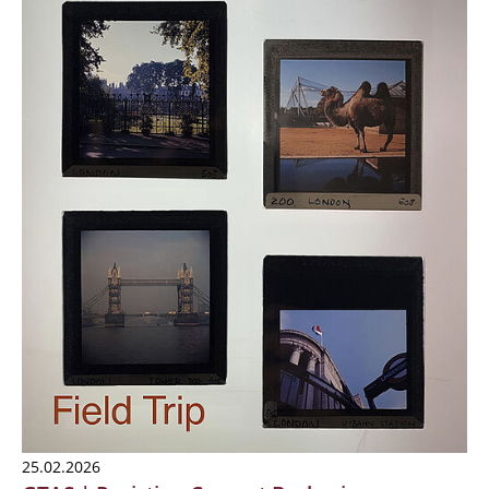
25.02.2026