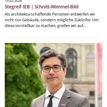
19.02.2026
Stegreif IEB | Schnitt-Wimmel-Bild
Als architekturschaffende Personen entwerfen wir
nicht nur Gebäude, sondern mögliche Zukünfte. Um
diese vorstellbar zu machen, greifen wir auf…