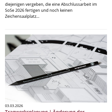
diejenigen vergeben, die eine Abschlussarbeit im
SoSe 2026 fertigen und noch keinen
Zeichensaalplatz…
03.03.2026