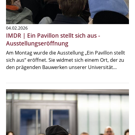
04.02.2026
IMDR | Ein Pavillon stellt sich aus -
Ausstellungseröffnung
Am Montag wurde die Ausstellung „Ein Pavillon stellt
sich aus“ eröffnet. Sie widmet sich einem Ort, der zu
den prägenden Bauwerken unserer Universität…