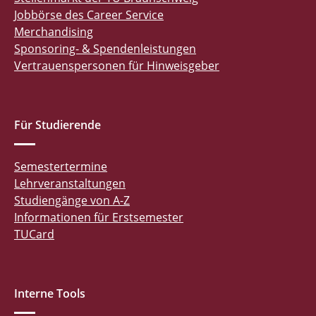
Jobbörse des Career Service
Merchandising
Sponsoring- & Spendenleistungen
Vertrauenspersonen für Hinweisgeber
Für Studierende
Semestertermine
Lehrveranstaltungen
Studiengänge von A-Z
Informationen für Erstsemester
TUCard
Interne Tools