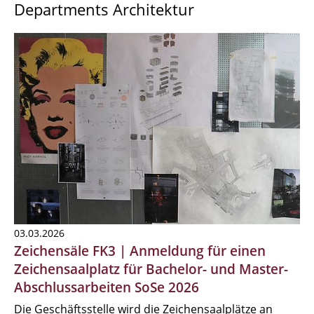
Departments Architektur
03.03.2026
Zeichensäle FK3 | Anmeldung für einen
Zeichensaalplatz für Bachelor- und Master-
Abschlussarbeiten SoSe 2026
Die Geschäftsstelle wird die Zeichensaalplätze an