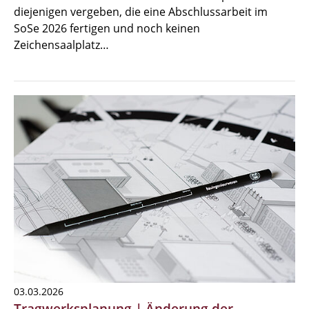
diejenigen vergeben, die eine Abschlussarbeit im
SoSe 2026 fertigen und noch keinen
Zeichensaalplatz…
03.03.2026