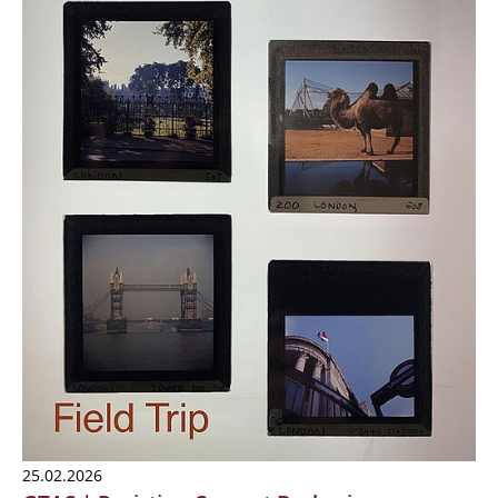
25.02.2026