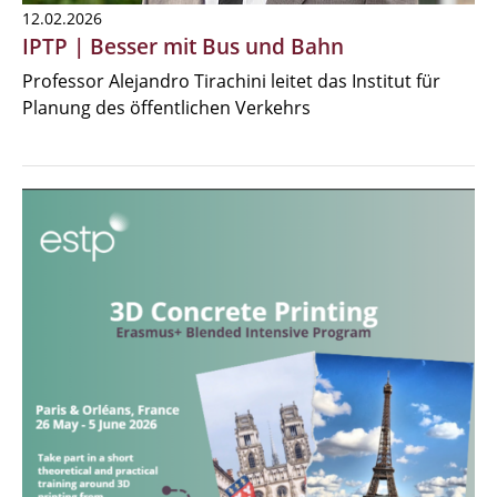
12.02.2026
IPTP | Besser mit Bus und Bahn
Professor Alejandro Tirachini leitet das Institut für
Planung des öffentlichen Verkehrs