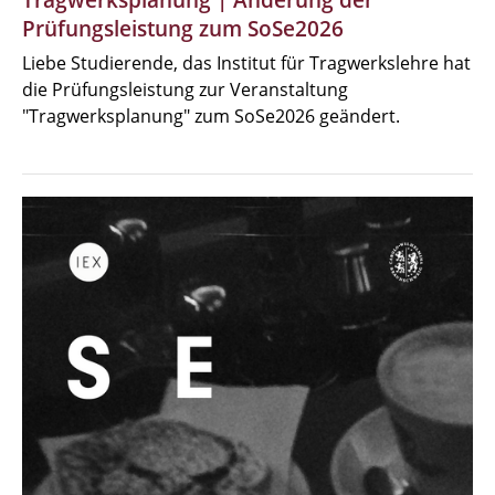
Tragwerksplanung | Änderung der
Prüfungsleistung zum SoSe2026
Liebe Studierende, das Institut für Tragwerkslehre hat
die Prüfungsleistung zur Veranstaltung
"Tragwerksplanung" zum SoSe2026 geändert.