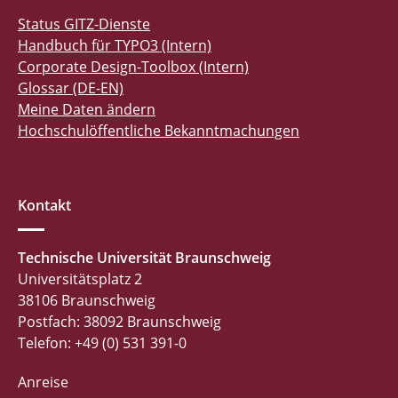
Status GITZ-Dienste
Handbuch für TYPO3 (Intern)
Corporate Design-Toolbox (Intern)
Glossar (DE-EN)
Meine Daten ändern
Hochschulöffentliche Bekanntmachungen
Kontakt
Technische Universität Braunschweig
Universitätsplatz 2
38106 Braunschweig
Postfach: 38092 Braunschweig
Telefon: +49 (0) 531 391-0
Anreise