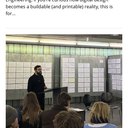
becomes a buildable (and printable) reality, this is
for…