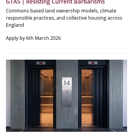
GTAS | Resisting Current Barbarisms
Commons based land ownership models, climate
responsible practices, and collective housing across
England
Apply by 6th March 2026