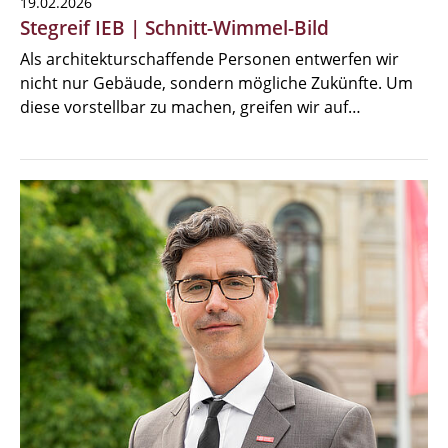
19.02.2026
Stegreif IEB | Schnitt-Wimmel-Bild
Als architekturschaffende Personen entwerfen wir
nicht nur Gebäude, sondern mögliche Zukünfte. Um
diese vorstellbar zu machen, greifen wir auf…