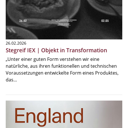
26.02.2026
Stegreif IEX | Objekt in Transformation
„Unter einer guten Form verstehen wir eine
natürliche, aus ihren funktionellen und technischen
Voraussetzungen entwickelte Form eines Produktes,
das…