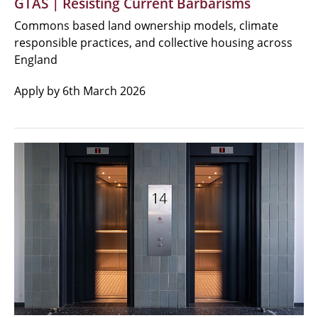
GTAS | Resisting Current Barbarisms
Commons based land ownership models, climate
responsible practices, and collective housing across
England
Apply by 6th March 2026