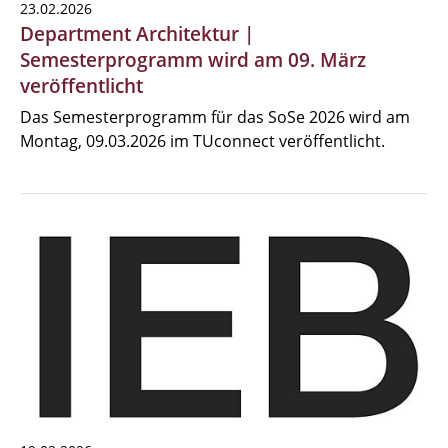
23.02.2026
Department Architektur |
Semesterprogramm wird am 09. März
veröffentlicht
Das Semesterprogramm für das SoSe 2026 wird am
Montag, 09.03.2026 im TUconnect veröffentlicht.