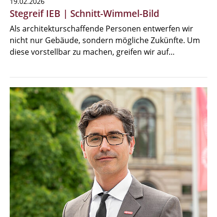
19.02.2026
Stegreif IEB | Schnitt-Wimmel-Bild
Als architekturschaffende Personen entwerfen wir
nicht nur Gebäude, sondern mögliche Zukünfte. Um
diese vorstellbar zu machen, greifen wir auf…