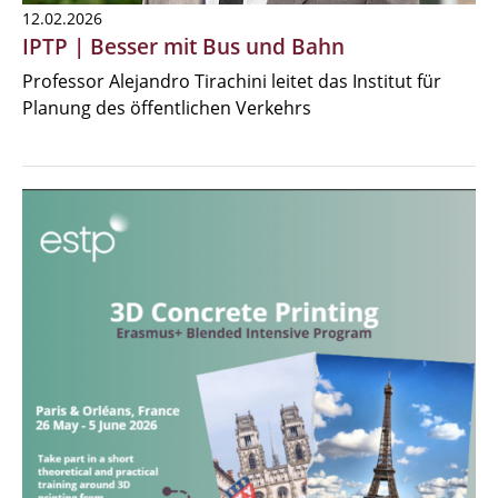
12.02.2026
IPTP | Besser mit Bus und Bahn
Professor Alejandro Tirachini leitet das Institut für
Planung des öffentlichen Verkehrs