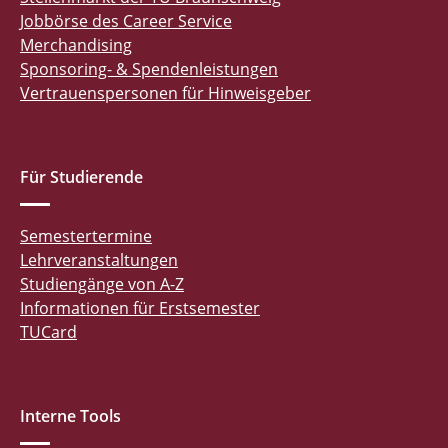
Jobbörse des Career Service
Merchandising
Sponsoring- & Spendenleistungen
Vertrauenspersonen für Hinweisgeber
Für Studierende
Semestertermine
Lehrveranstaltungen
Studiengänge von A-Z
Informationen für Erstsemester
TUCard
Interne Tools