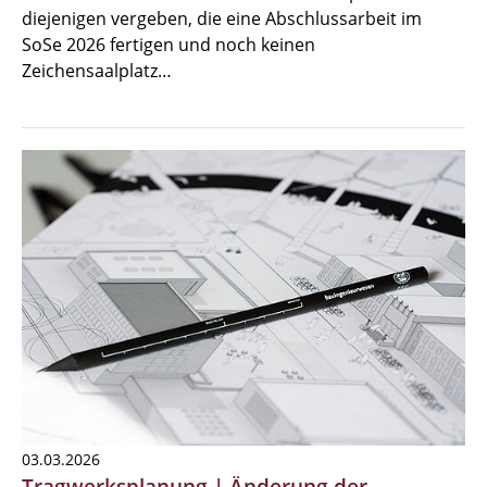
diejenigen vergeben, die eine Abschlussarbeit im
SoSe 2026 fertigen und noch keinen
Zeichensaalplatz…
03.03.2026