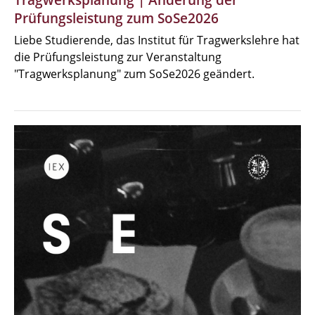
Tragwerksplanung | Änderung der
Prüfungsleistung zum SoSe2026
Liebe Studierende, das Institut für Tragwerkslehre hat
die Prüfungsleistung zur Veranstaltung
"Tragwerksplanung" zum SoSe2026 geändert.