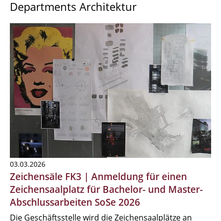
Departments Architektur
03.03.2026
Zeichensäle FK3 | Anmeldung für einen
Zeichensaalplatz für Bachelor- und Master-
Abschlussarbeiten SoSe 2026
Die Geschäftsstelle wird die Zeichensaalplätze an