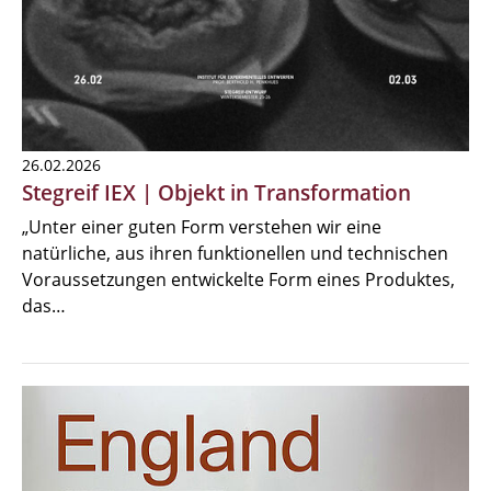
26.02.2026
Stegreif IEX | Objekt in Transformation
„Unter einer guten Form verstehen wir eine
natürliche, aus ihren funktionellen und technischen
Voraussetzungen entwickelte Form eines Produktes,
das…