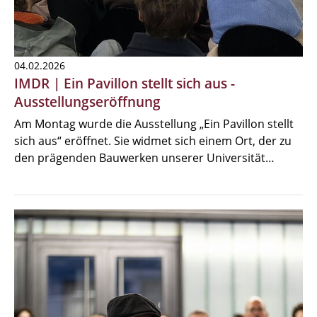
04.02.2026
IMDR | Ein Pavillon stellt sich aus -
Ausstellungseröffnung
Am Montag wurde die Ausstellung „Ein Pavillon stellt
sich aus“ eröffnet. Sie widmet sich einem Ort, der zu
den prägenden Bauwerken unserer Universität…