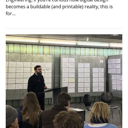
becomes a buildable (and printable) reality, this is
for…