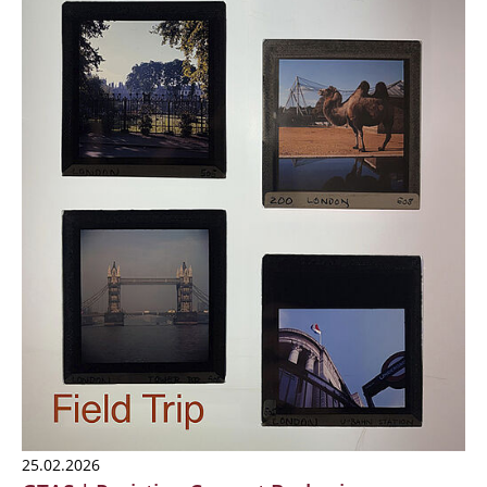
25.02.2026