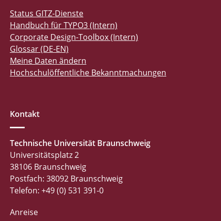
Status GITZ-Dienste
Handbuch für TYPO3 (Intern)
Corporate Design-Toolbox (Intern)
Glossar (DE-EN)
Meine Daten ändern
Hochschulöffentliche Bekanntmachungen
Kontakt
Technische Universität Braunschweig
Universitätsplatz 2
38106 Braunschweig
Postfach: 38092 Braunschweig
Telefon: +49 (0) 531 391-0
Anreise