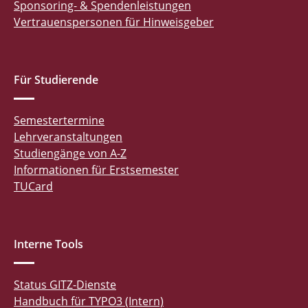
Sponsoring- & Spendenleistungen
Vertrauenspersonen für Hinweisgeber
Für Studierende
Semestertermine
Lehrveranstaltungen
Studiengänge von A-Z
Informationen für Erstsemester
TUCard
Interne Tools
Status GITZ-Dienste
Handbuch für TYPO3 (Intern)