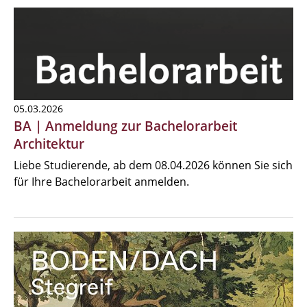
05.03.2026
BA | Anmeldung zur Bachelorarbeit
Architektur
Liebe Studierende, ab dem 08.04.2026 können Sie sich
für Ihre Bachelorarbeit anmelden.