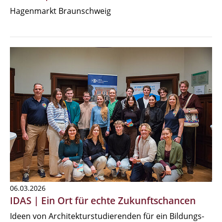
Hagenmarkt Braunschweig
06.03.2026
IDAS | Ein Ort für echte Zukunftschancen
Ideen von Architekturstudierenden für ein Bildungs-