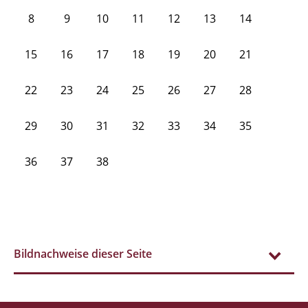
8
9
10
11
12
13
14
15
16
17
18
19
20
21
22
23
24
25
26
27
28
29
30
31
32
33
34
35
36
37
38
Bildnachweise dieser Seite