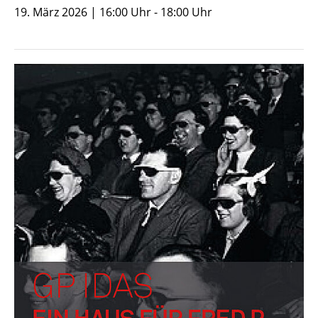
19. März 2026 | 16:00 Uhr - 18:00 Uhr