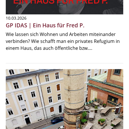
10.03.2026
GP IDAS | Ein Haus für Fred P.
Wie lassen sich Wohnen und Arbeiten miteinander
verbinden? Wie schafft man ein privates Refugium in
einem Haus, das auch öffentliche bzw.…