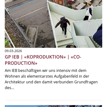
09.03.2026
GP IEB | «KOPRODUKTION» | «CO-
PRODUCTION»
Am IEB beschäftigen wir uns intensiv mit dem
Wohnen als elementarstes Aufgabenfeld in der
Architektur und den damit verbunden Grundfragen
des…