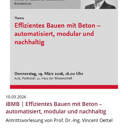
10.03.2026
iBMB | Effizientes Bauen mit Beton –
automatisiert, modular und nachhaltig
Antrittsvorlesung von Prof. Dr.-Ing. Vincent Oettel