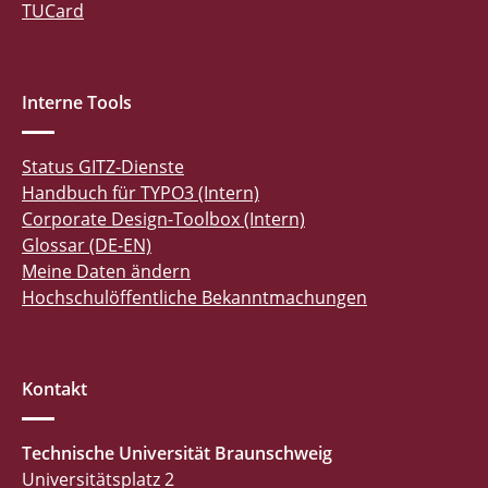
TUCard
Interne Tools
Status GITZ-Dienste
Handbuch für TYPO3 (Intern)
Corporate Design-Toolbox (Intern)
Glossar (DE-EN)
Meine Daten ändern
Hochschulöffentliche Bekanntmachungen
Kontakt
Technische Universität Braunschweig
Universitätsplatz 2