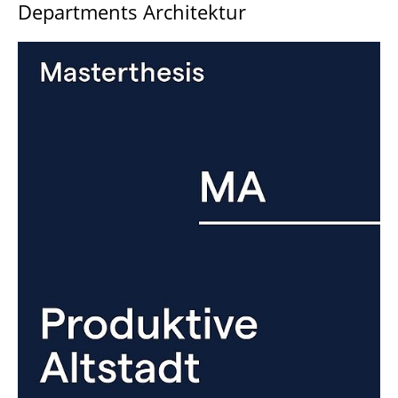
Departments Architektur