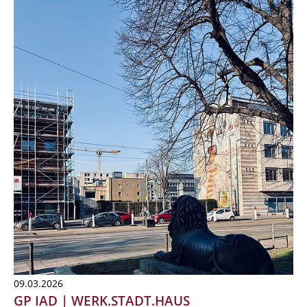
09.03.2026
GP IAD | WERK.STADT.HAUS