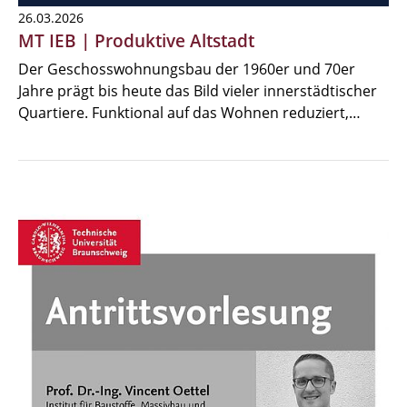
26.03.2026
MT IEB | Produktive Altstadt
Der Geschosswohnungsbau der 1960er und 70er
Jahre prägt bis heute das Bild vieler innerstädtischer
Quartiere. Funktional auf das Wohnen reduziert,…