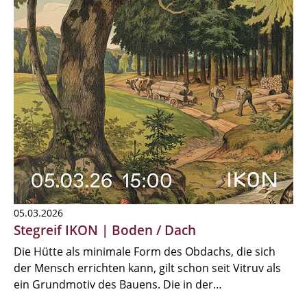
05.03.2026
Stegreif IKON | Boden / Dach
Die Hütte als minimale Form des Obdachs, die sich
der Mensch errichten kann, gilt schon seit Vitruv als
ein Grundmotiv des Bauens. Die in der…