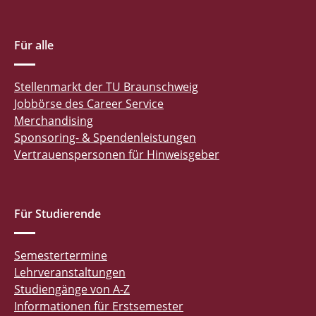
Für alle
Stellenmarkt der TU Braunschweig
Jobbörse des Career Service
Merchandising
Sponsoring- & Spendenleistungen
Vertrauenspersonen für Hinweisgeber
Für Studierende
Semestertermine
Lehrveranstaltungen
Studiengänge von A-Z
Informationen für Erstsemester