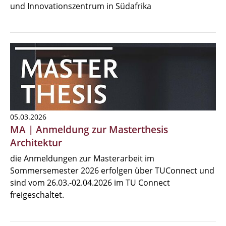
und Innovationszentrum in Südafrika
05.03.2026
MA | Anmeldung zur Masterthesis
Architektur
die Anmeldungen zur Masterarbeit im
Sommersemester 2026 erfolgen über TUConnect und
sind vom 26.03.-02.04.2026 im TU Connect
freigeschaltet.