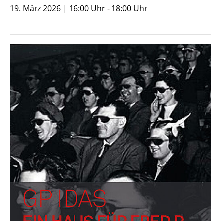
19. März 2026 | 16:00 Uhr - 18:00 Uhr