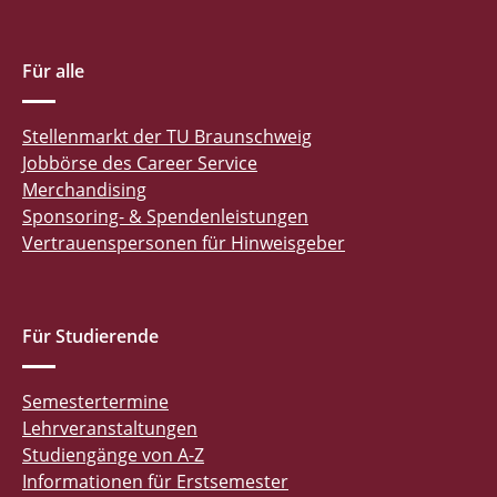
Für alle
Stellenmarkt der TU Braunschweig
Jobbörse des Career Service
Merchandising
Sponsoring- & Spendenleistungen
Vertrauenspersonen für Hinweisgeber
Für Studierende
Semestertermine
Lehrveranstaltungen
Studiengänge von A-Z
Informationen für Erstsemester