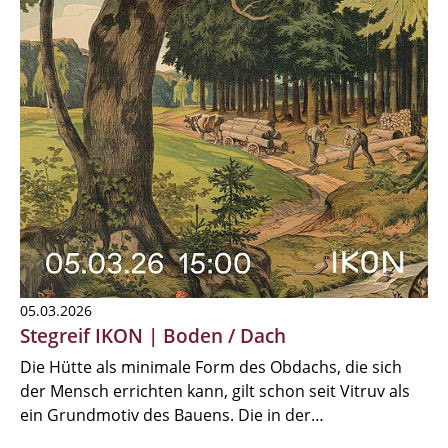
05.03.2026
Stegreif IKON | Boden / Dach
Die Hütte als minimale Form des Obdachs, die sich
der Mensch errichten kann, gilt schon seit Vitruv als
ein Grundmotiv des Bauens. Die in der…