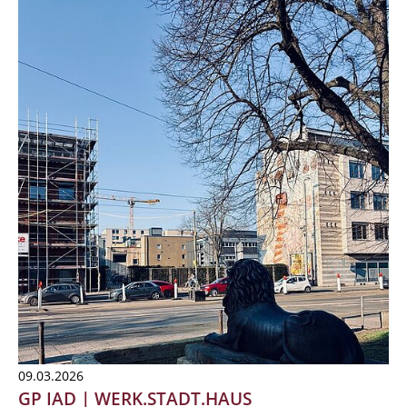
09.03.2026
GP IAD | WERK.STADT.HAUS