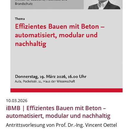
10.03.2026
iBMB | Effizientes Bauen mit Beton –
automatisiert, modular und nachhaltig
Antrittsvorlesung von Prof. Dr.-Ing. Vincent Oettel