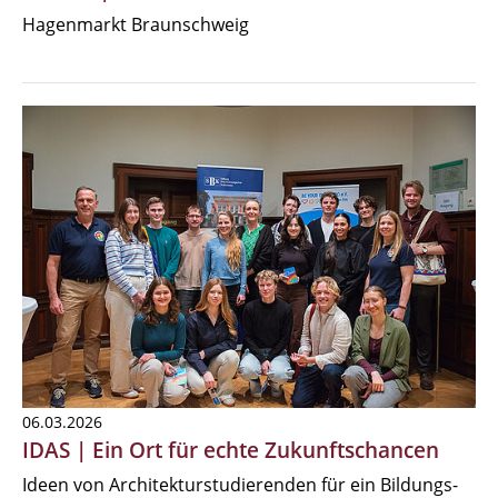
Hagenmarkt Braunschweig
06.03.2026
IDAS | Ein Ort für echte Zukunftschancen
Ideen von Architekturstudierenden für ein Bildungs-