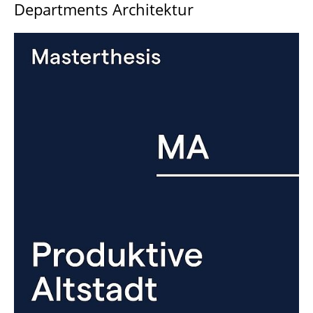
Departments Architektur