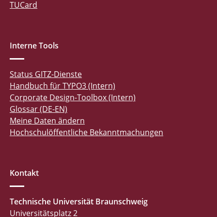
TUCard
Interne Tools
Status GITZ-Dienste
Handbuch für TYPO3 (Intern)
Corporate Design-Toolbox (Intern)
Glossar (DE-EN)
Meine Daten ändern
Hochschulöffentliche Bekanntmachungen
Kontakt
Technische Universität Braunschweig
Universitätsplatz 2