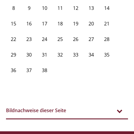
8
9
10
11
12
13
14
15
16
17
18
19
20
21
22
23
24
25
26
27
28
29
30
31
32
33
34
35
36
37
38
Bildnachweise dieser Seite