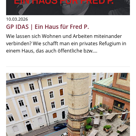
10.03.2026
GP IDAS | Ein Haus für Fred P.
Wie lassen sich Wohnen und Arbeiten miteinander
verbinden? Wie schafft man ein privates Refugium in
einem Haus, das auch öffentliche bzw.…