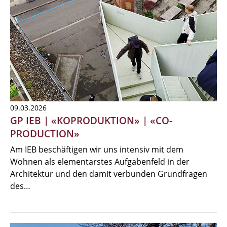
09.03.2026
GP IEB | «KOPRODUKTION» | «CO-
PRODUCTION»
Am IEB beschäftigen wir uns intensiv mit dem
Wohnen als elementarstes Aufgabenfeld in der
Architektur und den damit verbunden Grundfragen
des…