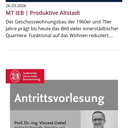
26.03.2026
MT IEB | Produktive Altstadt
Der Geschosswohnungsbau der 1960er und 70er
Jahre prägt bis heute das Bild vieler innerstädtischer
Quartiere. Funktional auf das Wohnen reduziert,…