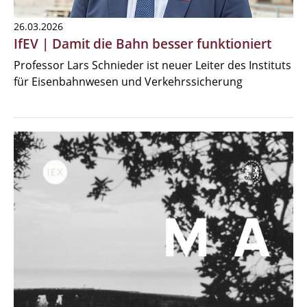
26.03.2026
IfEV | Damit die Bahn besser funktioniert
Professor Lars Schnieder ist neuer Leiter des Instituts
für Eisenbahnwesen und Verkehrssicherung