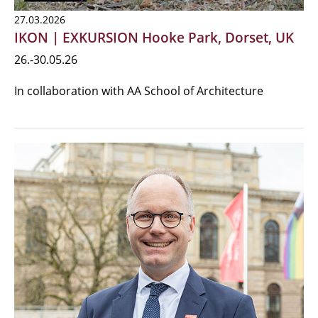
27.03.2026
IKON | EXKURSION Hooke Park, Dorset, UK
26.-30.05.26
In collaboration with AA School of Architecture