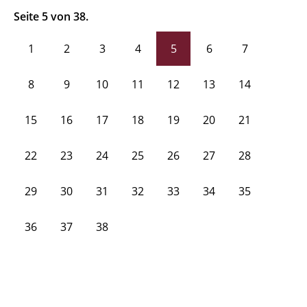
Seite 5 von 38.
1
2
3
4
5
6
7
8
9
10
11
12
13
14
15
16
17
18
19
20
21
22
23
24
25
26
27
28
29
30
31
32
33
34
35
36
37
38