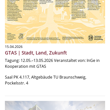
15.04.2026
GTAS | Stadt, Land, Zukunft
Tagung: 12.05.–13.05.2026 Veranstaltet von: InGe in
Kooperation mit GTAS
Saal PK 4.117, Altgebäude TU Braunschweig,
Pockelsstr. 4