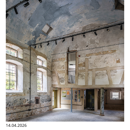
14.04.2026