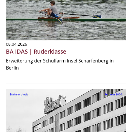
08.04.2026
BA IDAS | Ruderklasse
Erweiterung der Schulfarm Insel Scharfenberg in
Berlin