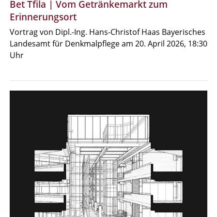
Bet Tfila | Vom Getränkemarkt zum
Erinnerungsort
Vortrag von Dipl.-Ing. Hans-Christof Haas Bayerisches
Landesamt für Denkmalpflege am 20. April 2026, 18:30
Uhr