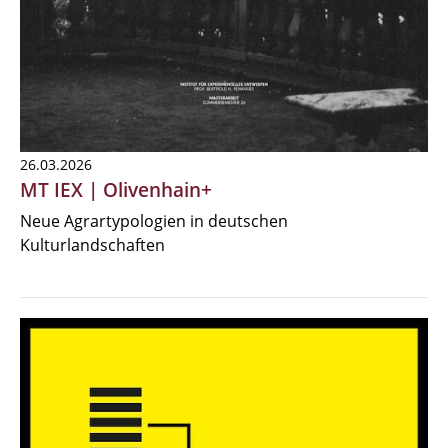
26.03.2026
MT IEX | Olivenhain+
Neue Agrartypologien in deutschen
Kulturlandschaften