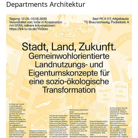
Departments Architektur