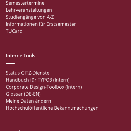
Semestertermine
Lehrveranstaltungen
Studiengänge von A-Z
Informationen für Erstsemester
TUCard
Interne Tools
Status GITZ-Dienste
Handbuch für TYPO3 (Intern)
Corporate Design-Toolbox (Intern)
Glossar (DE-EN)
Meine Daten ändern
Hochschulöffentliche Bekanntmachungen