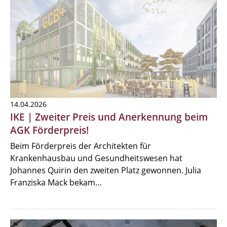
14.04.2026
IKE | Zweiter Preis und Anerkennung beim
AGK Förderpreis!
Beim Förderpreis der Architekten für
Krankenhausbau und Gesundheitswesen hat
Johannes Quirin den zweiten Platz gewonnen. Julia
Franziska Mack bekam…