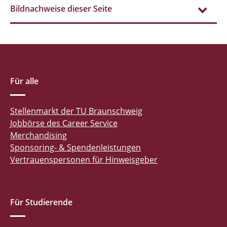
Bildnachweise dieser Seite
Für alle
Stellenmarkt der TU Braunschweig
Jobbörse des Career Service
Merchandising
Sponsoring- & Spendenleistungen
Vertrauenspersonen für Hinweisgeber
Für Studierende