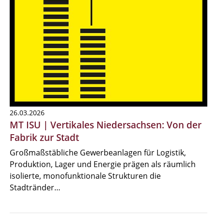
26.03.2026
MT ISU | Vertikales Niedersachsen: Von der
Fabrik zur Stadt
Großmaßstäbliche Gewerbeanlagen für Logistik,
Produktion, Lager und Energie prägen als räumlich
isolierte, monofunktionale Strukturen die
Stadtränder…