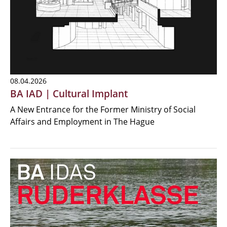
08.04.2026
BA IAD | Cultural Implant
A New Entrance for the Former Ministry of Social
Affairs and Employment in The Hague