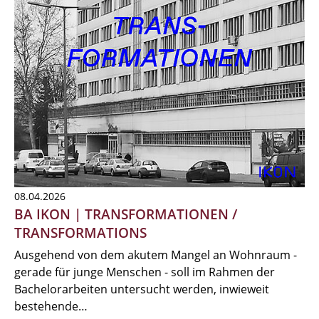
08.04.2026
BA IKON | TRANSFORMATIONEN /
TRANSFORMATIONS
Ausgehend von dem akutem Mangel an Wohnraum -
gerade für junge Menschen - soll im Rahmen der
Bachelorarbeiten untersucht werden, inwieweit
bestehende…