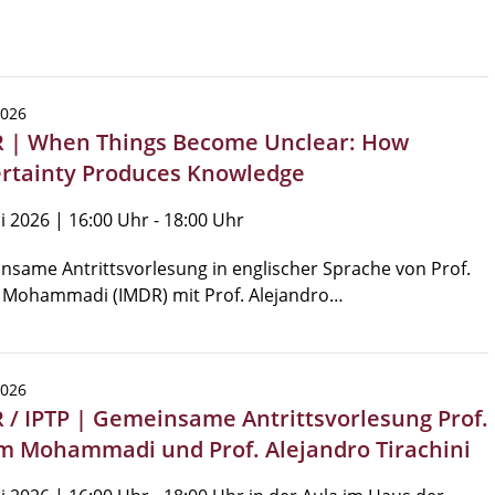
2026
 | When Things Become Unclear: How
rtainty Produces Knowledge
i 2026 | 16:00 Uhr - 18:00 Uhr
same Antrittsvorlesung in englischer Sprache von Prof.
 Mohammadi (IMDR) mit Prof. Alejandro…
2026
 / IPTP | Gemeinsame Antrittsvorlesung Prof.
m Mohammadi und Prof. Alejandro Tirachini