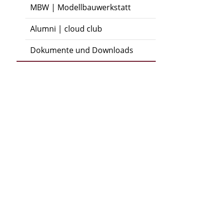
MBW | Modellbauwerkstatt
Alumni | cloud club
Dokumente und Downloads