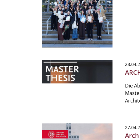
28.04.
ARCH
Die Ab
Master
Archit
27.04.
Arch