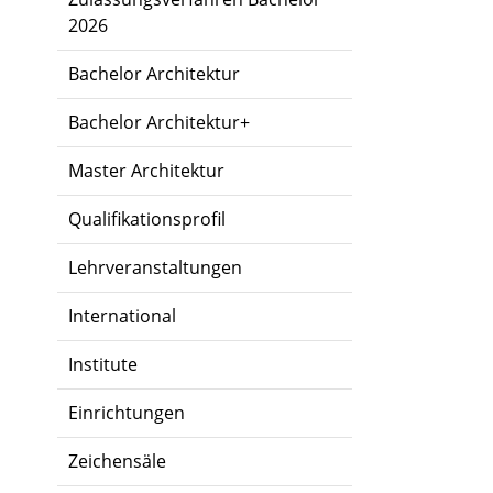
2026
Bachelor Architektur
Bachelor Architektur+
Master Architektur
Qualifikationsprofil
Lehrveranstaltungen
International
Institute
Einrichtungen
Zeichensäle