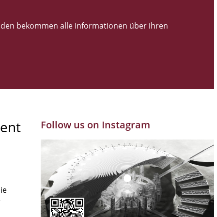
den bekommen alle Informationen über ihren
ent
Follow us on Instagram
ie
r