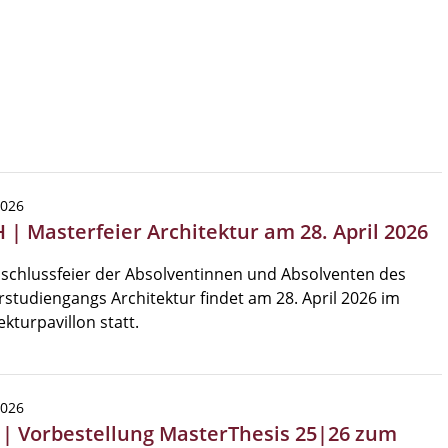
2026
 | Masterfeier Architektur am 28. April 2026
schlussfeier der Absolventinnen und Absolventen des
studiengangs Architektur findet am 28. April 2026 im
ekturpavillon statt.
2026
 | Vorbestellung MasterThesis 25|26 zum