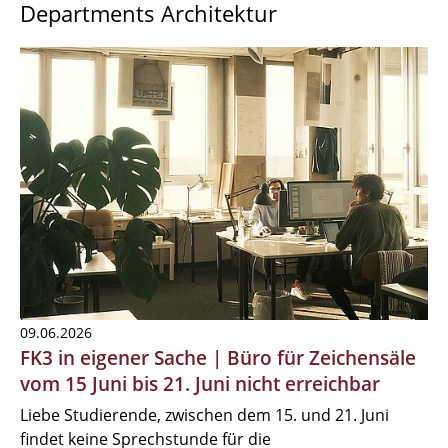
Departments Architektur
09.06.2026
FK3 in eigener Sache | Büro für Zeichensäle
vom 15 Juni bis 21. Juni nicht erreichbar
Liebe Studierende, zwischen dem 15. und 21. Juni
findet keine Sprechstunde für die