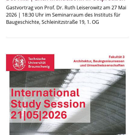
Gastvortrag von Prof. Dr. Ruth Leiserowitz am 27 Mai
2026 | 18:30 Uhr im Seminarraum des Instituts für
Baugeschichte, Schleinitzstraße 19, 1. OG