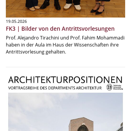
19.05.2026
FK3 | Bilder von den Antrittsvorlesungen
Prof. Alejandro Tirachini und Prof. Fahim Mohammadi
haben in der Aula im Haus der Wissenschaften ihre
Antrittsvorlesung gehalten.