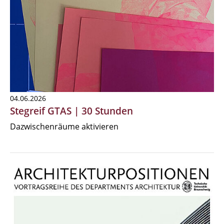
04.06.2026
Stegreif GTAS | 30 Stunden
Dazwischenräume aktivieren