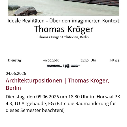
04.06.2026
Architekturpositionen | Thomas Kröger,
Berlin
Dienstag, den 09.06.2026 um 18:30 Uhr im Hörsaal PK
4.3, TU-Altgebäude, EG (Bitte die Raumänderung für
dieses Semester beachten!)