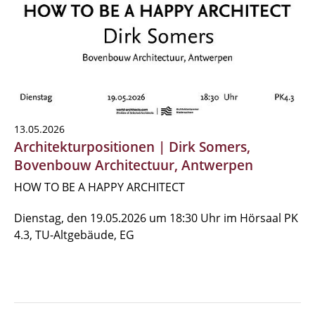
13.05.2026
Architekturpositionen | Dirk Somers,
Bovenbouw Architectuur, Antwerpen
HOW TO BE A HAPPY ARCHITECT
Dienstag, den 19.05.2026 um 18:30 Uhr im Hörsaal PK
4.3, TU-Altgebäude, EG