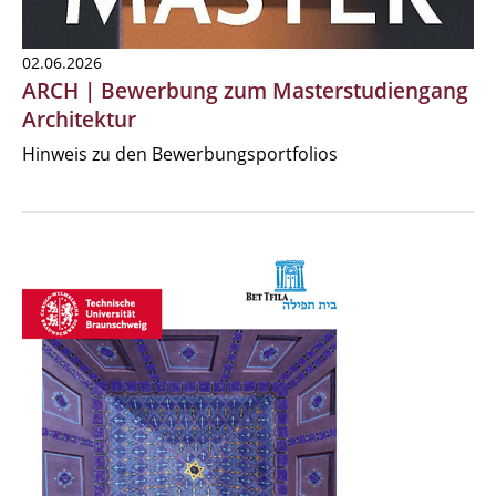
02.06.2026
ARCH | Bewerbung zum Masterstudiengang
Architektur
Hinweis zu den Bewerbungsportfolios