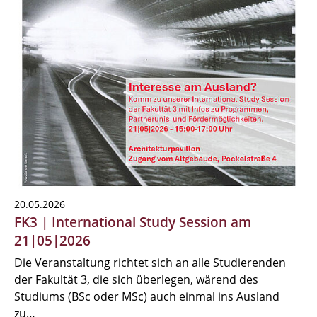
20.05.2026
FK3 | International Study Session am
21|05|2026
Die Veranstaltung richtet sich an alle Studierenden
der Fakultät 3, die sich überlegen, wärend des
Studiums (BSc oder MSc) auch einmal ins Ausland
zu…