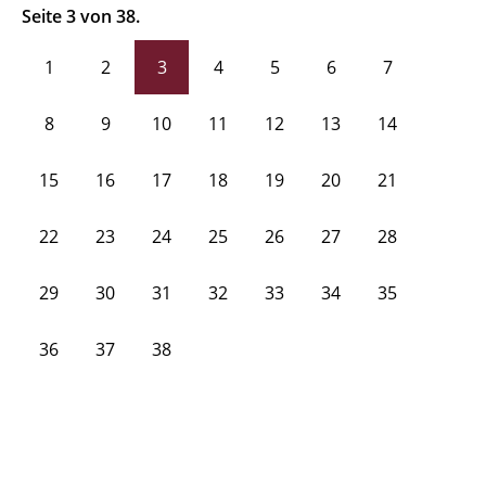
Seite 3 von 38.
1
2
3
4
5
6
7
8
9
10
11
12
13
14
15
16
17
18
19
20
21
22
23
24
25
26
27
28
29
30
31
32
33
34
35
36
37
38