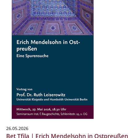
26.05.2026
Bet Tfila | Erich Mendelsohn in Ostpreußen