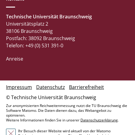
Technische Universität Braunschweig
Universitätsplatz 2
38106 Braunschweig
Postfach: 38092 Braunschweig
Telefon: +49 (0) 531 391-0
Anreise
Impressum
Datenschutz
Barrierefreiheit
© Technische Universität Braunschweig
Zur anonymisierten Reichweitenmessung nutzt die TU Braunschweig die
Software Matomo. Die Daten dienen dazu, das Webangebot zu
optimieren.
Weitere Informationen finden Sie in unserer
Datenschutzerklärung
.
Ihr Besuch dieser Website wird aktuell von der Matomo