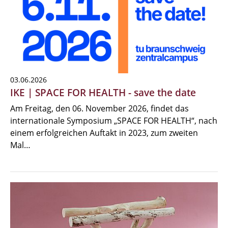
03.06.2026
IKE | SPACE FOR HEALTH - save the date
Am Freitag, den 06. November 2026, findet das
internationale Symposium „SPACE FOR HEALTH“, nach
einem erfolgreichen Auftakt in 2023, zum zweiten
Mal…