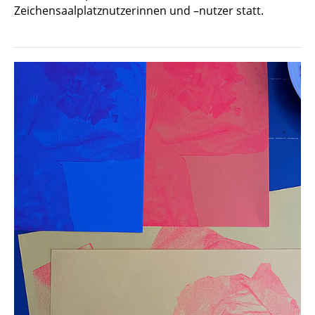
Zeichensaalplatznutzerinnen und –nutzer statt.