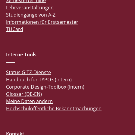
Semestertermine
Lehrveranstaltungen
Studiengänge von A-Z
Informationen für Erstsemester
TUCard
Interne Tools
Status GITZ-Dienste
Handbuch für TYPO3 (Intern)
Corporate Design-Toolbox (Intern)
Glossar (DE-EN)
Meine Daten ändern
Hochschulöffentliche Bekanntmachungen
Kontakt