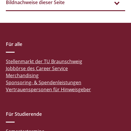
Bildnachweise dieser Seite
Für alle
Stellenmarkt der TU Braunschweig
Jobbörse des Career Service
Merchandising
Sponsoring- & Spendenleistungen
Vertrauenspersonen für Hinweisgeber
Für Studierende