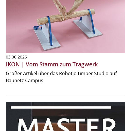
03.06.2026
IKON | Vom Stamm zum Tragwerk
Großer Artikel über das Robotic Timber Studio auf
Baunetz-Campus