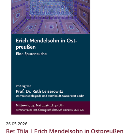
26.05.2026
Bet Tfila | Erich Mendelsohn in Ostpreußen