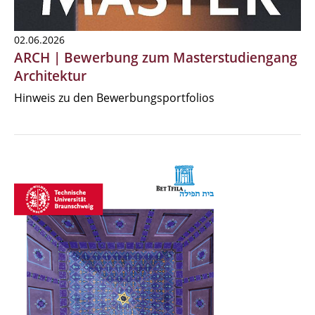
02.06.2026
ARCH | Bewerbung zum Masterstudiengang
Architektur
Hinweis zu den Bewerbungsportfolios