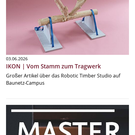
03.06.2026
IKON | Vom Stamm zum Tragwerk
Großer Artikel über das Robotic Timber Studio auf
Baunetz-Campus