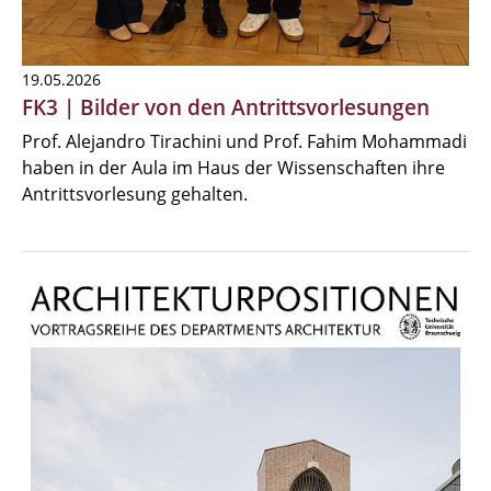
19.05.2026
FK3 | Bilder von den Antrittsvorlesungen
Prof. Alejandro Tirachini und Prof. Fahim Mohammadi
haben in der Aula im Haus der Wissenschaften ihre
Antrittsvorlesung gehalten.