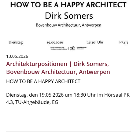
13.05.2026
Architekturpositionen | Dirk Somers,
Bovenbouw Architectuur, Antwerpen
HOW TO BE A HAPPY ARCHITECT
Dienstag, den 19.05.2026 um 18:30 Uhr im Hörsaal PK
4.3, TU-Altgebäude, EG