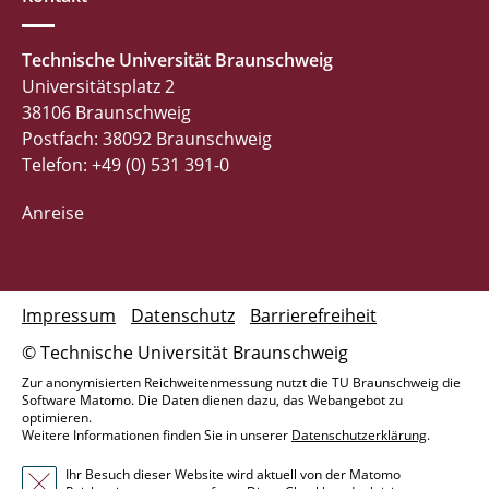
Technische Universität Braunschweig
Universitätsplatz 2
38106 Braunschweig
Postfach: 38092 Braunschweig
Telefon: +49 (0) 531 391-0
Anreise
Impressum
Datenschutz
Barrierefreiheit
© Technische Universität Braunschweig
Zur anonymisierten Reichweitenmessung nutzt die TU Braunschweig die
Software Matomo. Die Daten dienen dazu, das Webangebot zu
optimieren.
Weitere Informationen finden Sie in unserer
Datenschutzerklärung
.
Ihr Besuch dieser Website wird aktuell von der Matomo