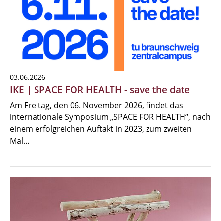
03.06.2026
IKE | SPACE FOR HEALTH - save the date
Am Freitag, den 06. November 2026, findet das
internationale Symposium „SPACE FOR HEALTH“, nach
einem erfolgreichen Auftakt in 2023, zum zweiten
Mal…