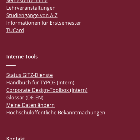
Semestertermine
Lehrveranstaltungen
Studiengänge von A-Z
Informationen für Erstsemester
TUCard
Interne Tools
Status GITZ-Dienste
Handbuch für TYPO3 (Intern)
Corporate Design-Toolbox (Intern)
Glossar (DE-EN)
Meine Daten ändern
Hochschulöffentliche Bekanntmachungen
Kontakt