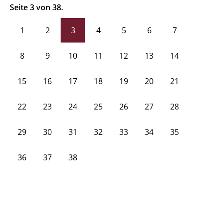
Seite 3 von 38.
1
2
3
4
5
6
7
8
9
10
11
12
13
14
15
16
17
18
19
20
21
22
23
24
25
26
27
28
29
30
31
32
33
34
35
36
37
38