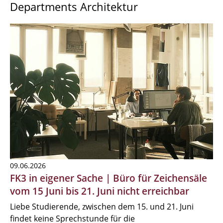
Departments Architektur
09.06.2026
FK3 in eigener Sache | Büro für Zeichensäle
vom 15 Juni bis 21. Juni nicht erreichbar
Liebe Studierende, zwischen dem 15. und 21. Juni
findet keine Sprechstunde für die