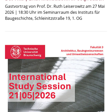
Gastvortrag von Prof. Dr. Ruth Leiserowitz am 27 Mai
2026 | 18:30 Uhr im Seminarraum des Instituts für
Baugeschichte, Schleinitzstraße 19, 1. OG