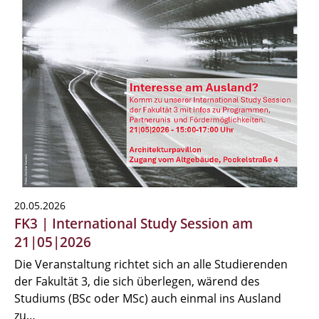
20.05.2026
FK3 | International Study Session am
21|05|2026
Die Veranstaltung richtet sich an alle Studierenden
der Fakultät 3, die sich überlegen, wärend des
Studiums (BSc oder MSc) auch einmal ins Ausland
zu…