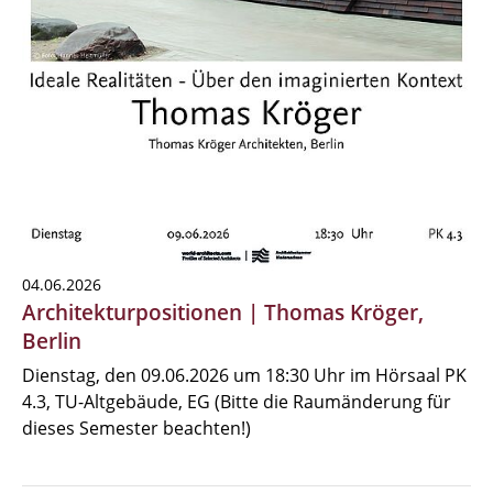
04.06.2026
Architekturpositionen | Thomas Kröger,
Berlin
Dienstag, den 09.06.2026 um 18:30 Uhr im Hörsaal PK
4.3, TU-Altgebäude, EG (Bitte die Raumänderung für
dieses Semester beachten!)