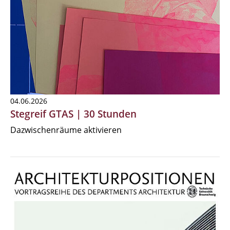
04.06.2026
Stegreif GTAS | 30 Stunden
Dazwischenräume aktivieren