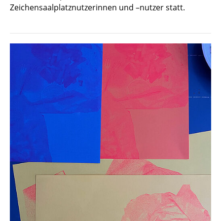
Zeichensaalplatznutzerinnen und –nutzer statt.