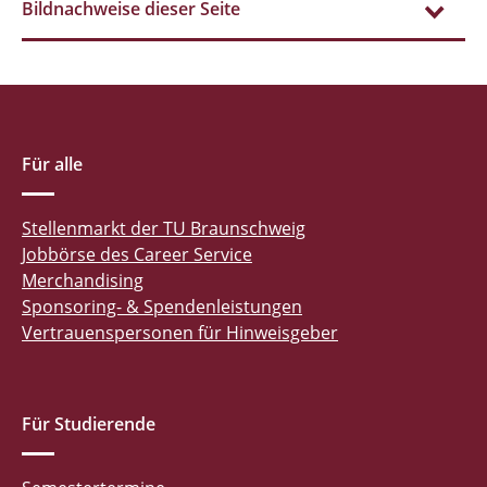
Bildnachweise dieser Seite
Für alle
Stellenmarkt der TU Braunschweig
Jobbörse des Career Service
Merchandising
Sponsoring- & Spendenleistungen
Vertrauenspersonen für Hinweisgeber
Für Studierende