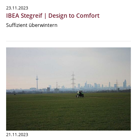
23.11.2023
IBEA Stegreif | Design to Comfort
Suffizient überwintern
21.11.2023