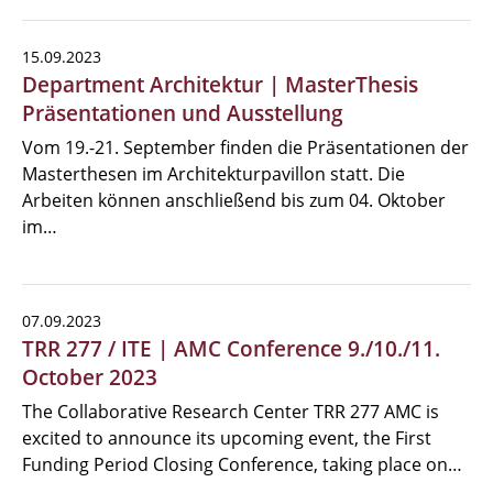
15.09.2023
Department Architektur | MasterThesis
Präsentationen und Ausstellung
Vom 19.-21. September finden die Präsentationen der
Masterthesen im Architekturpavillon statt. Die
Arbeiten können anschließend bis zum 04. Oktober
im…
07.09.2023
TRR 277 / ITE | AMC Conference 9./10./11.
October 2023
The Collaborative Research Center TRR 277 AMC is
excited to announce its upcoming event, the First
Funding Period Closing Conference, taking place on…