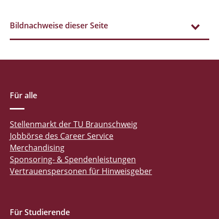
Bildnachweise dieser Seite
Für alle
Stellenmarkt der TU Braunschweig
Jobbörse des Career Service
Merchandising
Sponsoring- & Spendenleistungen
Vertrauenspersonen für Hinweisgeber
Für Studierende