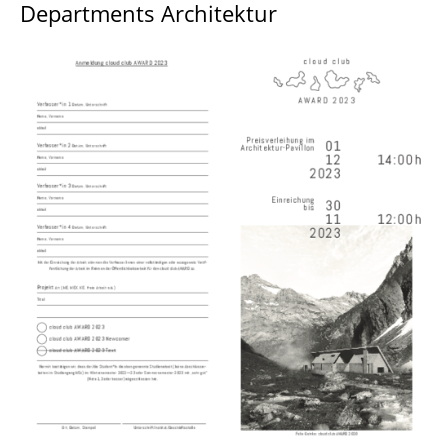
Departments Architektur