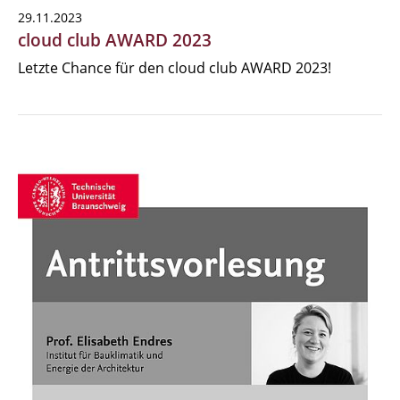
29.11.2023
cloud club AWARD 2023
Letzte Chance für den cloud club AWARD 2023!