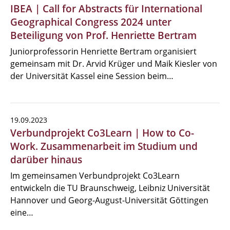
IBEA | Call for Abstracts für International
Geographical Congress 2024 unter
Beteiligung von Prof. Henriette Bertram
Juniorprofessorin Henriette Bertram organisiert
gemeinsam mit Dr. Arvid Krüger und Maik Kiesler von
der Universität Kassel eine Session beim…
19.09.2023
Verbundprojekt Co3Learn | How to Co-
Work. Zusammenarbeit im Studium und
darüber hinaus
Im gemeinsamen Verbundprojekt Co3Learn
entwickeln die TU Braunschweig, Leibniz Universität
Hannover und Georg-August-Universität Göttingen
eine…