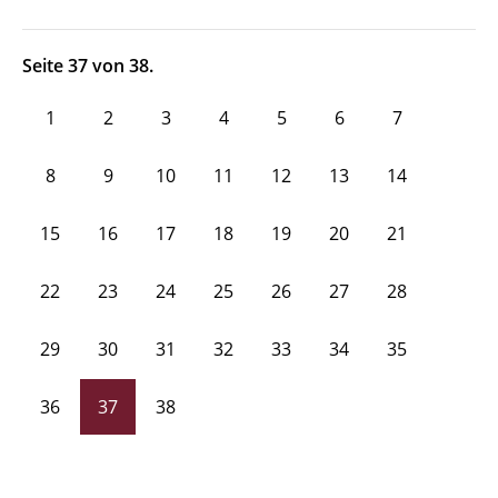
Seite 37 von 38.
1
2
3
4
5
6
7
8
9
10
11
12
13
14
15
16
17
18
19
20
21
22
23
24
25
26
27
28
29
30
31
32
33
34
35
36
37
38