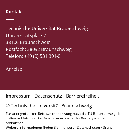
Kontakt
Technische Universität Braunschweig
Universitätsplatz 2
38106 Braunschweig
Postfach: 38092 Braunschweig
Telefon: +49 (0) 531 391-0
Anreise
Impressum
Datenschutz
Barrierefreiheit
© Technische Universität Braunschweig
Zur anonymisierten Reichweitenmessung nutzt die TU Braunschweig die
Software Matomo. Die Daten dienen dazu, das Webangebot zu
optimieren.
Weitere Informationen finden Sie in unserer
Datenschutzerklärung
.