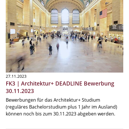
27.11.2023
FK3 | Architektur+ DEADLINE Bewerbung
30.11.2023
Bewerbungen für das Architektur+ Studium
(reguläres Bachelorstudium plus 1 Jahr im Ausland)
können noch bis zum 30.11.2023 abgeben werden.