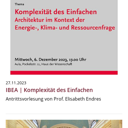
27.11.2023
IBEA | Komplexität des Einfachen
Antrittsvorlesung von Prof. Elisabeth Endres