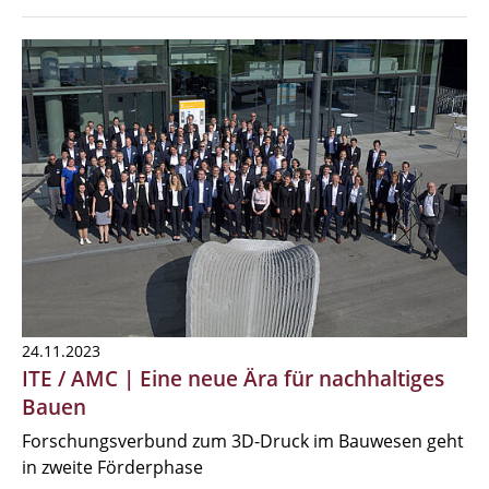
24.11.2023
ITE / AMC | Eine neue Ära für nachhaltiges
Bauen
Forschungsverbund zum 3D-Druck im Bauwesen geht
in zweite Förderphase