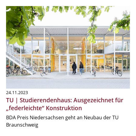
24.11.2023
TU | Studierendenhaus: Ausgezeichnet für
„federleichte“ Konstruktion
BDA Preis Niedersachsen geht an Neubau der TU
Braunschweig