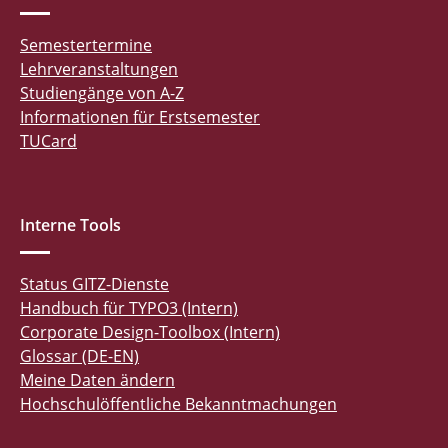
Semestertermine
Lehrveranstaltungen
Studiengänge von A-Z
Informationen für Erstsemester
TUCard
Interne Tools
Status GITZ-Dienste
Handbuch für TYPO3 (Intern)
Corporate Design-Toolbox (Intern)
Glossar (DE-EN)
Meine Daten ändern
Hochschulöffentliche Bekanntmachungen