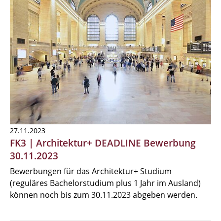
27.11.2023
FK3 | Architektur+ DEADLINE Bewerbung
30.11.2023
Bewerbungen für das Architektur+ Studium
(reguläres Bachelorstudium plus 1 Jahr im Ausland)
können noch bis zum 30.11.2023 abgeben werden.