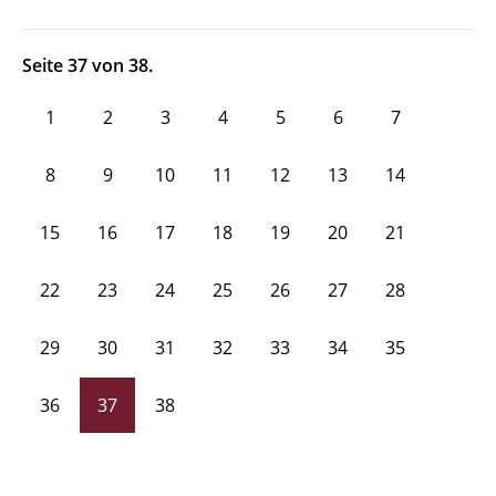
Seite 37 von 38.
1
2
3
4
5
6
7
8
9
10
11
12
13
14
15
16
17
18
19
20
21
22
23
24
25
26
27
28
29
30
31
32
33
34
35
36
37
38