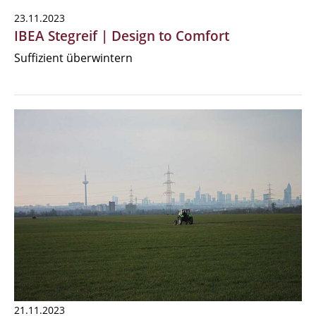
23.11.2023
IBEA Stegreif | Design to Comfort
Suffizient überwintern
21.11.2023