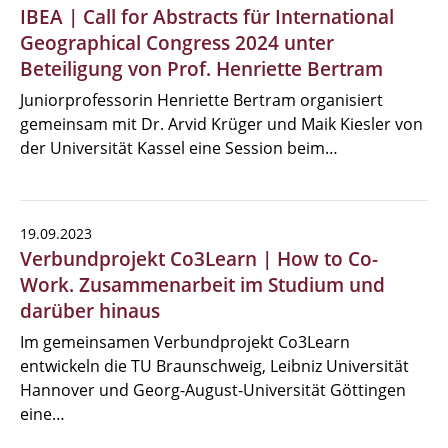
IBEA | Call for Abstracts für International
Geographical Congress 2024 unter
Beteiligung von Prof. Henriette Bertram
Juniorprofessorin Henriette Bertram organisiert
gemeinsam mit Dr. Arvid Krüger und Maik Kiesler von
der Universität Kassel eine Session beim…
19.09.2023
Verbundprojekt Co3Learn | How to Co-
Work. Zusammenarbeit im Studium und
darüber hinaus
Im gemeinsamen Verbundprojekt Co3Learn
entwickeln die TU Braunschweig, Leibniz Universität
Hannover und Georg-August-Universität Göttingen
eine…