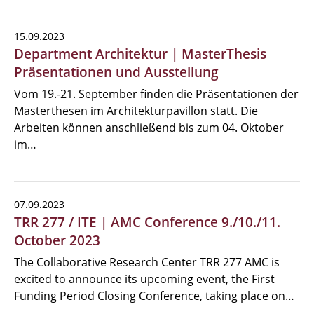
15.09.2023
Department Architektur | MasterThesis
Präsentationen und Ausstellung
Vom 19.-21. September finden die Präsentationen der
Masterthesen im Architekturpavillon statt. Die
Arbeiten können anschließend bis zum 04. Oktober
im…
07.09.2023
TRR 277 / ITE | AMC Conference 9./10./11.
October 2023
The Collaborative Research Center TRR 277 AMC is
excited to announce its upcoming event, the First
Funding Period Closing Conference, taking place on…