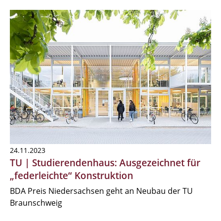
24.11.2023
TU | Studierendenhaus: Ausgezeichnet für
„federleichte“ Konstruktion
BDA Preis Niedersachsen geht an Neubau der TU
Braunschweig