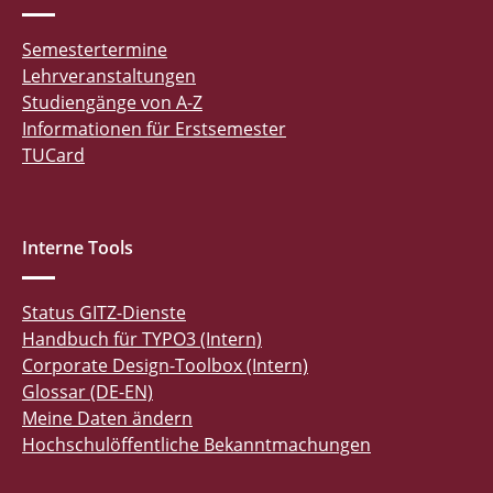
Semestertermine
Lehrveranstaltungen
Studiengänge von A-Z
Informationen für Erstsemester
TUCard
Interne Tools
Status GITZ-Dienste
Handbuch für TYPO3 (Intern)
Corporate Design-Toolbox (Intern)
Glossar (DE-EN)
Meine Daten ändern
Hochschulöffentliche Bekanntmachungen