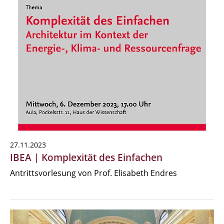
27.11.2023
IBEA | Komplexität des Einfachen
Antrittsvorlesung von Prof. Elisabeth Endres