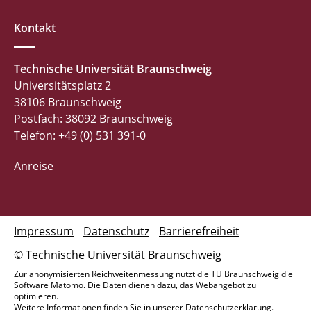
Kontakt
Technische Universität Braunschweig
Universitätsplatz 2
38106 Braunschweig
Postfach: 38092 Braunschweig
Telefon: +49 (0) 531 391-0
Anreise
Impressum
Datenschutz
Barrierefreiheit
© Technische Universität Braunschweig
Zur anonymisierten Reichweitenmessung nutzt die TU Braunschweig die
Software Matomo. Die Daten dienen dazu, das Webangebot zu
optimieren.
Weitere Informationen finden Sie in unserer
Datenschutzerklärung
.