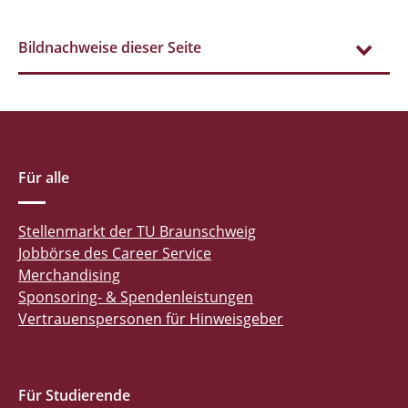
Bildnachweise dieser Seite
Für alle
Stellenmarkt der TU Braunschweig
Jobbörse des Career Service
Merchandising
Sponsoring- & Spendenleistungen
Vertrauenspersonen für Hinweisgeber
Für Studierende