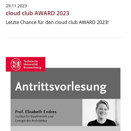
29.11.2023
cloud club AWARD 2023
Letzte Chance für den cloud club AWARD 2023!