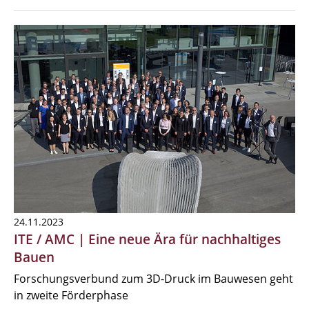
24.11.2023
ITE / AMC | Eine neue Ära für nachhaltiges
Bauen
Forschungsverbund zum 3D-Druck im Bauwesen geht
in zweite Förderphase