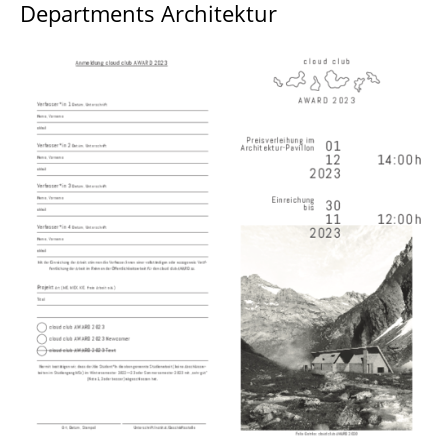
Departments Architektur