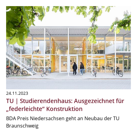
24.11.2023
TU | Studierendenhaus: Ausgezeichnet für
„federleichte“ Konstruktion
BDA Preis Niedersachsen geht an Neubau der TU
Braunschweig