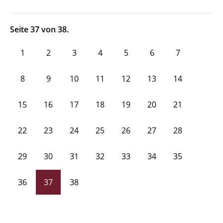
Seite 37 von 38.
1
2
3
4
5
6
7
8
9
10
11
12
13
14
15
16
17
18
19
20
21
22
23
24
25
26
27
28
29
30
31
32
33
34
35
36
37
38