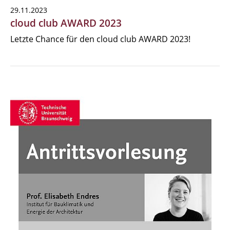
29.11.2023
cloud club AWARD 2023
Letzte Chance für den cloud club AWARD 2023!