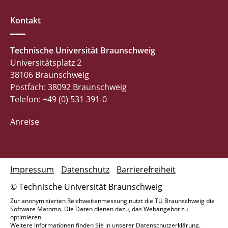
Kontakt
Technische Universität Braunschweig
Universitätsplatz 2
38106 Braunschweig
Postfach: 38092 Braunschweig
Telefon: +49 (0) 531 391-0
Anreise
Impressum
Datenschutz
Barrierefreiheit
© Technische Universität Braunschweig
Zur anonymisierten Reichweitenmessung nutzt die TU Braunschweig die
Software Matomo. Die Daten dienen dazu, das Webangebot zu
optimieren.
Weitere Informationen finden Sie in unserer
Datenschutzerklärung
.