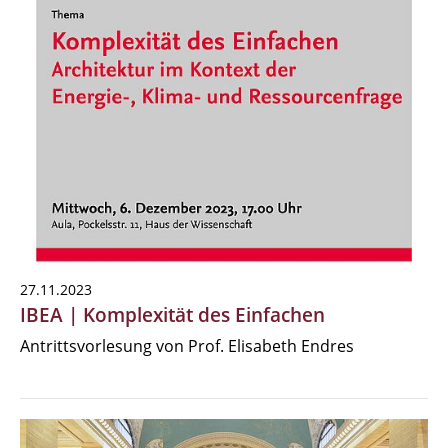
27.11.2023
IBEA | Komplexität des Einfachen
Antrittsvorlesung von Prof. Elisabeth Endres