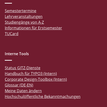
Semestertermine
Lehrveranstaltungen
Studiengänge von A-Z
Informationen für Erstsemester
TUCard
Interne Tools
Status GITZ-Dienste
Handbuch für TYPO3 (Intern)
Corporate Design-Toolbox (Intern)
Glossar (DE-EN)
Meine Daten ändern
Hochschulöffentliche Bekanntmachungen