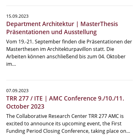
15.09.2023
Department Architektur | MasterThesis
Präsentationen und Ausstellung
Vom 19.-21. September finden die Präsentationen der
Masterthesen im Architekturpavillon statt. Die
Arbeiten können anschließend bis zum 04. Oktober
im…
07.09.2023
TRR 277 / ITE | AMC Conference 9./10./11.
October 2023
The Collaborative Research Center TRR 277 AMC is
excited to announce its upcoming event, the First
Funding Period Closing Conference, taking place on…