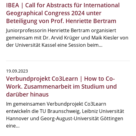
IBEA | Call for Abstracts für International
Geographical Congress 2024 unter
Beteiligung von Prof. Henriette Bertram
Juniorprofessorin Henriette Bertram organisiert
gemeinsam mit Dr. Arvid Krüger und Maik Kiesler von
der Universität Kassel eine Session beim…
19.09.2023
Verbundprojekt Co3Learn | How to Co-
Work. Zusammenarbeit im Studium und
darüber hinaus
Im gemeinsamen Verbundprojekt Co3Learn
entwickeln die TU Braunschweig, Leibniz Universität
Hannover und Georg-August-Universität Göttingen
eine…