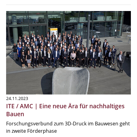
24.11.2023
ITE / AMC | Eine neue Ära für nachhaltiges
Bauen
Forschungsverbund zum 3D-Druck im Bauwesen geht
in zweite Förderphase