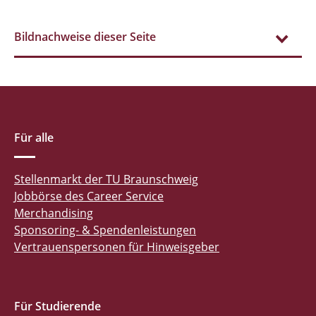
Bildnachweise dieser Seite
Für alle
Stellenmarkt der TU Braunschweig
Jobbörse des Career Service
Merchandising
Sponsoring- & Spendenleistungen
Vertrauenspersonen für Hinweisgeber
Für Studierende