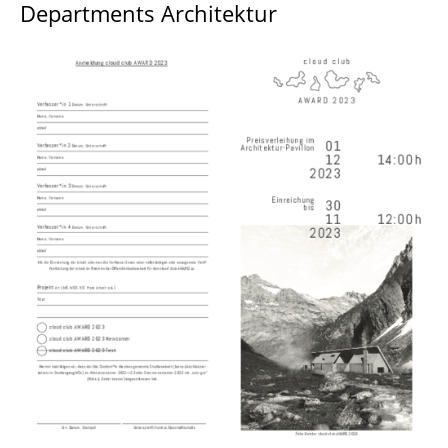
Departments Architektur