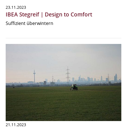
23.11.2023
IBEA Stegreif | Design to Comfort
Suffizient überwintern
21.11.2023