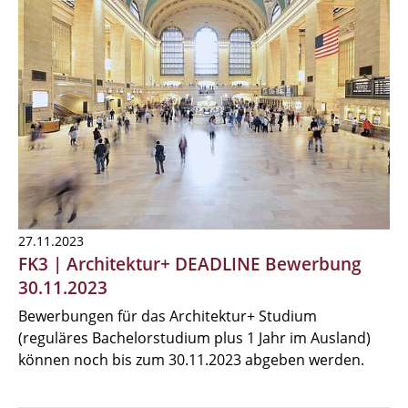
27.11.2023
FK3 | Architektur+ DEADLINE Bewerbung
30.11.2023
Bewerbungen für das Architektur+ Studium
(reguläres Bachelorstudium plus 1 Jahr im Ausland)
können noch bis zum 30.11.2023 abgeben werden.