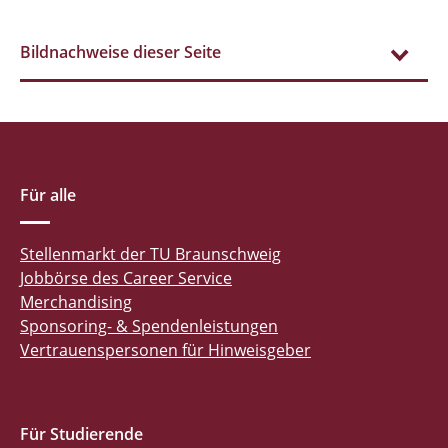
Bildnachweise dieser Seite
Für alle
Stellenmarkt der TU Braunschweig
Jobbörse des Career Service
Merchandising
Sponsoring- & Spendenleistungen
Vertrauenspersonen für Hinweisgeber
Für Studierende