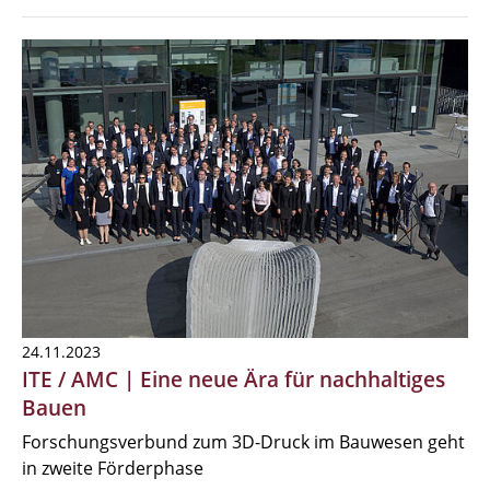
24.11.2023
ITE / AMC | Eine neue Ära für nachhaltiges
Bauen
Forschungsverbund zum 3D-Druck im Bauwesen geht
in zweite Förderphase