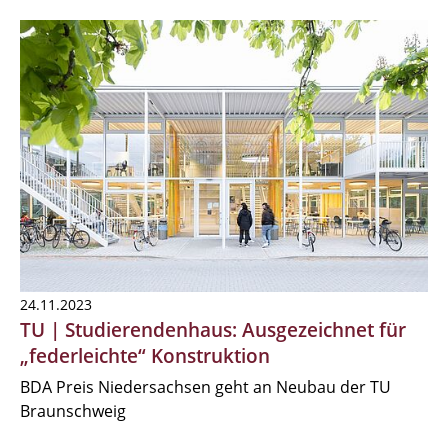
24.11.2023
TU | Studierendenhaus: Ausgezeichnet für
„federleichte“ Konstruktion
BDA Preis Niedersachsen geht an Neubau der TU
Braunschweig