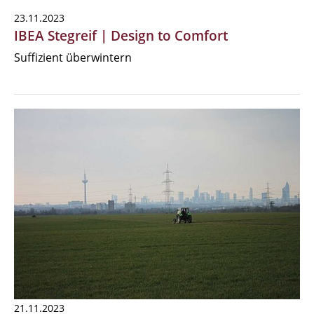
23.11.2023
IBEA Stegreif | Design to Comfort
Suffizient überwintern
21.11.2023