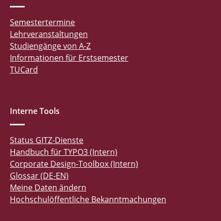
Semestertermine
Lehrveranstaltungen
Studiengänge von A-Z
Informationen für Erstsemester
TUCard
Interne Tools
Status GITZ-Dienste
Handbuch für TYPO3 (Intern)
Corporate Design-Toolbox (Intern)
Glossar (DE-EN)
Meine Daten ändern
Hochschulöffentliche Bekanntmachungen