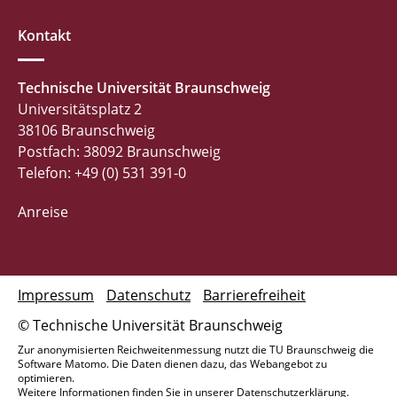
Kontakt
Technische Universität Braunschweig
Universitätsplatz 2
38106 Braunschweig
Postfach: 38092 Braunschweig
Telefon: +49 (0) 531 391-0
Anreise
Impressum
Datenschutz
Barrierefreiheit
© Technische Universität Braunschweig
Zur anonymisierten Reichweitenmessung nutzt die TU Braunschweig die
Software Matomo. Die Daten dienen dazu, das Webangebot zu
optimieren.
Weitere Informationen finden Sie in unserer
Datenschutzerklärung
.