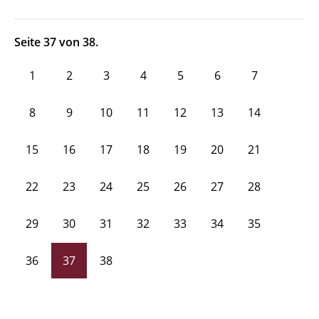
Seite 37 von 38.
1
2
3
4
5
6
7
8
9
10
11
12
13
14
15
16
17
18
19
20
21
22
23
24
25
26
27
28
29
30
31
32
33
34
35
36
37
38