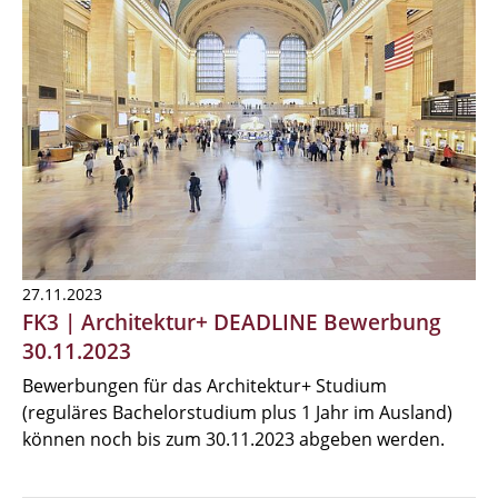
27.11.2023
FK3 | Architektur+ DEADLINE Bewerbung
30.11.2023
Bewerbungen für das Architektur+ Studium
(reguläres Bachelorstudium plus 1 Jahr im Ausland)
können noch bis zum 30.11.2023 abgeben werden.