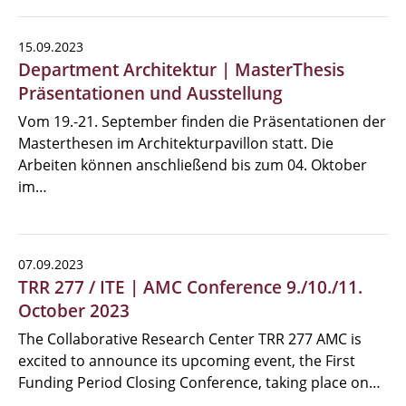
15.09.2023
Department Architektur | MasterThesis
Präsentationen und Ausstellung
Vom 19.-21. September finden die Präsentationen der
Masterthesen im Architekturpavillon statt. Die
Arbeiten können anschließend bis zum 04. Oktober
im…
07.09.2023
TRR 277 / ITE | AMC Conference 9./10./11.
October 2023
The Collaborative Research Center TRR 277 AMC is
excited to announce its upcoming event, the First
Funding Period Closing Conference, taking place on…