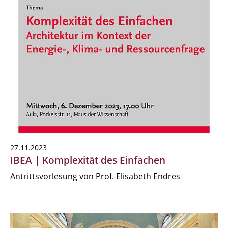
27.11.2023
IBEA | Komplexität des Einfachen
Antrittsvorlesung von Prof. Elisabeth Endres