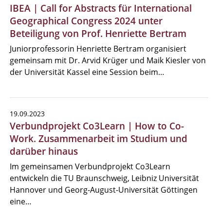
IBEA | Call for Abstracts für International
Geographical Congress 2024 unter
Beteiligung von Prof. Henriette Bertram
Juniorprofessorin Henriette Bertram organisiert
gemeinsam mit Dr. Arvid Krüger und Maik Kiesler von
der Universität Kassel eine Session beim…
19.09.2023
Verbundprojekt Co3Learn | How to Co-
Work. Zusammenarbeit im Studium und
darüber hinaus
Im gemeinsamen Verbundprojekt Co3Learn
entwickeln die TU Braunschweig, Leibniz Universität
Hannover und Georg-August-Universität Göttingen
eine…