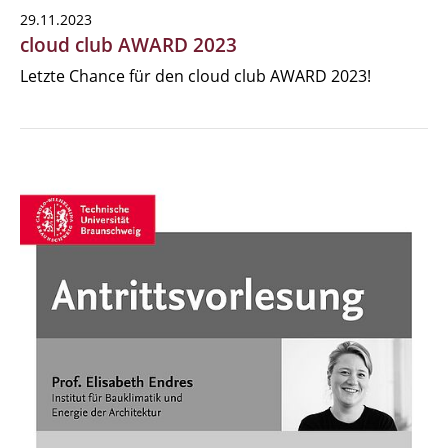
29.11.2023
cloud club AWARD 2023
Letzte Chance für den cloud club AWARD 2023!