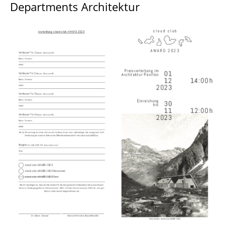
Departments Architektur