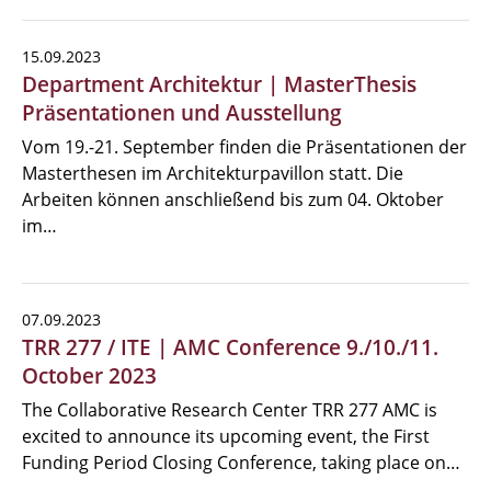
15.09.2023
Department Architektur | MasterThesis
Präsentationen und Ausstellung
Vom 19.-21. September finden die Präsentationen der
Masterthesen im Architekturpavillon statt. Die
Arbeiten können anschließend bis zum 04. Oktober
im…
07.09.2023
TRR 277 / ITE | AMC Conference 9./10./11.
October 2023
The Collaborative Research Center TRR 277 AMC is
excited to announce its upcoming event, the First
Funding Period Closing Conference, taking place on…