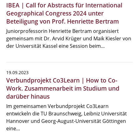
IBEA | Call for Abstracts für International
Geographical Congress 2024 unter
Beteiligung von Prof. Henriette Bertram
Juniorprofessorin Henriette Bertram organisiert
gemeinsam mit Dr. Arvid Krüger und Maik Kiesler von
der Universität Kassel eine Session beim…
19.09.2023
Verbundprojekt Co3Learn | How to Co-
Work. Zusammenarbeit im Studium und
darüber hinaus
Im gemeinsamen Verbundprojekt Co3Learn
entwickeln die TU Braunschweig, Leibniz Universität
Hannover und Georg-August-Universität Göttingen
eine…