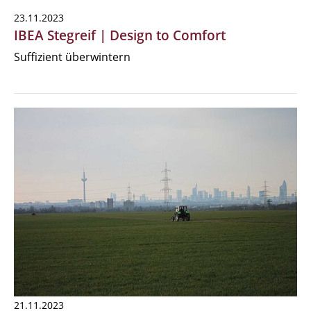
23.11.2023
IBEA Stegreif | Design to Comfort
Suffizient überwintern
21.11.2023