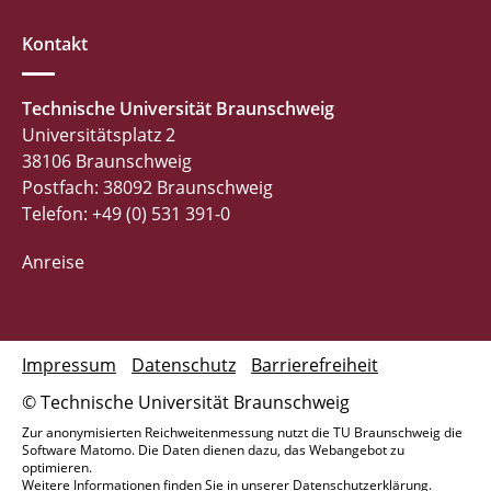
Kontakt
Technische Universität Braunschweig
Universitätsplatz 2
38106 Braunschweig
Postfach: 38092 Braunschweig
Telefon: +49 (0) 531 391-0
Anreise
Impressum
Datenschutz
Barrierefreiheit
© Technische Universität Braunschweig
Zur anonymisierten Reichweitenmessung nutzt die TU Braunschweig die
Software Matomo. Die Daten dienen dazu, das Webangebot zu
optimieren.
Weitere Informationen finden Sie in unserer
Datenschutzerklärung
.