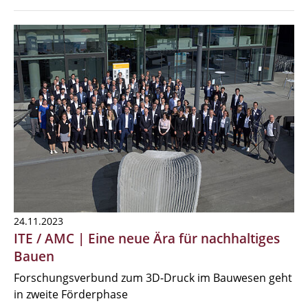
24.11.2023
ITE / AMC | Eine neue Ära für nachhaltiges
Bauen
Forschungsverbund zum 3D-Druck im Bauwesen geht
in zweite Förderphase