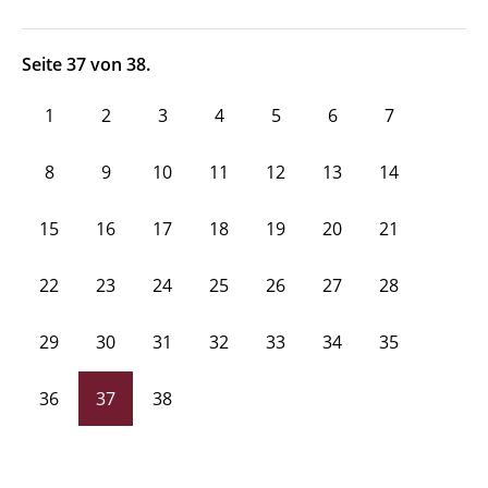
Seite 37 von 38.
1
2
3
4
5
6
7
8
9
10
11
12
13
14
15
16
17
18
19
20
21
22
23
24
25
26
27
28
29
30
31
32
33
34
35
36
37
38