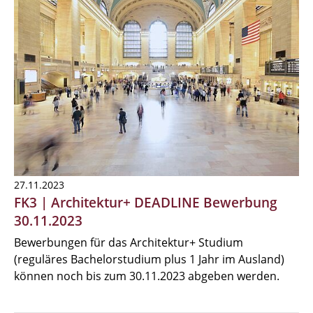
27.11.2023
FK3 | Architektur+ DEADLINE Bewerbung
30.11.2023
Bewerbungen für das Architektur+ Studium
(reguläres Bachelorstudium plus 1 Jahr im Ausland)
können noch bis zum 30.11.2023 abgeben werden.