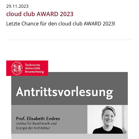
29.11.2023
cloud club AWARD 2023
Letzte Chance für den cloud club AWARD 2023!