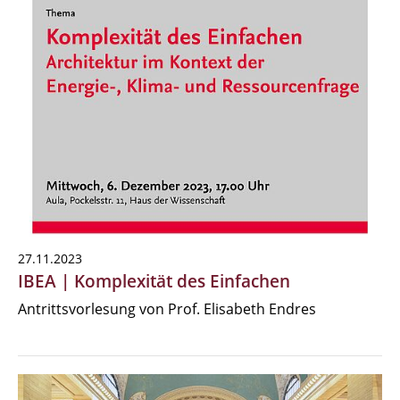
27.11.2023
IBEA | Komplexität des Einfachen
Antrittsvorlesung von Prof. Elisabeth Endres