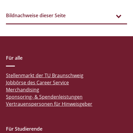
Bildnachweise dieser Seite
Für alle
Stellenmarkt der TU Braunschweig
Jobbörse des Career Service
Merchandising
Sponsoring- & Spendenleistungen
Vertrauenspersonen für Hinweisgeber
Für Studierende