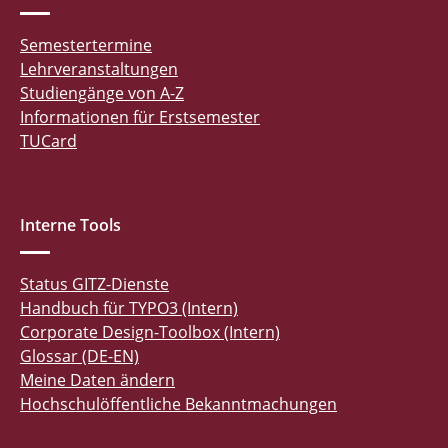
Semestertermine
Lehrveranstaltungen
Studiengänge von A-Z
Informationen für Erstsemester
TUCard
Interne Tools
Status GITZ-Dienste
Handbuch für TYPO3 (Intern)
Corporate Design-Toolbox (Intern)
Glossar (DE-EN)
Meine Daten ändern
Hochschulöffentliche Bekanntmachungen