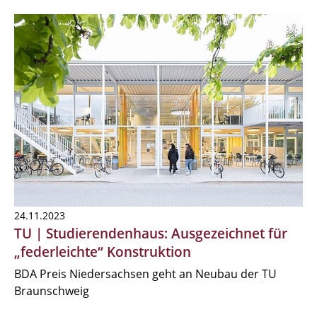
24.11.2023
TU | Studierendenhaus: Ausgezeichnet für
„federleichte“ Konstruktion
BDA Preis Niedersachsen geht an Neubau der TU
Braunschweig