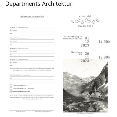
Departments Architektur