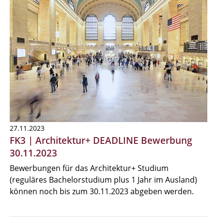
27.11.2023
FK3 | Architektur+ DEADLINE Bewerbung
30.11.2023
Bewerbungen für das Architektur+ Studium
(reguläres Bachelorstudium plus 1 Jahr im Ausland)
können noch bis zum 30.11.2023 abgeben werden.