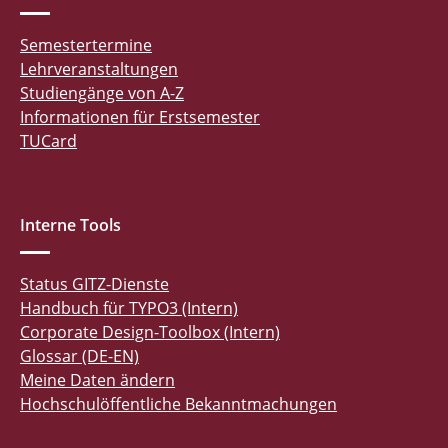
Semestertermine
Lehrveranstaltungen
Studiengänge von A-Z
Informationen für Erstsemester
TUCard
Interne Tools
Status GITZ-Dienste
Handbuch für TYPO3 (Intern)
Corporate Design-Toolbox (Intern)
Glossar (DE-EN)
Meine Daten ändern
Hochschulöffentliche Bekanntmachungen