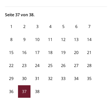
Seite 37 von 38.
1
2
3
4
5
6
7
8
9
10
11
12
13
14
15
16
17
18
19
20
21
22
23
24
25
26
27
28
29
30
31
32
33
34
35
36
37
38