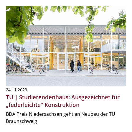
24.11.2023
TU | Studierendenhaus: Ausgezeichnet für
„federleichte“ Konstruktion
BDA Preis Niedersachsen geht an Neubau der TU
Braunschweig