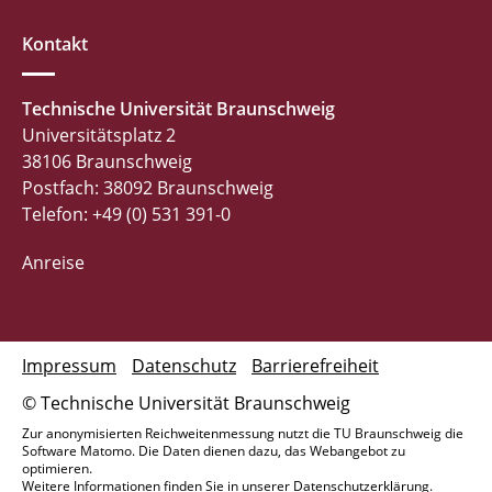
Kontakt
Technische Universität Braunschweig
Universitätsplatz 2
38106 Braunschweig
Postfach: 38092 Braunschweig
Telefon: +49 (0) 531 391-0
Anreise
Impressum
Datenschutz
Barrierefreiheit
© Technische Universität Braunschweig
Zur anonymisierten Reichweitenmessung nutzt die TU Braunschweig die
Software Matomo. Die Daten dienen dazu, das Webangebot zu
optimieren.
Weitere Informationen finden Sie in unserer
Datenschutzerklärung
.