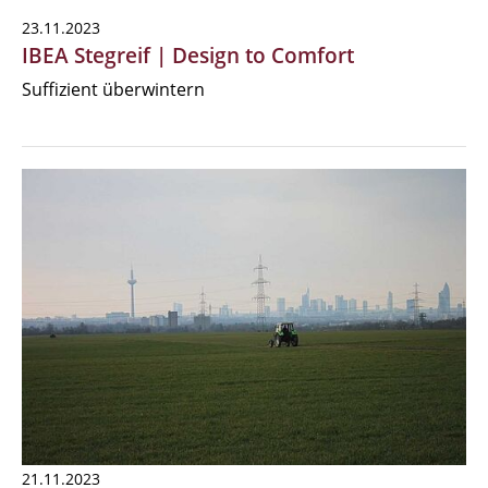
23.11.2023
IBEA Stegreif | Design to Comfort
Suffizient überwintern
21.11.2023