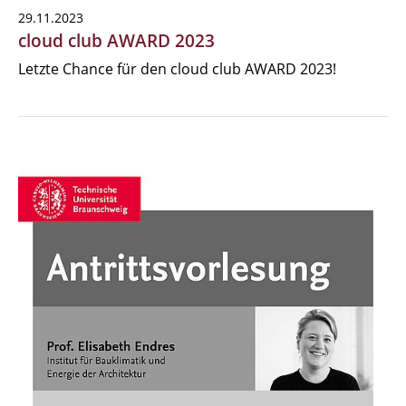
29.11.2023
cloud club AWARD 2023
Letzte Chance für den cloud club AWARD 2023!