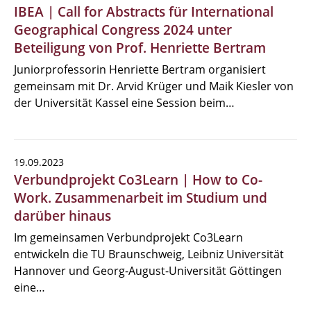
IBEA | Call for Abstracts für International
Geographical Congress 2024 unter
Beteiligung von Prof. Henriette Bertram
Juniorprofessorin Henriette Bertram organisiert
gemeinsam mit Dr. Arvid Krüger und Maik Kiesler von
der Universität Kassel eine Session beim…
19.09.2023
Verbundprojekt Co3Learn | How to Co-
Work. Zusammenarbeit im Studium und
darüber hinaus
Im gemeinsamen Verbundprojekt Co3Learn
entwickeln die TU Braunschweig, Leibniz Universität
Hannover und Georg-August-Universität Göttingen
eine…