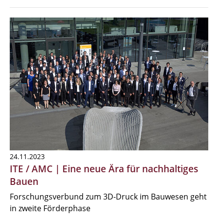
24.11.2023
ITE / AMC | Eine neue Ära für nachhaltiges
Bauen
Forschungsverbund zum 3D-Druck im Bauwesen geht
in zweite Förderphase