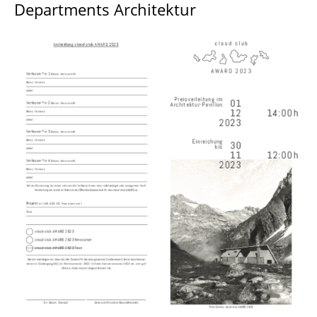
Departments Architektur