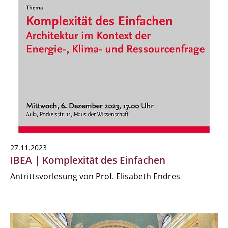
27.11.2023
IBEA | Komplexität des Einfachen
Antrittsvorlesung von Prof. Elisabeth Endres