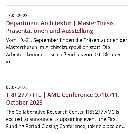
15.09.2023
Department Architektur | MasterThesis
Präsentationen und Ausstellung
Vom 19.-21. September finden die Präsentationen der
Masterthesen im Architekturpavillon statt. Die
Arbeiten können anschließend bis zum 04. Oktober
im…
07.09.2023
TRR 277 / ITE | AMC Conference 9./10./11.
October 2023
The Collaborative Research Center TRR 277 AMC is
excited to announce its upcoming event, the First
Funding Period Closing Conference, taking place on…