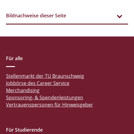
Bildnachweise dieser Seite
Für alle
Stellenmarkt der TU Braunschweig
Jobbörse des Career Service
Merchandising
Sponsoring- & Spendenleistungen
Vertrauenspersonen für Hinweisgeber
Für Studierende