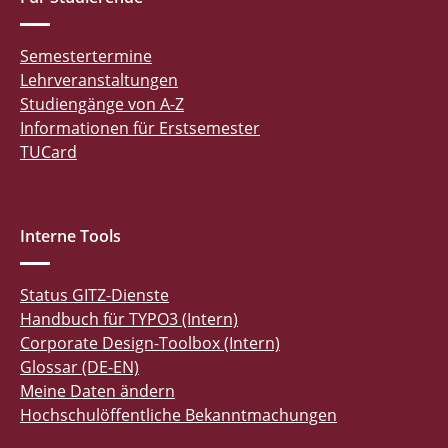
Semestertermine
Lehrveranstaltungen
Studiengänge von A-Z
Informationen für Erstsemester
TUCard
Interne Tools
Status GITZ-Dienste
Handbuch für TYPO3 (Intern)
Corporate Design-Toolbox (Intern)
Glossar (DE-EN)
Meine Daten ändern
Hochschulöffentliche Bekanntmachungen