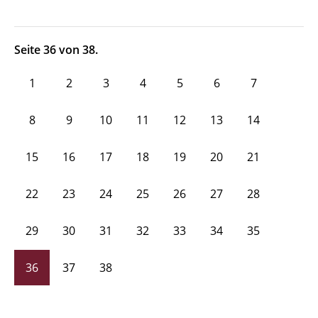
Seite 36 von 38.
1
2
3
4
5
6
7
8
9
10
11
12
13
14
15
16
17
18
19
20
21
22
23
24
25
26
27
28
29
30
31
32
33
34
35
36
37
38