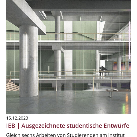
15.12.2023
IEB | Ausgezeichnete studentische Entwürfe
Gleich sechs Arbeiten von Studierenden am Institut