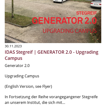
30.11.2023
IDAS Stegreif | GENERATOR 2.0 - Upgrading
Campus
Generator 2.0
Upgrading Campus
(English Version, see Flyer)
In Fortsetzung der Reihe vorangegangener Stegreife
an unserem Institut, die sich mit…