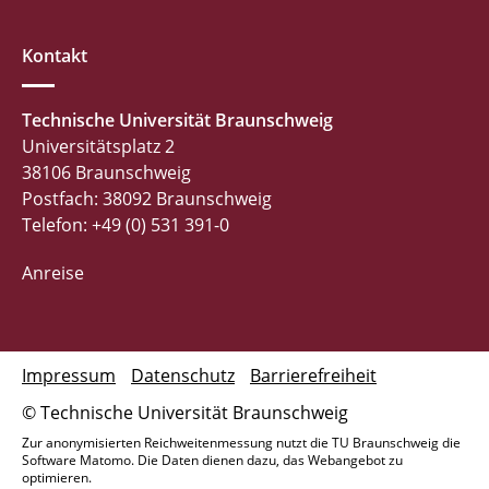
Kontakt
Technische Universität Braunschweig
Universitätsplatz 2
38106 Braunschweig
Postfach: 38092 Braunschweig
Telefon: +49 (0) 531 391-0
Anreise
Impressum
Datenschutz
Barrierefreiheit
© Technische Universität Braunschweig
Zur anonymisierten Reichweitenmessung nutzt die TU Braunschweig die
Software Matomo. Die Daten dienen dazu, das Webangebot zu
optimieren.