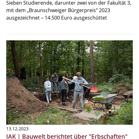
Sieben Studierende, darunter zwei von der Fakultät 3,
mit dem „Braunschweiger Bürgerpreis“ 2023
ausgezeichnet – 14.500 Euro ausgeschüttet
13.12.2023
IAK | Bauwelt berichtet über "Erbschaften"