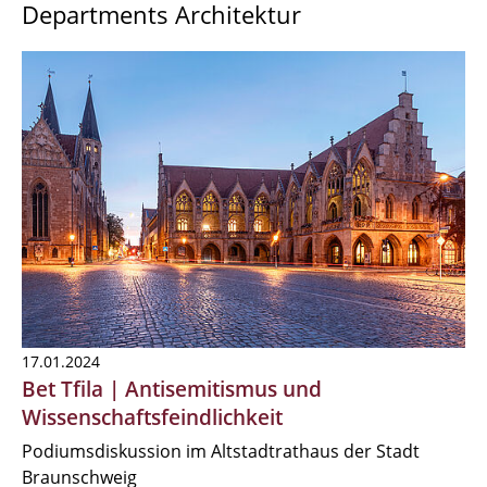
Departments Architektur
17.01.2024
Bet Tfila | Antisemitismus und
Wissenschaftsfeindlichkeit
Podiumsdiskussion im Altstadtrathaus der Stadt
Braunschweig