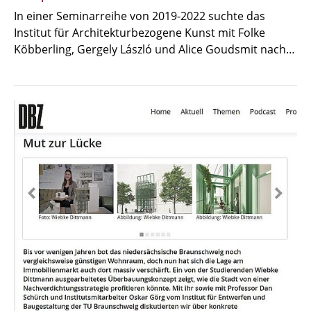
In einer Seminarreihe von 2019-2022 suchte das
Institut für Architekturbezogene Kunst mit Folke
Köbberling, Gergely László und Alice Goudsmit nach…