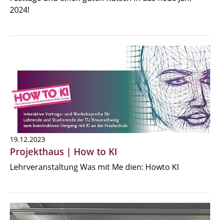
2024!
19.12.2023
Projekthaus | How to KI
Lehrveranstaltung Was mit Me dien: Howto KI