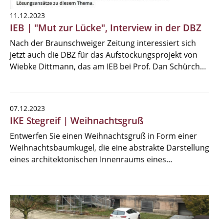
11.12.2023
IEB | "Mut zur Lücke", Interview in der DBZ
Nach der Braunschweiger Zeitung interessiert sich
jetzt auch die DBZ für das Aufstockungsprojekt von
Wiebke Dittmann, das am IEB bei Prof. Dan Schürch…
07.12.2023
IKE Stegreif | Weihnachtsgruß
Entwerfen Sie einen Weihnachtsgruß in Form einer
Weihnachtsbaumkugel, die eine abstrakte Darstellung
eines architektonischen Innenraums eines…