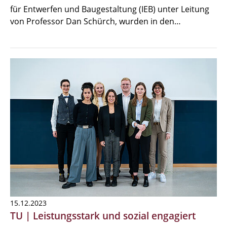
für Entwerfen und Baugestaltung (IEB) unter Leitung
von Professor Dan Schürch, wurden in den…
15.12.2023
TU | Leistungsstark und sozial engagiert