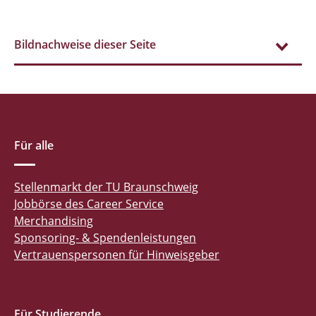
Bildnachweise dieser Seite
Für alle
Stellenmarkt der TU Braunschweig
Jobbörse des Career Service
Merchandising
Sponsoring- & Spendenleistungen
Vertrauenspersonen für Hinweisgeber
Für Studierende