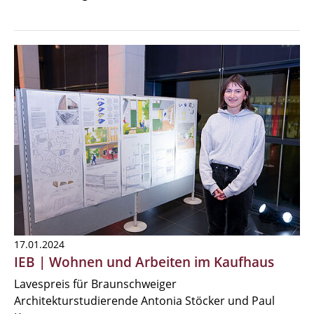
17.01.2024
IEB | Wohnen und Arbeiten im Kaufhaus
Lavespreis für Braunschweiger
Architekturstudierende Antonia Stöcker und Paul