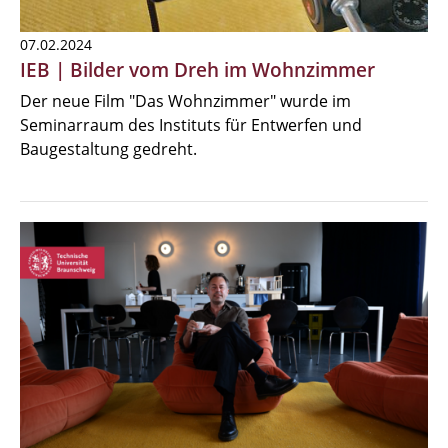
07.02.2024
IEB | Bilder vom Dreh im Wohnzimmer
Der neue Film "Das Wohnzimmer" wurde im
Seminarraum des Instituts für Entwerfen und
Baugestaltung gedreht.