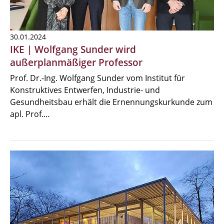
30.01.2024
IKE | Wolfgang Sunder wird
außerplanmäßiger Professor
Prof. Dr.-Ing. Wolfgang Sunder vom Institut für
Konstruktives Entwerfen, Industrie- und
Gesundheitsbau erhält die Ernennungskurkunde zum
apl. Prof.…