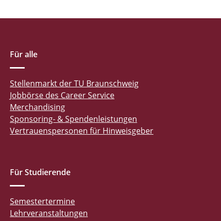
Für alle
Stellenmarkt der TU Braunschweig
Jobbörse des Career Service
Merchandising
Sponsoring- & Spendenleistungen
Vertrauenspersonen für Hinweisgeber
Für Studierende
Semestertermine
Lehrveranstaltungen