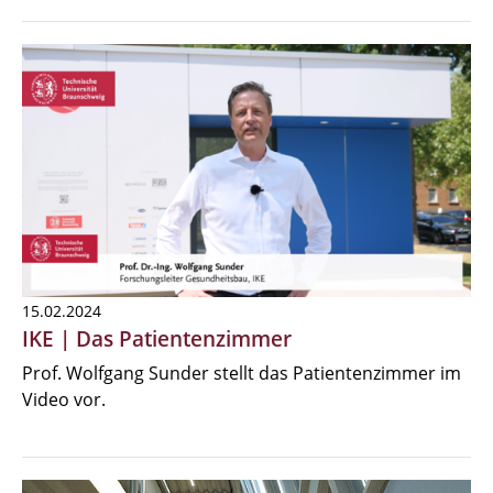
15.02.2024
IKE | Das Patientenzimmer
Prof. Wolfgang Sunder stellt das Patientenzimmer im
Video vor.