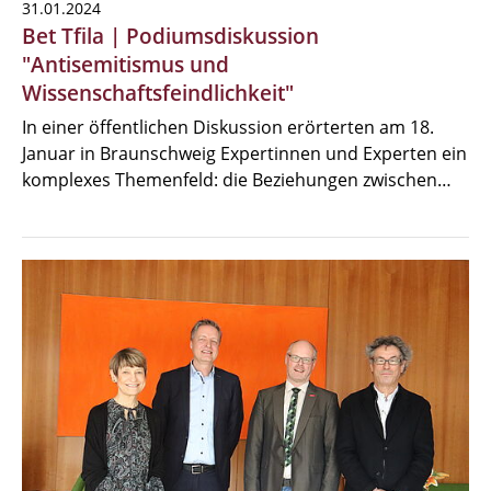
31.01.2024
Bet Tfila | Podiumsdiskussion
"Antisemitismus und
Wissenschaftsfeindlichkeit"
In einer öffentlichen Diskussion erörterten am 18.
Januar in Braunschweig Expertinnen und Experten ein
komplexes Themenfeld: die Beziehungen zwischen…