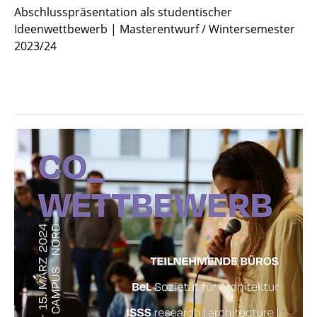
Abschlusspräsentation als studentischer
Ideenwettbewerb | Masterentwurf / Wintersemester
2023/24