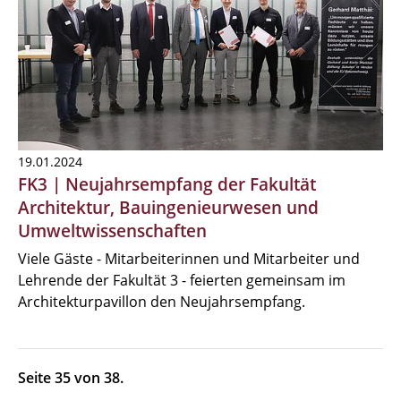
19.01.2024
FK3 | Neujahrsempfang der Fakultät
Architektur, Bauingenieurwesen und
Umweltwissenschaften
Viele Gäste - Mitarbeiterinnen und Mitarbeiter und
Lehrende der Fakultät 3 - feierten gemeinsam im
Architekturpavillon den Neujahrsempfang.
Seite 35 von 38.