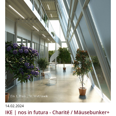
14.02.2024
IKE | nos in futura - Charité / Mäusebunker+