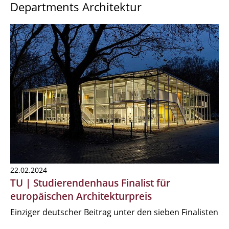
Departments Architektur
22.02.2024
TU | Studierendenhaus Finalist für
europäischen Architekturpreis
Einziger deutscher Beitrag unter den sieben Finalisten