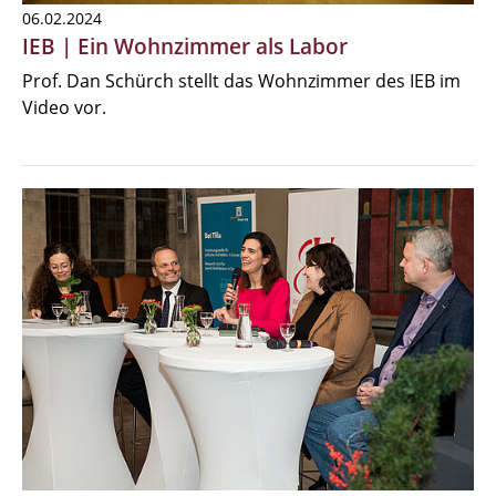
06.02.2024
IEB | Ein Wohnzimmer als Labor
Prof. Dan Schürch stellt das Wohnzimmer des IEB im
Video vor.