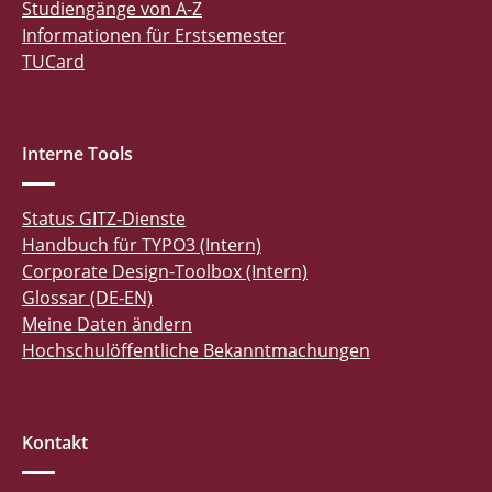
Studiengänge von A-Z
Informationen für Erstsemester
TUCard
Interne Tools
Status GITZ-Dienste
Handbuch für TYPO3 (Intern)
Corporate Design-Toolbox (Intern)
Glossar (DE-EN)
Meine Daten ändern
Hochschulöffentliche Bekanntmachungen
Kontakt