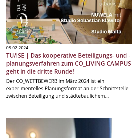
08.02.2024
TU/ISE | Das kooperative Beteiligungs- und -
planungsverfahren zum CO_LIVING CAMPUS
geht in die dritte Runde!
Der CO_WETTBEWERB im März 2024 ist ein
experimentelles Planungsformat an der Schnittstelle
zwischen Beteiligung und städtebaulichem…