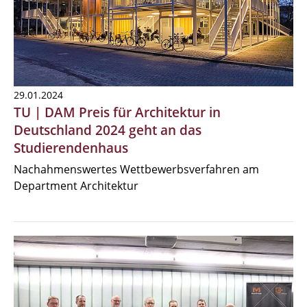
29.01.2024
TU | DAM Preis für Architektur in
Deutschland 2024 geht an das
Studierendenhaus
Nachahmenswertes Wettbewerbsverfahren am
Department Architektur