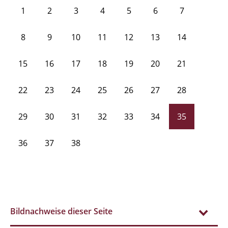
1
2
3
4
5
6
7
8
9
10
11
12
13
14
15
16
17
18
19
20
21
22
23
24
25
26
27
28
29
30
31
32
33
34
35
36
37
38
Bildnachweise dieser Seite