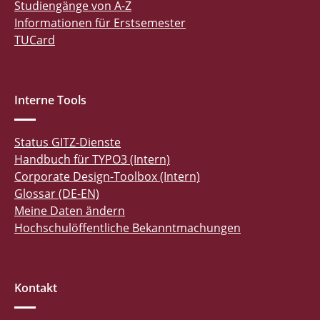
Studiengänge von A-Z
Informationen für Erstsemester
TUCard
Interne Tools
Status GITZ-Dienste
Handbuch für TYPO3 (Intern)
Corporate Design-Toolbox (Intern)
Glossar (DE-EN)
Meine Daten ändern
Hochschulöffentliche Bekanntmachungen
Kontakt