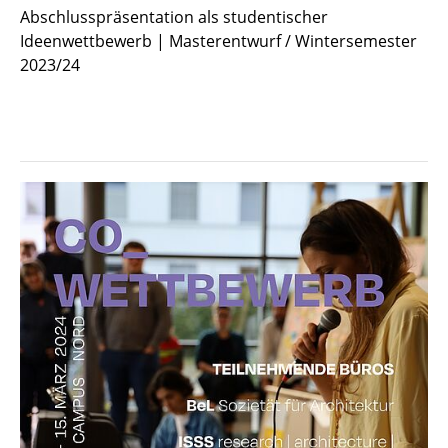
Abschlusspräsentation als studentischer
Ideenwettbewerb | Masterentwurf / Wintersemester
2023/24