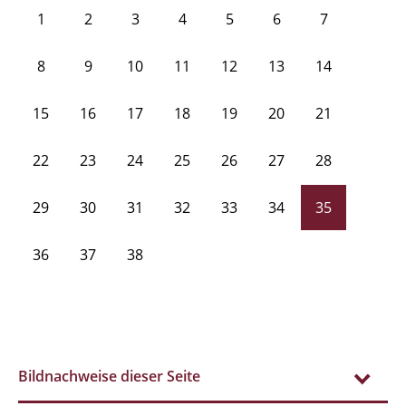
1
2
3
4
5
6
7
8
9
10
11
12
13
14
15
16
17
18
19
20
21
22
23
24
25
26
27
28
29
30
31
32
33
34
35
36
37
38
Bildnachweise dieser Seite