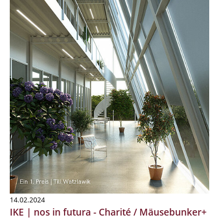
14.02.2024
IKE | nos in futura - Charité / Mäusebunker+