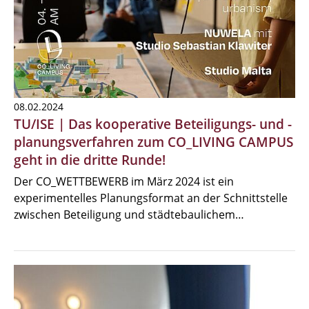
08.02.2024
TU/ISE | Das kooperative Beteiligungs- und -
planungsverfahren zum CO_LIVING CAMPUS
geht in die dritte Runde!
Der CO_WETTBEWERB im März 2024 ist ein
experimentelles Planungsformat an der Schnittstelle
zwischen Beteiligung und städtebaulichem…