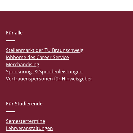
Für alle
Stellenmarkt der TU Braunschweig
Jobbörse des Career Service
Merchandising
Sponsoring- & Spendenleistungen
Vertrauenspersonen für Hinweisgeber
Für Studierende
Semestertermine
Lehrveranstaltungen