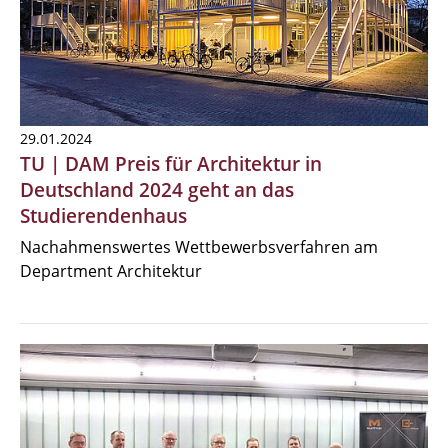
29.01.2024
TU | DAM Preis für Architektur in
Deutschland 2024 geht an das
Studierendenhaus
Nachahmenswertes Wettbewerbsverfahren am
Department Architektur