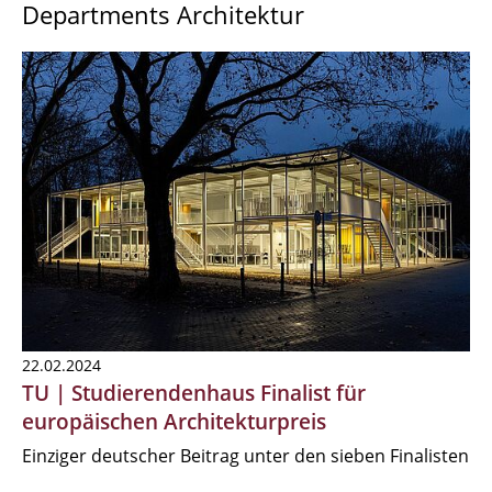
Departments Architektur
22.02.2024
TU | Studierendenhaus Finalist für
europäischen Architekturpreis
Einziger deutscher Beitrag unter den sieben Finalisten