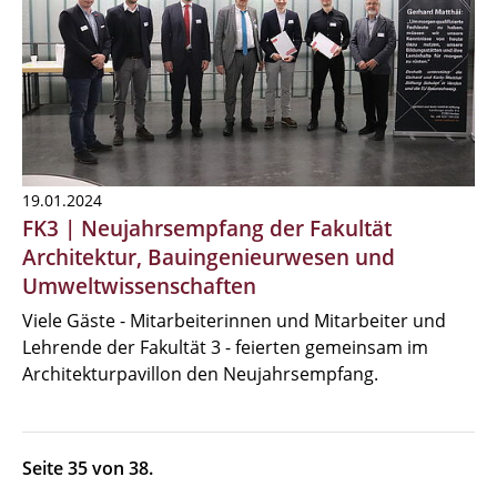
19.01.2024
FK3 | Neujahrsempfang der Fakultät
Architektur, Bauingenieurwesen und
Umweltwissenschaften
Viele Gäste - Mitarbeiterinnen und Mitarbeiter und
Lehrende der Fakultät 3 - feierten gemeinsam im
Architekturpavillon den Neujahrsempfang.
Seite 35 von 38.