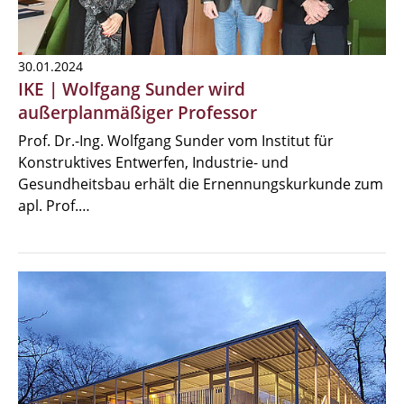
30.01.2024
IKE | Wolfgang Sunder wird
außerplanmäßiger Professor
Prof. Dr.-Ing. Wolfgang Sunder vom Institut für
Konstruktives Entwerfen, Industrie- und
Gesundheitsbau erhält die Ernennungskurkunde zum
apl. Prof.…