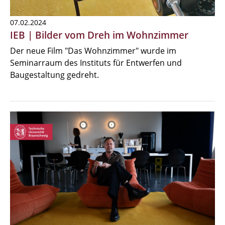
07.02.2024
IEB | Bilder vom Dreh im Wohnzimmer
Der neue Film "Das Wohnzimmer" wurde im
Seminarraum des Instituts für Entwerfen und
Baugestaltung gedreht.