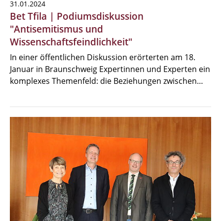
31.01.2024
Bet Tfila | Podiumsdiskussion
"Antisemitismus und
Wissenschaftsfeindlichkeit"
In einer öffentlichen Diskussion erörterten am 18.
Januar in Braunschweig Expertinnen und Experten ein
komplexes Themenfeld: die Beziehungen zwischen…