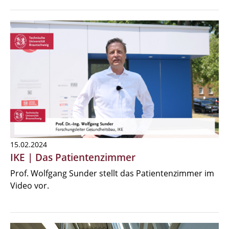
15.02.2024
IKE | Das Patientenzimmer
Prof. Wolfgang Sunder stellt das Patientenzimmer im
Video vor.