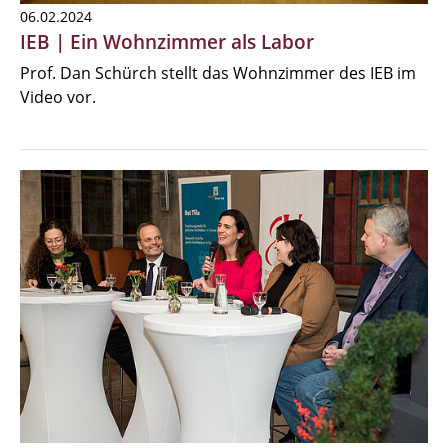
06.02.2024
IEB | Ein Wohnzimmer als Labor
Prof. Dan Schürch stellt das Wohnzimmer des IEB im
Video vor.