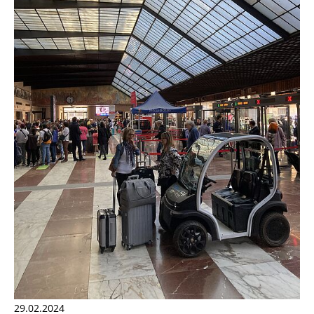
29.02.2024