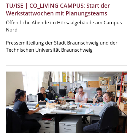
TU/ISE | CO_LIVING CAMPUS: Start der
Werkstattwochen mit Planungsteams
Öffentliche Abende im Hörsaalgebäude am Campus
Nord
Pressemitteilung der Stadt Braunschweig und der
Technischen Universität Braunschweig