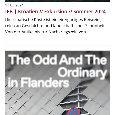
13.03.2024
IEB | Kroatien // Exkursion // Sommer 2024
Die kroatische Küste ist ein einzigartiges Reiseziel,
reich an Geschichte und landschaftlicher Schönheit.
Von der Antike bis zur Nachkriegszeit, von…