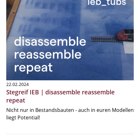
22.02.2024
Stegreif IEB | disassemble reassemble
repeat
Nicht nur in Bestandsbauten - auch in euren Modellen
liegt Potential!