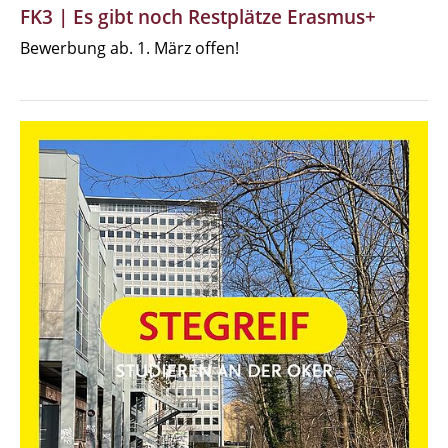
FK3 | Es gibt noch Restplätze Erasmus+
Bewerbung ab. 1. März offen!