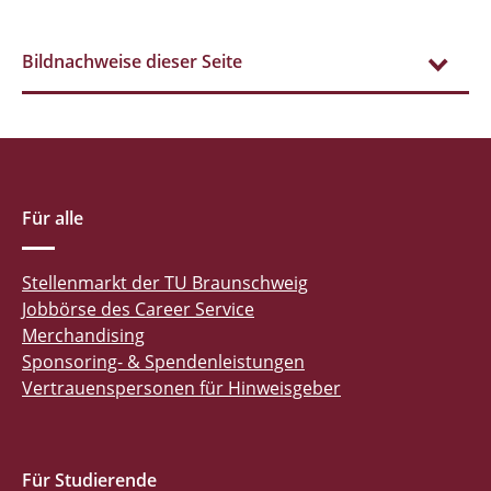
Bildnachweise dieser Seite
Für alle
Stellenmarkt der TU Braunschweig
Jobbörse des Career Service
Merchandising
Sponsoring- & Spendenleistungen
Vertrauenspersonen für Hinweisgeber
Für Studierende