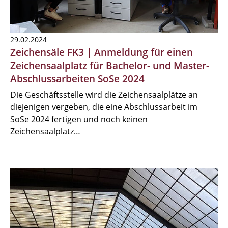
29.02.2024
Zeichensäle FK3 | Anmeldung für einen
Zeichensaalplatz für Bachelor- und Master-
Abschlussarbeiten SoSe 2024
Die Geschäftsstelle wird die Zeichensaalplätze an
diejenigen vergeben, die eine Abschlussarbeit im
SoSe 2024 fertigen und noch keinen
Zeichensaalplatz…