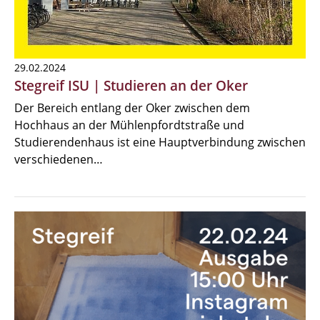
29.02.2024
Stegreif ISU | Studieren an der Oker
Der Bereich entlang der Oker zwischen dem
Hochhaus an der Mühlenpfordtstraße und
Studierendenhaus ist eine Hauptverbindung zwischen
verschiedenen…