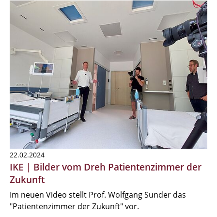
22.02.2024
IKE | Bilder vom Dreh Patientenzimmer der
Zukunft
Im neuen Video stellt Prof. Wolfgang Sunder das
"Patientenzimmer der Zukunft" vor.