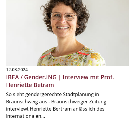
12.03.2024
IBEA / Gender.ING | Interview mit Prof.
Henriette Betram
So sieht gendergerechte Stadtplanung in
Braunschweig aus - Braunschweiger Zeitung
interviewt Henriette Bertram anlässlich des
Internationalen…