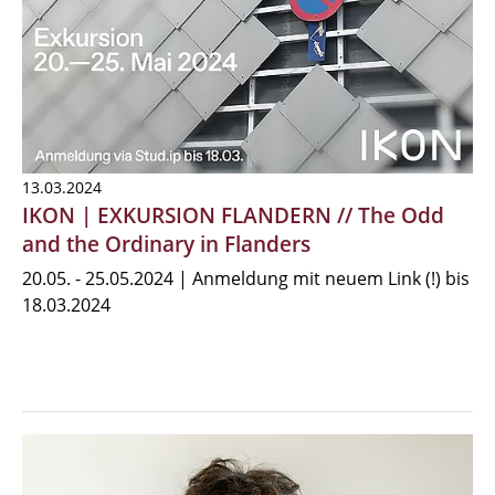
13.03.2024
IKON | EXKURSION FLANDERN // The Odd
and the Ordinary in Flanders
20.05. - 25.05.2024 | Anmeldung mit neuem Link (!) bis
18.03.2024