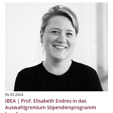
05.03.2024
IBEA | Prof. Elisabeth Endres in das
Auswahlgremium Stipendienprogramm