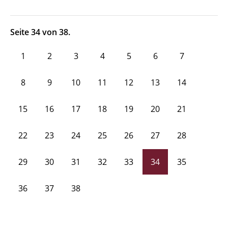
Seite 34 von 38.
1
2
3
4
5
6
7
8
9
10
11
12
13
14
15
16
17
18
19
20
21
22
23
24
25
26
27
28
29
30
31
32
33
34
35
36
37
38