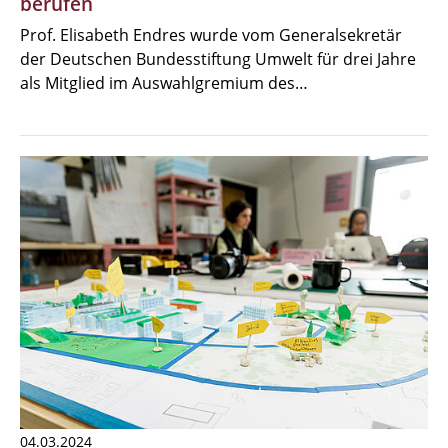
berufen
Prof. Elisabeth Endres wurde vom Generalsekretär
der Deutschen Bundesstiftung Umwelt für drei Jahre
als Mitglied im Auswahlgremium des…
04.03.2024