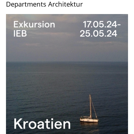
Departments Architektur