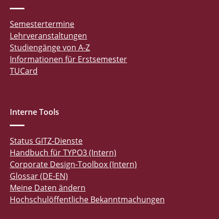
Semestertermine
Lehrveranstaltungen
Studiengänge von A-Z
Informationen für Erstsemester
TUCard
Interne Tools
Status GITZ-Dienste
Handbuch für TYPO3 (Intern)
Corporate Design-Toolbox (Intern)
Glossar (DE-EN)
Meine Daten ändern
Hochschulöffentliche Bekanntmachungen