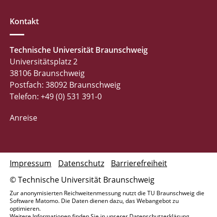
Kontakt
Technische Universität Braunschweig
Universitätsplatz 2
38106 Braunschweig
Postfach: 38092 Braunschweig
Telefon: +49 (0) 531 391-0
Anreise
Impressum
Datenschutz
Barrierefreiheit
© Technische Universität Braunschweig
Zur anonymisierten Reichweitenmessung nutzt die TU Braunschweig die
Software Matomo. Die Daten dienen dazu, das Webangebot zu
optimieren.
Weitere Informationen finden Sie in unserer
Datenschutzerklärung
.