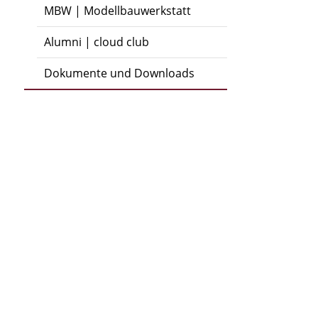
MBW | Modellbauwerkstatt
Alumni | cloud club
Dokumente und Downloads