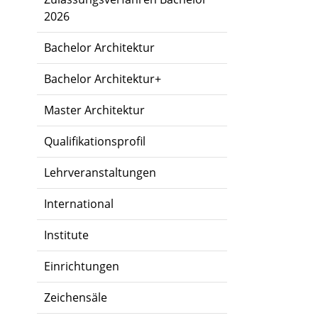
2026
Bachelor Architektur
Bachelor Architektur+
Master Architektur
Qualifikationsprofil
Lehrveranstaltungen
International
Institute
Einrichtungen
Zeichensäle