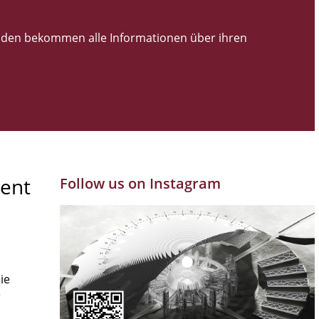
den bekommen alle Informationen über ihren
ent
Follow us on Instagram
ie
r