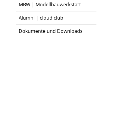
MBW | Modellbauwerkstatt
Alumni | cloud club
Dokumente und Downloads