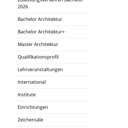
2026
Bachelor Architektur
Bachelor Architektur+
Master Architektur
Qualifikationsprofil
Lehrveranstaltungen
International
Institute
Einrichtungen
Zeichensäle