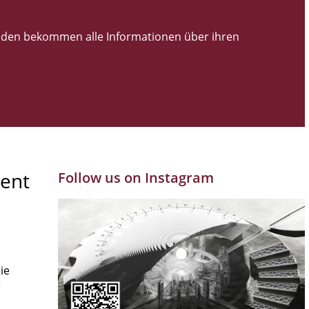
den bekommen alle Informationen über ihren
ent
Follow us on Instagram
ie
r