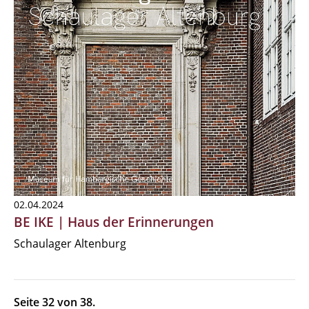
02.04.2024
BE IKE | Haus der Erinnerungen
Schaulager Altenburg
Seite 32 von 38.