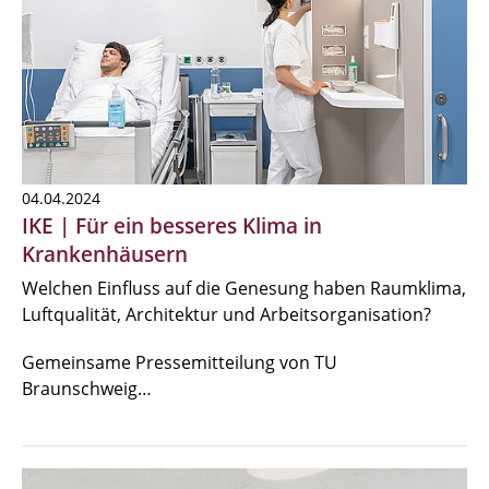
04.04.2024
IKE | Für ein besseres Klima in
Krankenhäusern
Welchen Einfluss auf die Genesung haben Raumklima,
Luftqualität, Architektur und Arbeitsorganisation?
Gemeinsame Pressemitteilung von TU
Braunschweig…