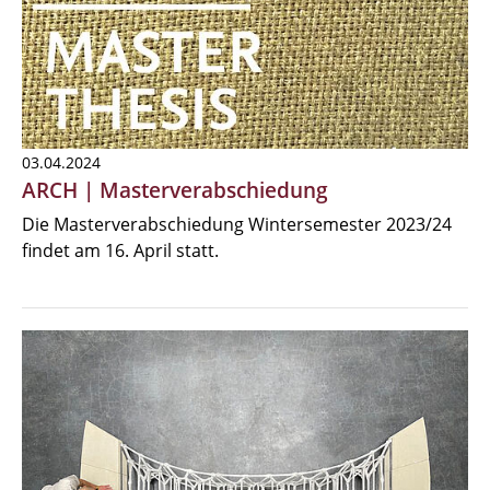
03.04.2024
ARCH | Masterverabschiedung
Die Masterverabschiedung Wintersemester 2023/24
findet am 16. April statt.