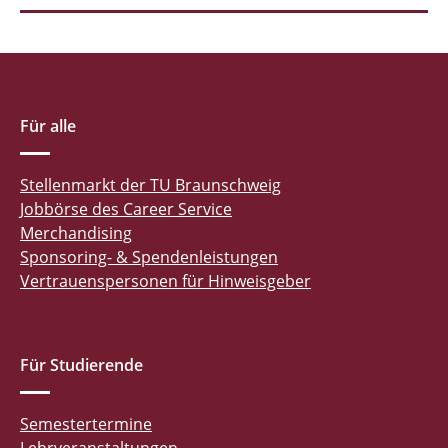
Für alle
Stellenmarkt der TU Braunschweig
Jobbörse des Career Service
Merchandising
Sponsoring- & Spendenleistungen
Vertrauenspersonen für Hinweisgeber
Für Studierende
Semestertermine