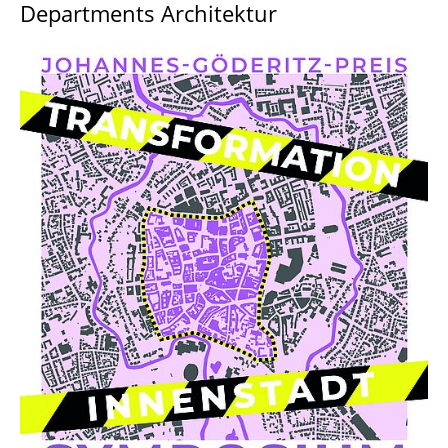
Departments Architektur