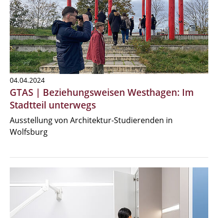
04.04.2024
GTAS | Beziehungsweisen Westhagen: Im
Stadtteil unterwegs
Ausstellung von Architektur-Studierenden in
Wolfsburg