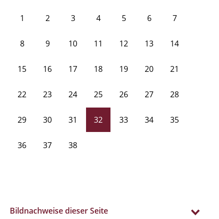
1
2
3
4
5
6
7
8
9
10
11
12
13
14
15
16
17
18
19
20
21
22
23
24
25
26
27
28
29
30
31
32
33
34
35
36
37
38
Bildnachweise dieser Seite