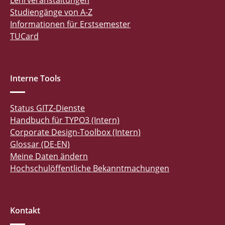
Lehrveranstaltungen
Studiengänge von A-Z
Informationen für Erstsemester
TUCard
Interne Tools
Status GITZ-Dienste
Handbuch für TYPO3 (Intern)
Corporate Design-Toolbox (Intern)
Glossar (DE-EN)
Meine Daten ändern
Hochschulöffentliche Bekanntmachungen
Kontakt