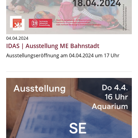
04.04.2024
IDAS | Ausstellung ME Bahnstadt
Ausstellungseröffnung am 04.04.2024 um 17 Uhr