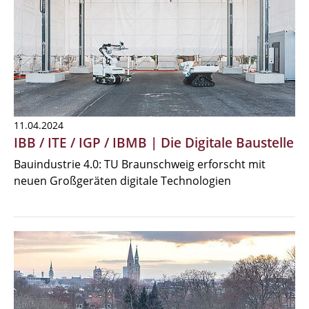
11.04.2024
IBB / ITE / IGP / IBMB | Die Digitale Baustelle
Bauindustrie 4.0: TU Braunschweig erforscht mit
neuen Großgeräten digitale Technologien