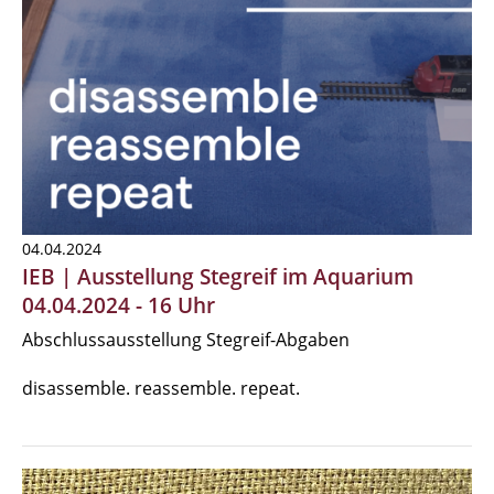
04.04.2024
IEB | Ausstellung Stegreif im Aquarium
04.04.2024 - 16 Uhr
Abschlussausstellung Stegreif-Abgaben
disassemble. reassemble. repeat.