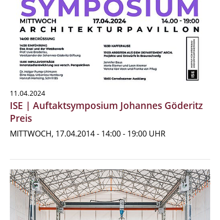
11.04.2024
ISE | Auftaktsymposium Johannes Göderitz
Preis
MITTWOCH, 17.04.2014 - 14:00 - 19:00 UHR