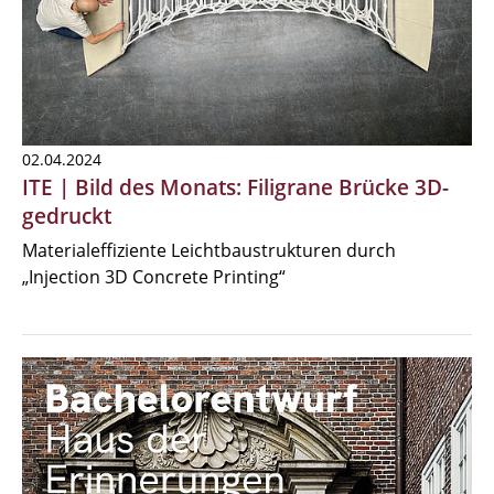
02.04.2024
ITE | Bild des Monats: Filigrane Brücke 3D-
gedruckt
Materialeffiziente Leichtbaustrukturen durch
„Injection 3D Concrete Printing“