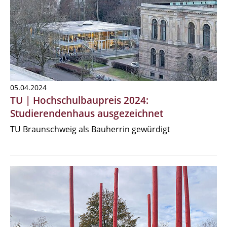
05.04.2024
TU | Hochschulbaupreis 2024:
Studierendenhaus ausgezeichnet
TU Braunschweig als Bauherrin gewürdigt