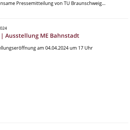
nsame Pressemitteilung von TU Braunschweig…
2024
 | Ausstellung ME Bahnstadt
ellungseröffnung am 04.04.2024 um 17 Uhr