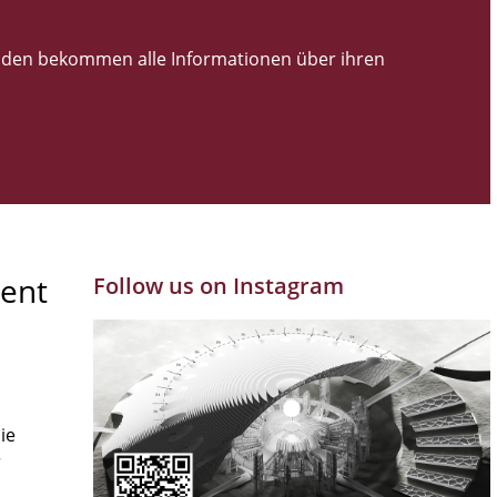
den bekommen alle Informationen über ihren
ent
Follow us on Instagram
ie
r