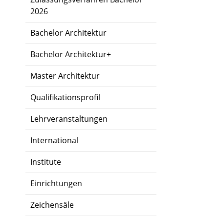
2026
Bachelor Architektur
Bachelor Architektur+
Master Architektur
Qualifikationsprofil
Lehrveranstaltungen
International
Institute
Einrichtungen
Zeichensäle