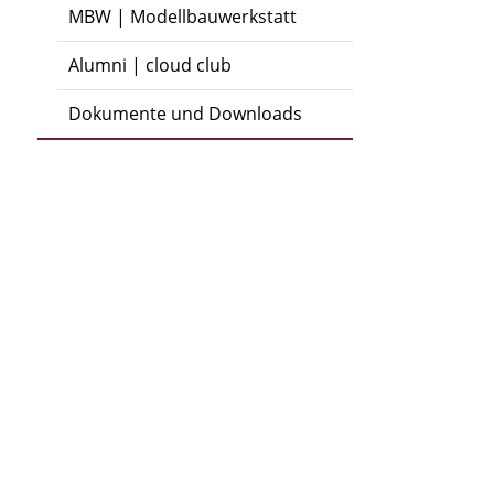
MBW | Modellbauwerkstatt
Alumni | cloud club
Dokumente und Downloads