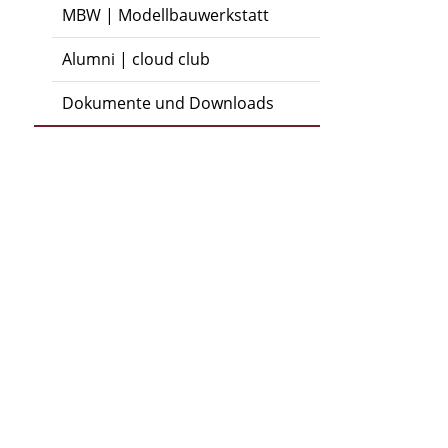
MBW | Modellbauwerkstatt
Alumni | cloud club
Dokumente und Downloads