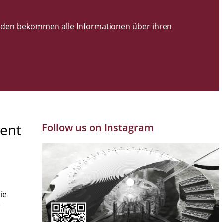
den bekommen alle Informationen über ihren
ent
Follow us on Instagram
ie
r