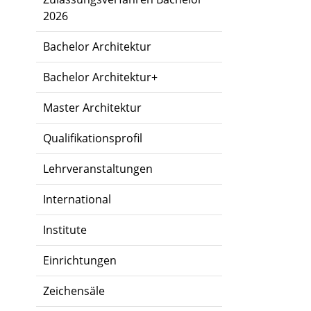
2026
Bachelor Architektur
Bachelor Architektur+
Master Architektur
Qualifikationsprofil
Lehrveranstaltungen
International
Institute
Einrichtungen
Zeichensäle