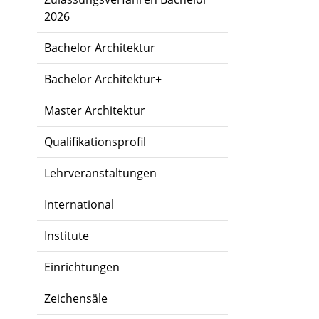
2026
Bachelor Architektur
Bachelor Architektur+
Master Architektur
Qualifikationsprofil
Lehrveranstaltungen
International
Institute
Einrichtungen
Zeichensäle