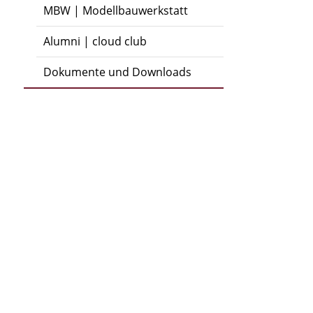
MBW | Modellbauwerkstatt
Alumni | cloud club
Dokumente und Downloads