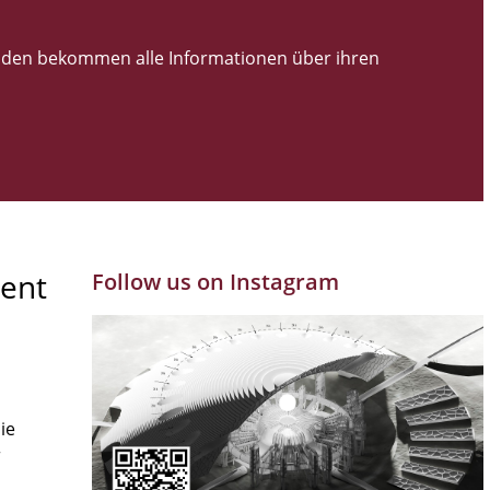
den bekommen alle Informationen über ihren
ent
Follow us on Instagram
ie
r