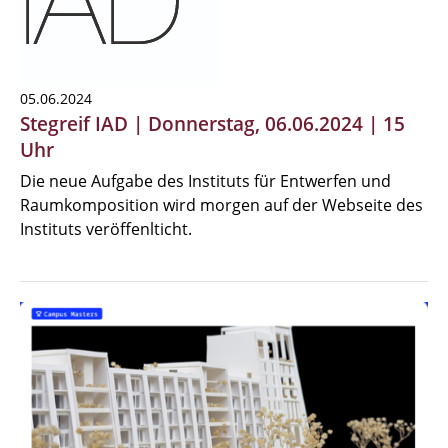
05.06.2024
Stegreif IAD | Donnerstag, 06.06.2024 | 15
Uhr
Die neue Aufgabe des Instituts für Entwerfen und
Raumkomposition wird morgen auf der Webseite des
Instituts veröffenlticht.