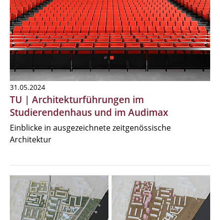
31.05.2024
TU | Architekturführungen im
Studierendenhaus und im Audimax
Einblicke in ausgezeichnete zeitgenössische
Architektur