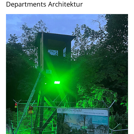
Departments Architektur