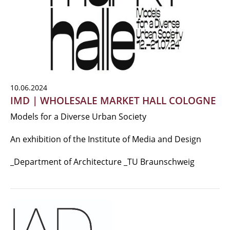
10.06.2024
IMD | WHOLESALE MARKET HALL COLOGNE
Models for a Diverse Urban Society
An exhibition of the Institute of Media and Design
_Department of Architecture _TU Braunschweig