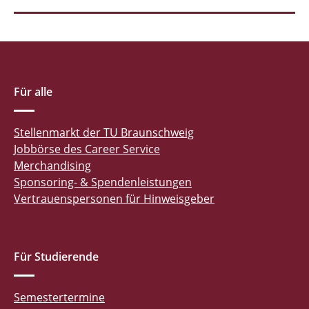
Für alle
Stellenmarkt der TU Braunschweig
Jobbörse des Career Service
Merchandising
Sponsoring- & Spendenleistungen
Vertrauenspersonen für Hinweisgeber
Für Studierende
Semestertermine