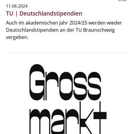
11.06.2024
TU | Deutschlandstipendien
Auch im akademischen Jahr 2024/25 werden wieder
Deutschlandstipendien an der TU Braunschweig
vergeben.