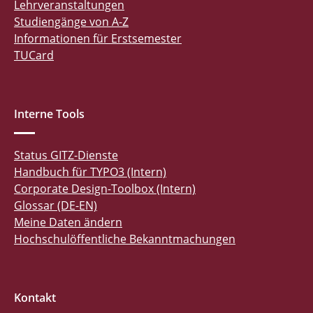
Lehrveranstaltungen
Studiengänge von A-Z
Informationen für Erstsemester
TUCard
Interne Tools
Status GITZ-Dienste
Handbuch für TYPO3 (Intern)
Corporate Design-Toolbox (Intern)
Glossar (DE-EN)
Meine Daten ändern
Hochschulöffentliche Bekanntmachungen
Kontakt