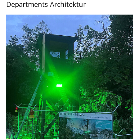
Departments Architektur