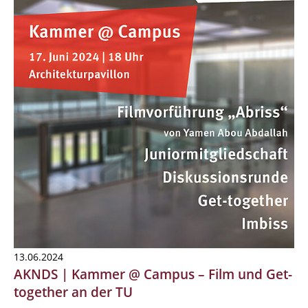
13.06.2024
AKNDS | Kammer @ Campus – Film und Get-
together an der TU