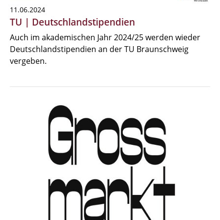
11.06.2024
TU | Deutschlandstipendien
Auch im akademischen Jahr 2024/25 werden wieder
Deutschlandstipendien an der TU Braunschweig
vergeben.