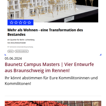
05.06.2024
Baunetz Campus Masters | Vier Entwurfe
aus Braunschweig im Rennen!
Ihr könnt abstimmen für Eure Kommilitoninnen und
Kommilitonen!