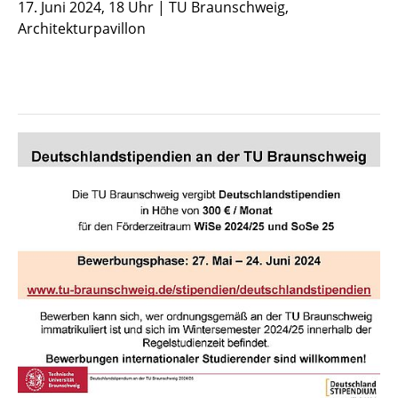
17. Juni 2024, 18 Uhr | TU Braunschweig,
Architekturpavillon