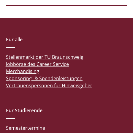
Für alle
Stellenmarkt der TU Braunschweig
Jobbörse des Career Service
Merchandising
Sponsoring- & Spendenleistungen
Vertrauenspersonen für Hinweisgeber
Für Studierende
Semestertermine