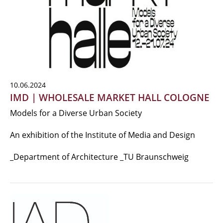
10.06.2024
IMD | WHOLESALE MARKET HALL COLOGNE
Models for a Diverse Urban Society
An exhibition of the Institute of Media and Design
_Department of Architecture _TU Braunschweig