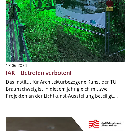
17.06.2024
IAK | Betreten verboten!
Das Institut für Architekturbezogene Kunst der TU
Braunschweig ist in diesem Jahr gleich mit zwei
Projekten an der Lichtkunst-Ausstellung beteiligt.…