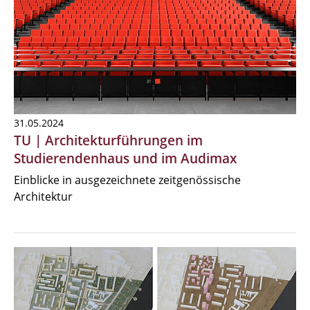
31.05.2024
TU | Architekturführungen im
Studierendenhaus und im Audimax
Einblicke in ausgezeichnete zeitgenössische
Architektur