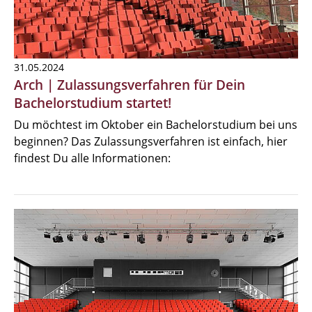
31.05.2024
Arch | Zulassungsverfahren für Dein
Bachelorstudium startet!
Du möchtest im Oktober ein Bachelorstudium bei uns
beginnen? Das Zulassungsverfahren ist einfach, hier
findest Du alle Informationen: