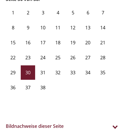
1
2
3
4
5
6
7
8
9
10
11
12
13
14
15
16
17
18
19
20
21
22
23
24
25
26
27
28
29
30
31
32
33
34
35
36
37
38
Bildnachweise dieser Seite