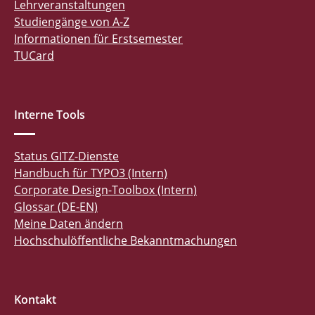
Lehrveranstaltungen
Studiengänge von A-Z
Informationen für Erstsemester
TUCard
Interne Tools
Status GITZ-Dienste
Handbuch für TYPO3 (Intern)
Corporate Design-Toolbox (Intern)
Glossar (DE-EN)
Meine Daten ändern
Hochschulöffentliche Bekanntmachungen
Kontakt