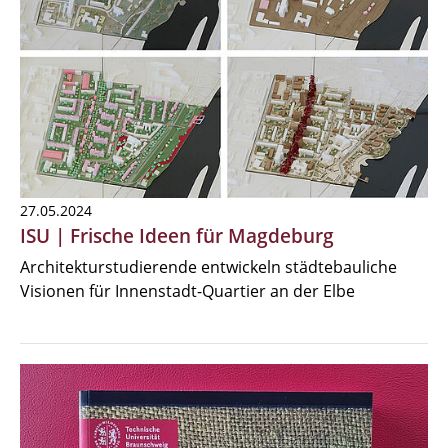
27.05.2024
ISU | Frische Ideen für Magdeburg
Architekturstudierende entwickeln städtebauliche
Visionen für Innenstadt-Quartier an der Elbe