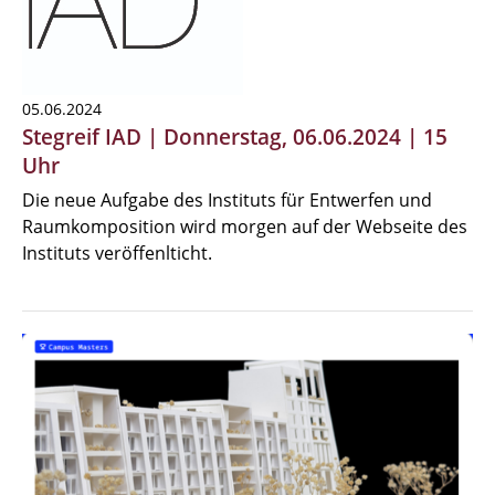
05.06.2024
Stegreif IAD | Donnerstag, 06.06.2024 | 15
Uhr
Die neue Aufgabe des Instituts für Entwerfen und
Raumkomposition wird morgen auf der Webseite des
Instituts veröffenlticht.