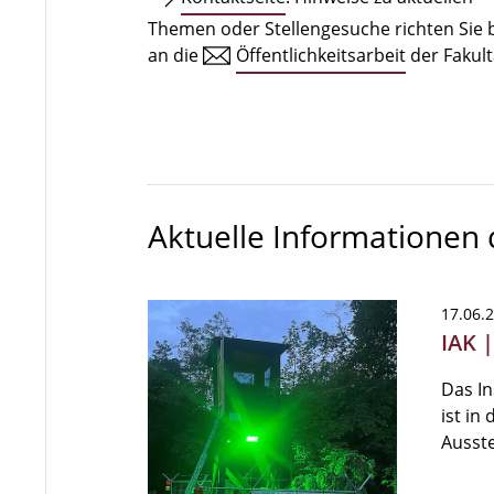
Themen oder Stellengesuche richten Sie b
an die
Öffentlichkeitsarbeit
der Fakult
Aktuelle Informationen
17.06.
IAK 
Das In
ist in
Ausste