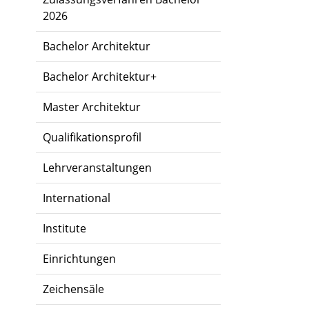
2026
Bachelor Architektur
Bachelor Architektur+
Master Architektur
Qualifikationsprofil
Lehrveranstaltungen
International
Institute
Einrichtungen
Zeichensäle