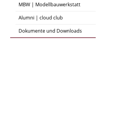
MBW | Modellbauwerkstatt
Alumni | cloud club
Dokumente und Downloads