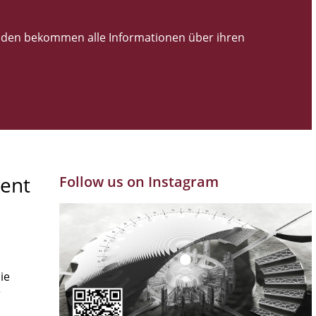
den bekommen alle Informationen über ihren
ent
Follow us on Instagram
ie
r