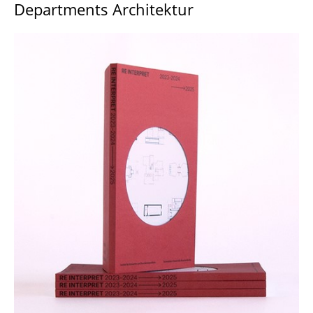
Departments Architektur