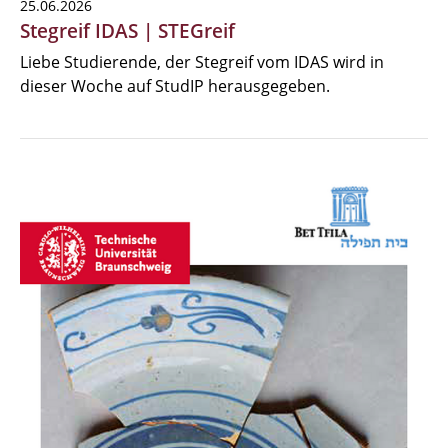
25.06.2026
Stegreif IDAS | STEGreif
Liebe Studierende, der Stegreif vom IDAS wird in
dieser Woche auf StudIP herausgegeben.