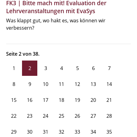
FK3 | Bitte mach mit! Evaluation der
Lehrveranstaltungen mit EvaSys
Was klappt gut, wo hakt es, was können wir
verbessern?
Seite 2 von 38.
1
2
3
4
5
6
7
8
9
10
11
12
13
14
15
16
17
18
19
20
21
22
23
24
25
26
27
28
29
30
31
32
33
34
35