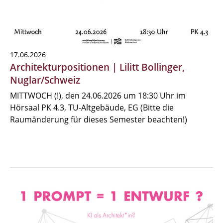
17.06.2026
Architekturpositionen | Lilitt Bollinger,
Nuglar/Schweiz
MITTWOCH (!), den 24.06.2026 um 18:30 Uhr im
Hörsaal PK 4.3, TU-Altgebäude, EG (Bitte die
Raumänderung für dieses Semester beachten!)