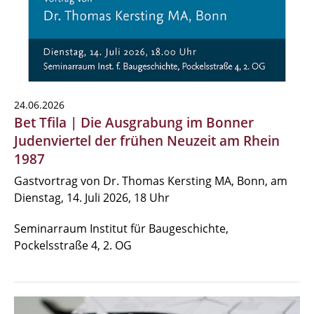
24.06.2026
Bet Tfila | Die Ausgrabung im Bonner
Judenviertel der frühen Neuzeit am Rhein
1987
Gastvortrag von Dr. Thomas Kersting MA, Bonn, am
Dienstag, 14. Juli 2026, 18 Uhr
Seminarraum Institut für Baugeschichte,
Pockelsstraße 4, 2. OG