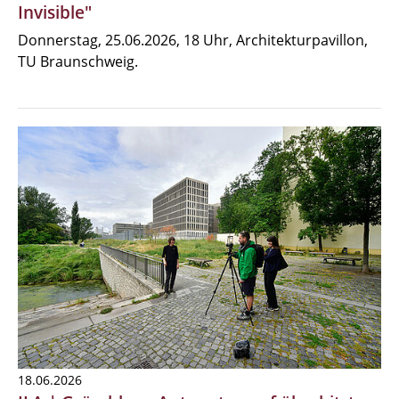
Invisible"
Donnerstag, 25.06.2026, 18 Uhr, Architekturpavillon,
TU Braunschweig.
18.06.2026