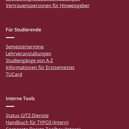
Vertrauenspersonen für Hinweisgeber
Für Studierende
Semestertermine
Lehrveranstaltungen
Studiengänge von A-Z
Informationen für Erstsemester
TUCard
Interne Tools
Status GITZ-Dienste
Handbuch für TYPO3 (Intern)