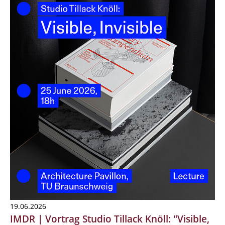
19.06.2026
IMDR | Vortrag Studio Tillack Knöll: "Visible,