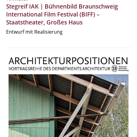
Stegreif IAK | Bühnenbild Braunschweig
International Film Festival (BIFF) –
Staatstheater, Großes Haus
Entwurf mit Realisierung