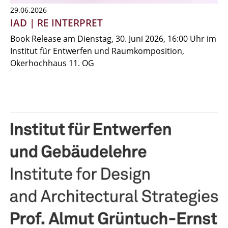
29.06.2026
IAD | RE INTERPRET
Book Release am Dienstag, 30. Juni 2026, 16:00 Uhr im
Institut für Entwerfen und Raumkomposition,
Okerhochhaus 11. OG