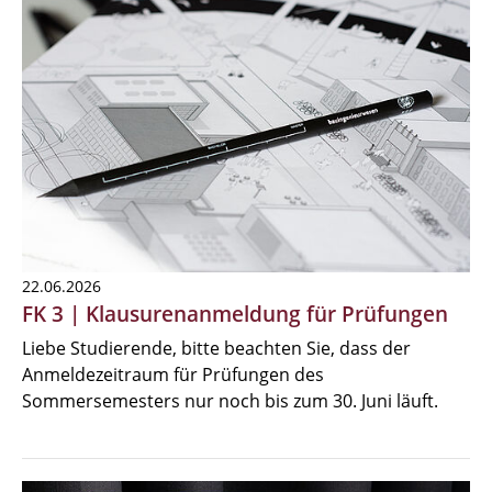
22.06.2026
FK 3 | Klausurenanmeldung für Prüfungen
Liebe Studierende, bitte beachten Sie, dass der
Anmeldezeitraum für Prüfungen des
Sommersemesters nur noch bis zum 30. Juni läuft.