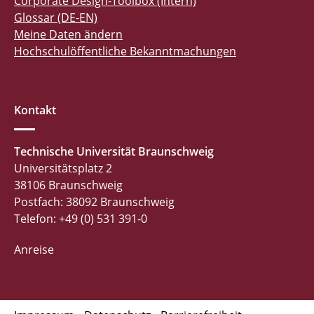
Corporate Design-Toolbox (Intern)
Glossar (DE-EN)
Meine Daten ändern
Hochschulöffentliche Bekanntmachungen
Kontakt
Technische Universität Braunschweig
Universitätsplatz 2
38106 Braunschweig
Postfach: 38092 Braunschweig
Telefon: +49 (0) 531 391-0
Anreise