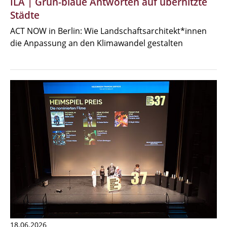
ILA | Grün-blaue Antworten auf überhitzte
Städte
ACT NOW in Berlin: Wie Landschaftsarchitekt*innen
die Anpassung an den Klimawandel gestalten
18.06.2026