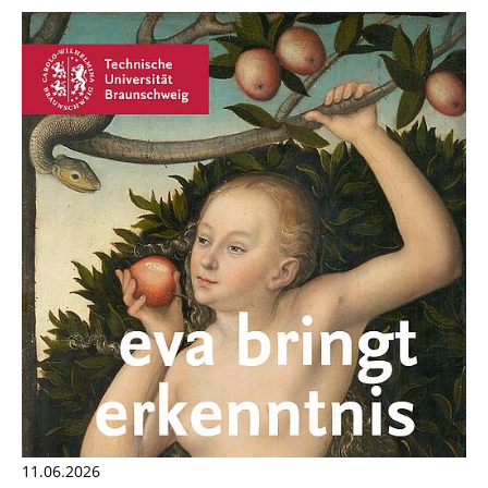
11.06.2026