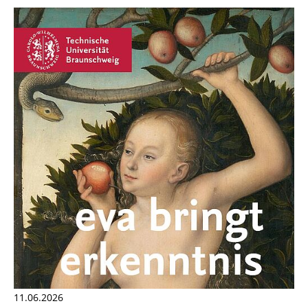
11.06.2026