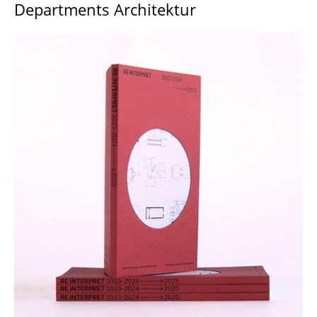
Departments Architektur