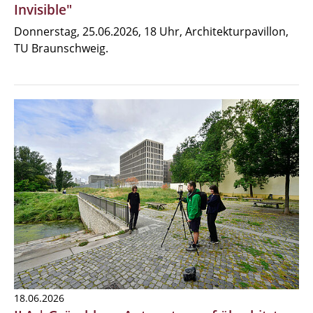
Invisible"
Donnerstag, 25.06.2026, 18 Uhr, Architekturpavillon,
TU Braunschweig.
18.06.2026