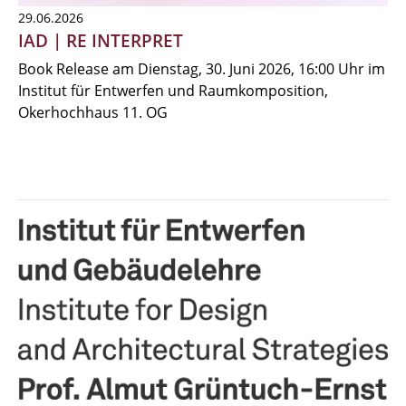
29.06.2026
IAD | RE INTERPRET
Book Release am Dienstag, 30. Juni 2026, 16:00 Uhr im
Institut für Entwerfen und Raumkomposition,
Okerhochhaus 11. OG