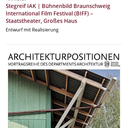
Stegreif IAK | Bühnenbild Braunschweig
International Film Festival (BIFF) –
Staatstheater, Großes Haus
Entwurf mit Realisierung