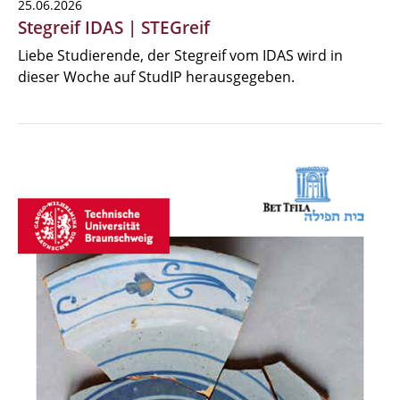
25.06.2026
Stegreif IDAS | STEGreif
Liebe Studierende, der Stegreif vom IDAS wird in
dieser Woche auf StudIP herausgegeben.