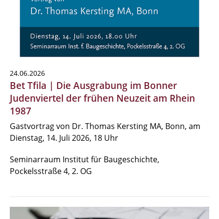
24.06.2026
Bet Tfila | Die Ausgrabung im Bonner
Judenviertel der frühen Neuzeit am Rhein
1987
Gastvortrag von Dr. Thomas Kersting MA, Bonn, am
Dienstag, 14. Juli 2026, 18 Uhr
Seminarraum Institut für Baugeschichte,
Pockelsstraße 4, 2. OG