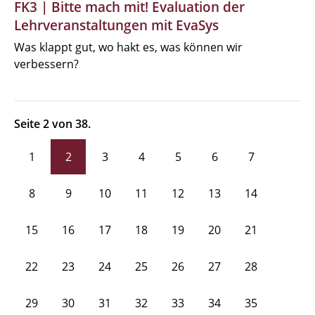
FK3 | Bitte mach mit! Evaluation der
Lehrveranstaltungen mit EvaSys
Was klappt gut, wo hakt es, was können wir
verbessern?
Seite 2 von 38.
1
2
3
4
5
6
7
8
9
10
11
12
13
14
15
16
17
18
19
20
21
22
23
24
25
26
27
28
29
30
31
32
33
34
35