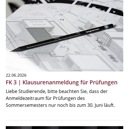
22.06.2026
FK 3 | Klausurenanmeldung für Prüfungen
Liebe Studierende, bitte beachten Sie, dass der
Anmeldezeitraum für Prüfungen des
Sommersemesters nur noch bis zum 30. Juni läuft.