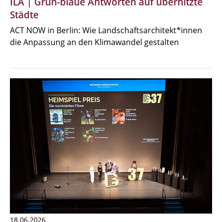
ILA | Grün-blaue Antworten auf überhitzte
Städte
ACT NOW in Berlin: Wie Landschaftsarchitekt*innen
die Anpassung an den Klimawandel gestalten
18.06.2026