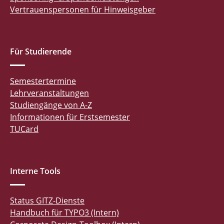
Vertrauenspersonen für Hinweisgeber
Für Studierende
Semestertermine
Lehrveranstaltungen
Studiengänge von A-Z
Informationen für Erstsemester
TUCard
Interne Tools
Status GITZ-Dienste
Handbuch für TYPO3 (Intern)