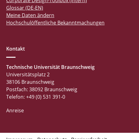
Corporate Design-Toolbox (Intern)
Glossar (DE-EN)
Meine Daten ändern
Hochschulöffentliche Bekanntmachungen
Kontakt
Technische Universität Braunschweig
Universitätsplatz 2
38106 Braunschweig
Postfach: 38092 Braunschweig
Telefon: +49 (0) 531 391-0
Anreise