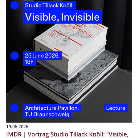
19.06.2026
IMDR | Vortrag Studio Tillack Knöll: "Visible,