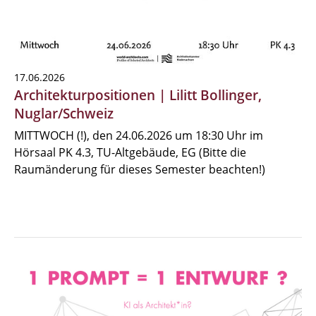
17.06.2026
Architekturpositionen | Lilitt Bollinger,
Nuglar/Schweiz
MITTWOCH (!), den 24.06.2026 um 18:30 Uhr im
Hörsaal PK 4.3, TU-Altgebäude, EG (Bitte die
Raumänderung für dieses Semester beachten!)