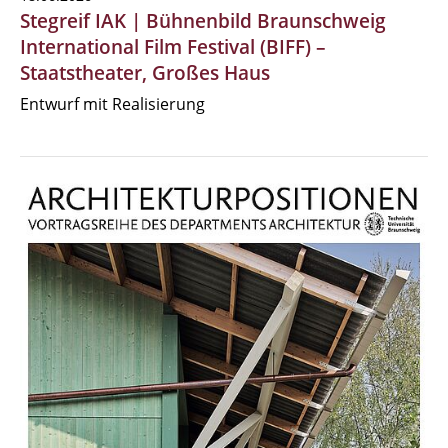
Stegreif IAK | Bühnenbild Braunschweig
International Film Festival (BIFF) –
Staatstheater, Großes Haus
Entwurf mit Realisierung