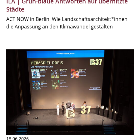
ILA | Grün-blaue Antworten auf überhitzte
Städte
ACT NOW in Berlin: Wie Landschaftsarchitekt*innen
die Anpassung an den Klimawandel gestalten
18.06.2026