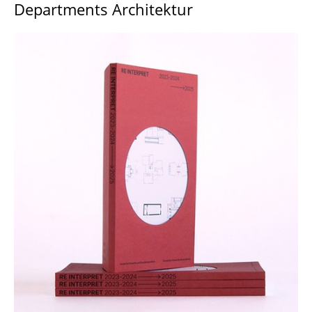
Departments Architektur