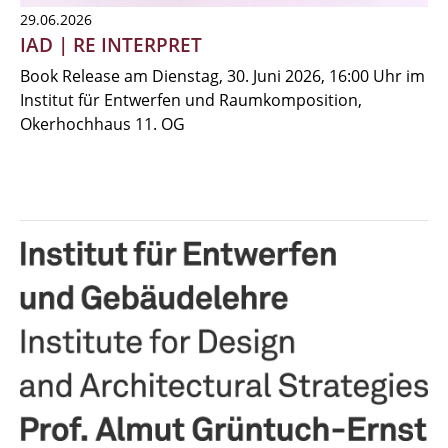
29.06.2026
IAD | RE INTERPRET
Book Release am Dienstag, 30. Juni 2026, 16:00 Uhr im
Institut für Entwerfen und Raumkomposition,
Okerhochhaus 11. OG