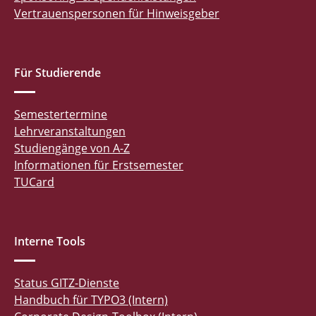
Vertrauenspersonen für Hinweisgeber
Für Studierende
Semestertermine
Lehrveranstaltungen
Studiengänge von A-Z
Informationen für Erstsemester
TUCard
Interne Tools
Status GITZ-Dienste
Handbuch für TYPO3 (Intern)