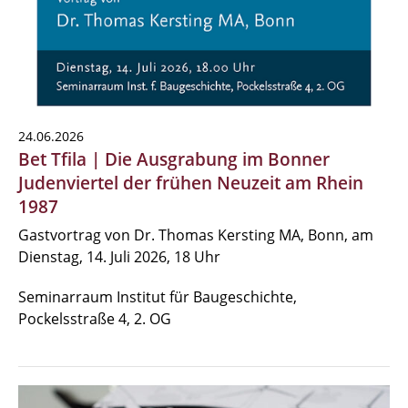
24.06.2026
Bet Tfila | Die Ausgrabung im Bonner
Judenviertel der frühen Neuzeit am Rhein
1987
Gastvortrag von Dr. Thomas Kersting MA, Bonn, am
Dienstag, 14. Juli 2026, 18 Uhr
Seminarraum Institut für Baugeschichte,
Pockelsstraße 4, 2. OG