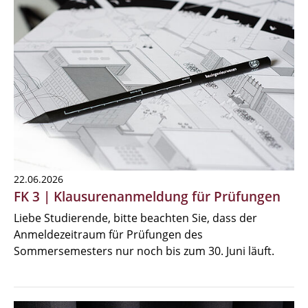
22.06.2026
FK 3 | Klausurenanmeldung für Prüfungen
Liebe Studierende, bitte beachten Sie, dass der
Anmeldezeitraum für Prüfungen des
Sommersemesters nur noch bis zum 30. Juni läuft.