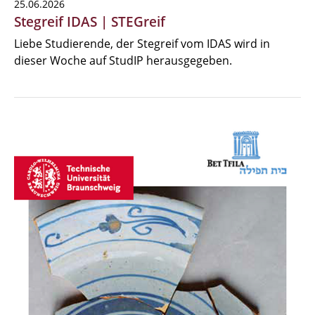
25.06.2026
Stegreif IDAS | STEGreif
Liebe Studierende, der Stegreif vom IDAS wird in
dieser Woche auf StudIP herausgegeben.