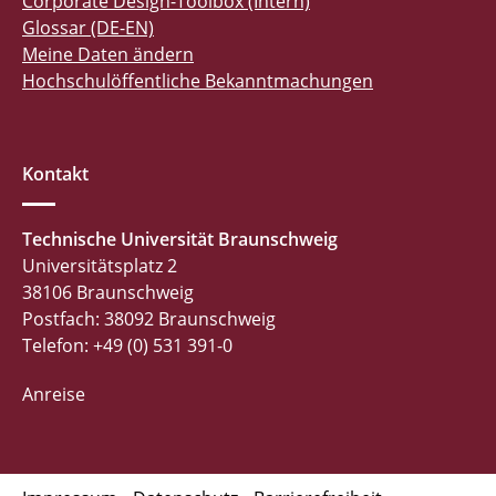
Corporate Design-Toolbox (Intern)
Glossar (DE-EN)
Meine Daten ändern
Hochschulöffentliche Bekanntmachungen
Kontakt
Technische Universität Braunschweig
Universitätsplatz 2
38106 Braunschweig
Postfach: 38092 Braunschweig
Telefon: +49 (0) 531 391-0
Anreise