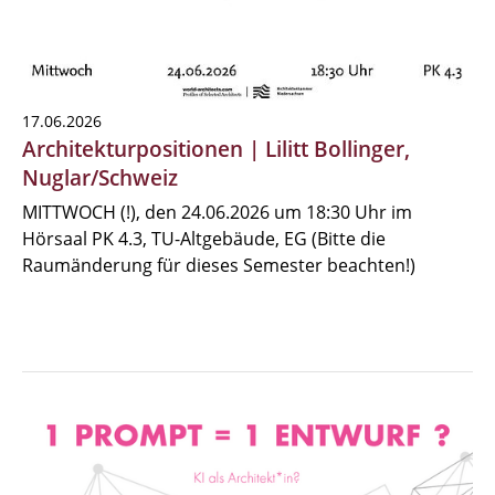
17.06.2026
Architekturpositionen | Lilitt Bollinger,
Nuglar/Schweiz
MITTWOCH (!), den 24.06.2026 um 18:30 Uhr im
Hörsaal PK 4.3, TU-Altgebäude, EG (Bitte die
Raumänderung für dieses Semester beachten!)