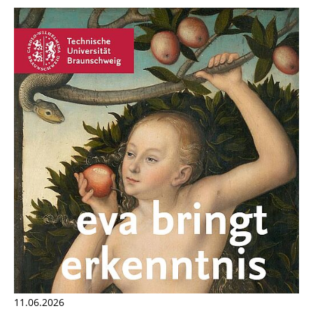
11.06.2026