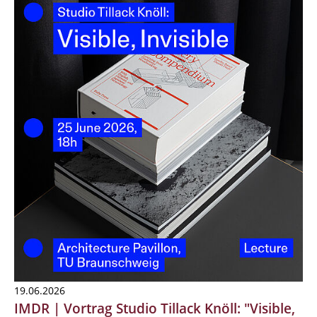
19.06.2026
IMDR | Vortrag Studio Tillack Knöll: "Visible,