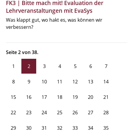
FK3 | Bitte mach mit! Evaluation der
Lehrveranstaltungen mit EvaSys
Was klappt gut, wo hakt es, was können wir
verbessern?
Seite 2 von 38.
1
2
3
4
5
6
7
8
9
10
11
12
13
14
15
16
17
18
19
20
21
22
23
24
25
26
27
28
29
30
31
32
33
34
35