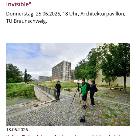
Invisible"
Donnerstag, 25.06.2026, 18 Uhr, Architekturpavillon,
TU Braunschweig.
18.06.2026