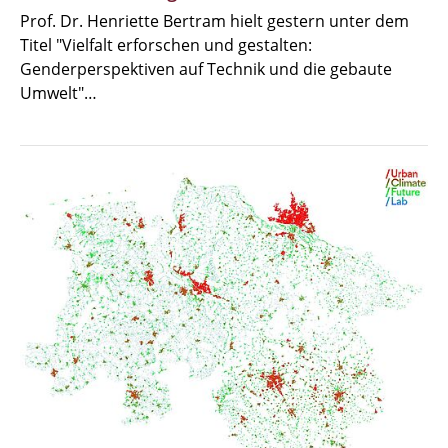
Prof. Dr. Henriette Bertram hielt gestern unter dem
Titel "Vielfalt erforschen und gestalten:
Genderperspektiven auf Technik und die gebaute
Umwelt"…