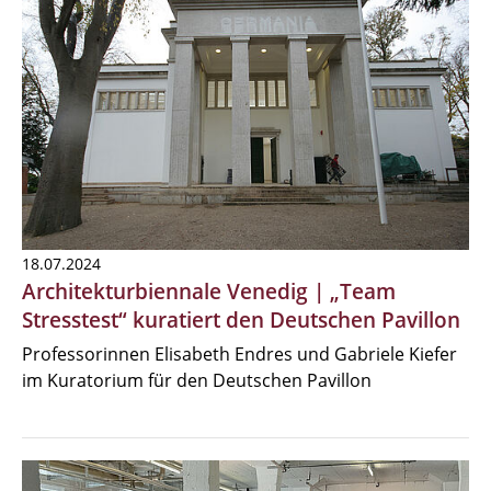
18.07.2024
Architekturbiennale Venedig | „Team
Stresstest“ kuratiert den Deutschen Pavillon
Professorinnen Elisabeth Endres und Gabriele Kiefer
im Kuratorium für den Deutschen Pavillon