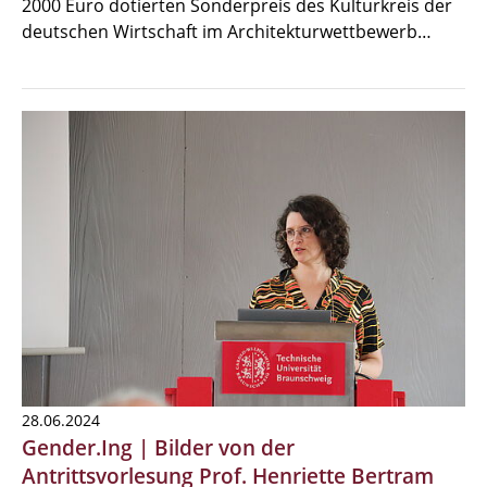
2000 Euro dotierten Sonderpreis des Kulturkreis der
deutschen Wirtschaft im Architekturwettbewerb…
28.06.2024
Gender.Ing | Bilder von der
Antrittsvorlesung Prof. Henriette Bertram