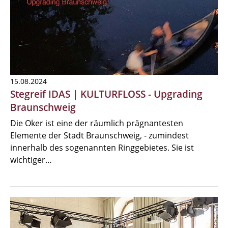
15.08.2024
Stegreif IDAS | KULTURFLOSS - Upgrading
Braunschweig
Die Oker ist eine der räumlich prägnantesten
Elemente der Stadt Braunschweig, - zumindest
innerhalb des sogenannten Ringgebietes. Sie ist
wichtiger…