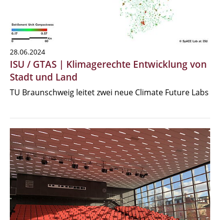
28.06.2024
ISU / GTAS | Klimagerechte Entwicklung von
Stadt und Land
TU Braunschweig leitet zwei neue Climate Future Labs