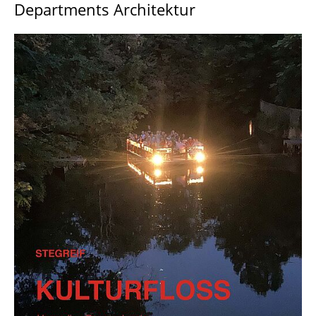
Departments Architektur