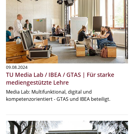
09.08.2024
TU Media Lab / IBEA / GTAS | Für starke
mediengestützte Lehre
Media Lab: Multifunktional, digital und
kompetenzorientiert - GTAS und IBEA beteiligt.