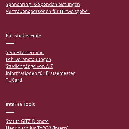
Sponsoring- & Spendenleistungen
Vertrauenspersonen für Hinweisgeber
Für Studierende
Semestertermine
Lehrveranstaltungen
Studiengänge von A-Z
Informationen für Erstsemester
TUCard
Interne Tools
Status GITZ-Dienste
Handbuch für TYPO3 (Intern)