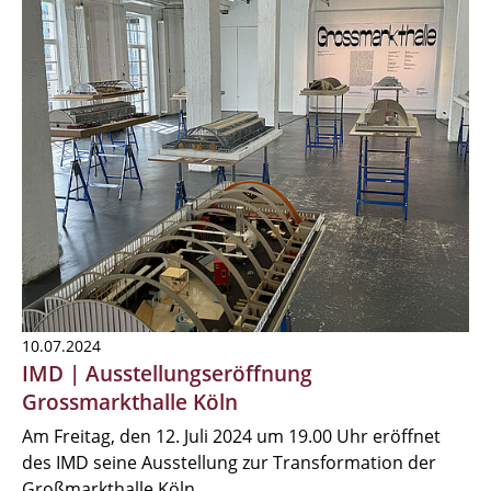
10.07.2024
IMD | Ausstellungseröffnung
Grossmarkthalle Köln
Am Freitag, den 12. Juli 2024 um 19.00 Uhr eröffnet
des IMD seine Ausstellung zur Transformation der
Großmarkthalle Köln.