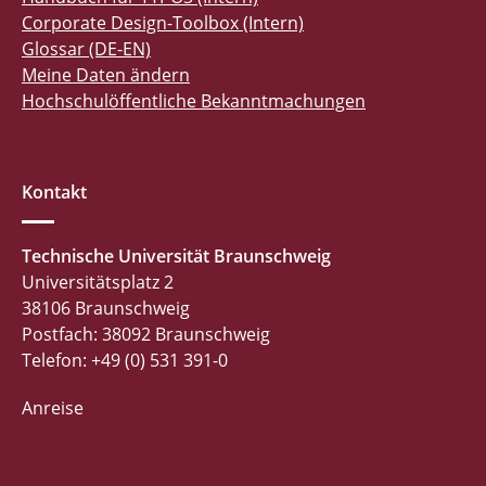
Corporate Design-Toolbox (Intern)
Glossar (DE-EN)
Meine Daten ändern
Hochschulöffentliche Bekanntmachungen
Kontakt
Technische Universität Braunschweig
Universitätsplatz 2
38106 Braunschweig
Postfach: 38092 Braunschweig
Telefon: +49 (0) 531 391-0
Anreise