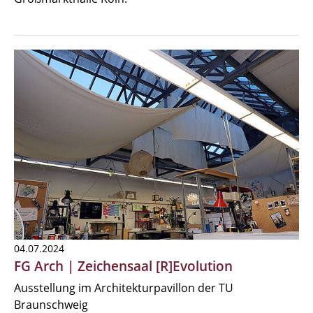
04.07.2024
FG Arch | Zeichensaal [R]Evolution
Ausstellung im Architekturpavillon der TU
Braunschweig