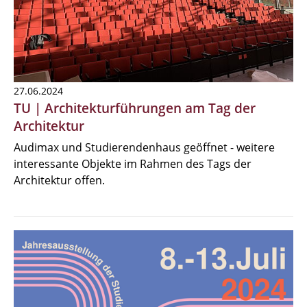
27.06.2024
TU | Architekturführungen am Tag der
Architektur
Audimax und Studierendenhaus geöffnet - weitere
interessante Objekte im Rahmen des Tags der
Architektur offen.