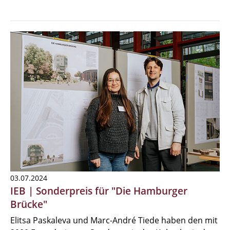
03.07.2024
IEB | Sonderpreis für "Die Hamburger
Brücke"
Elitsa Paskaleva und Marc-André Tiede haben den mit