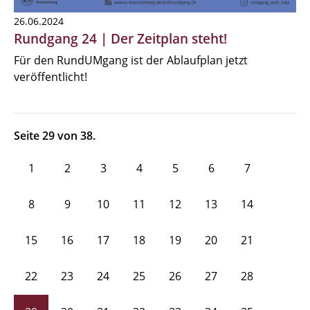
26.06.2024
Rundgang 24 | Der Zeitplan steht!
Für den RundUMgang ist der Ablaufplan jetzt
veröffentlicht!
Seite 29 von 38.
1
2
3
4
5
6
7
8
9
10
11
12
13
14
15
16
17
18
19
20
21
22
23
24
25
26
27
28