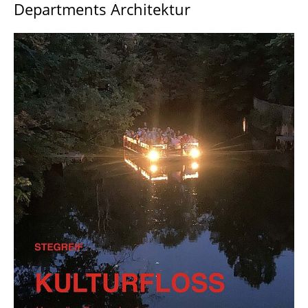
Departments Architektur