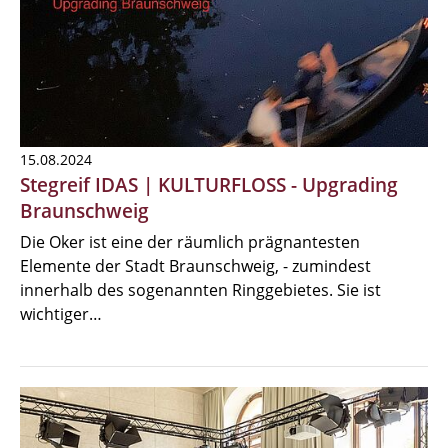
15.08.2024
Stegreif IDAS | KULTURFLOSS - Upgrading
Braunschweig
Die Oker ist eine der räumlich prägnantesten
Elemente der Stadt Braunschweig, - zumindest
innerhalb des sogenannten Ringgebietes. Sie ist
wichtiger…