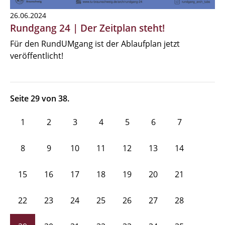
26.06.2024
Rundgang 24 | Der Zeitplan steht!
Für den RundUMgang ist der Ablaufplan jetzt
veröffentlicht!
Seite 29 von 38.
1
2
3
4
5
6
7
8
9
10
11
12
13
14
15
16
17
18
19
20
21
22
23
24
25
26
27
28