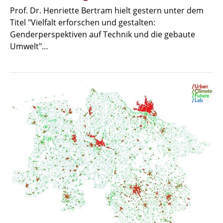
Prof. Dr. Henriette Bertram hielt gestern unter dem
Titel "Vielfalt erforschen und gestalten:
Genderperspektiven auf Technik und die gebaute
Umwelt"…