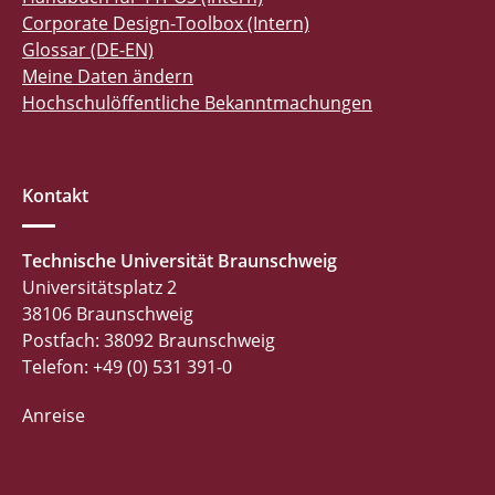
Corporate Design-Toolbox (Intern)
Glossar (DE-EN)
Meine Daten ändern
Hochschulöffentliche Bekanntmachungen
Kontakt
Technische Universität Braunschweig
Universitätsplatz 2
38106 Braunschweig
Postfach: 38092 Braunschweig
Telefon: +49 (0) 531 391-0
Anreise