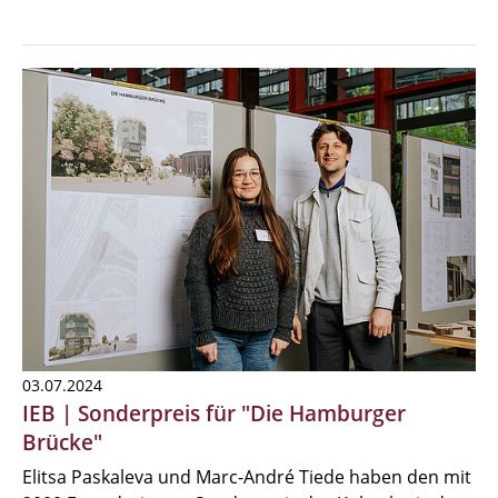
03.07.2024
IEB | Sonderpreis für "Die Hamburger
Brücke"
Elitsa Paskaleva und Marc-André Tiede haben den mit