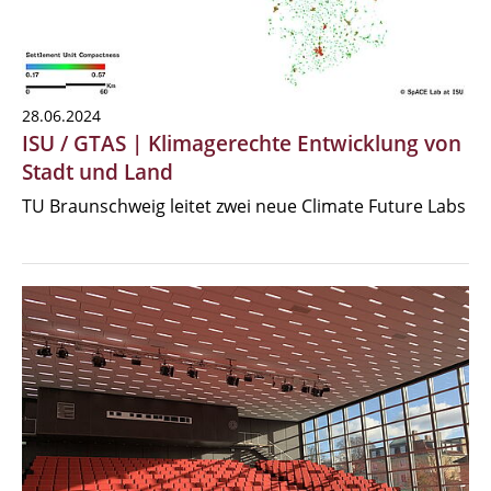
28.06.2024
ISU / GTAS | Klimagerechte Entwicklung von
Stadt und Land
TU Braunschweig leitet zwei neue Climate Future Labs