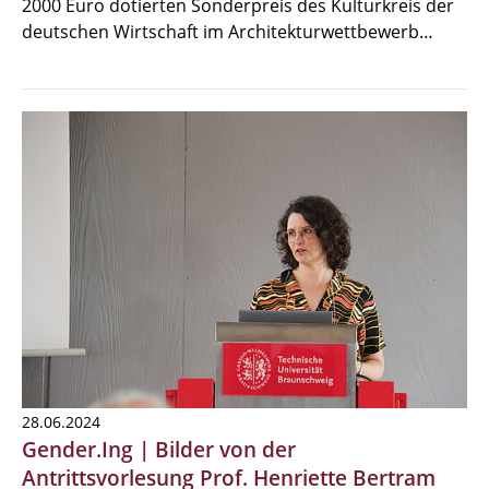
2000 Euro dotierten Sonderpreis des Kulturkreis der
deutschen Wirtschaft im Architekturwettbewerb…
28.06.2024
Gender.Ing | Bilder von der
Antrittsvorlesung Prof. Henriette Bertram