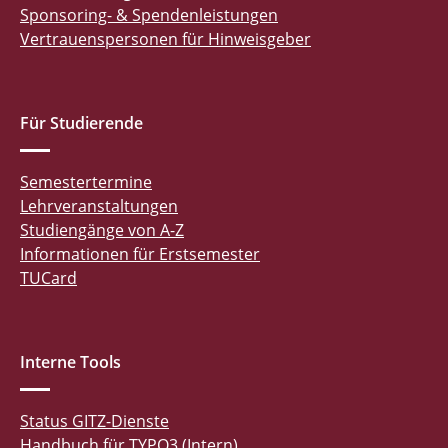
Sponsoring- & Spendenleistungen
Vertrauenspersonen für Hinweisgeber
Für Studierende
Semestertermine
Lehrveranstaltungen
Studiengänge von A-Z
Informationen für Erstsemester
TUCard
Interne Tools
Status GITZ-Dienste
Handbuch für TYPO3 (Intern)