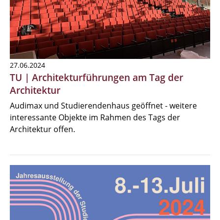
27.06.2024
TU | Architekturführungen am Tag der
Architektur
Audimax und Studierendenhaus geöffnet - weitere
interessante Objekte im Rahmen des Tags der
Architektur offen.