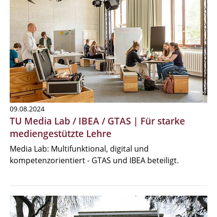
09.08.2024
TU Media Lab / IBEA / GTAS | Für starke
mediengestützte Lehre
Media Lab: Multifunktional, digital und
kompetenzorientiert - GTAS und IBEA beteiligt.