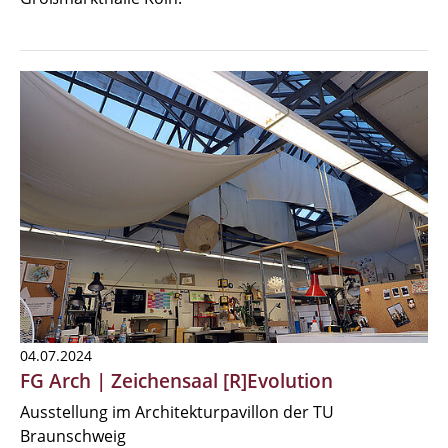
04.07.2024
FG Arch | Zeichensaal [R]Evolution
Ausstellung im Architekturpavillon der TU
Braunschweig