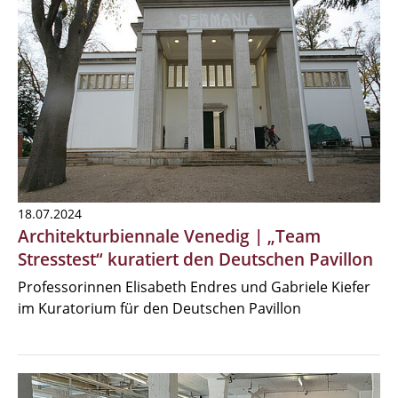
18.07.2024
Architekturbiennale Venedig | „Team
Stresstest“ kuratiert den Deutschen Pavillon
Professorinnen Elisabeth Endres und Gabriele Kiefer
im Kuratorium für den Deutschen Pavillon