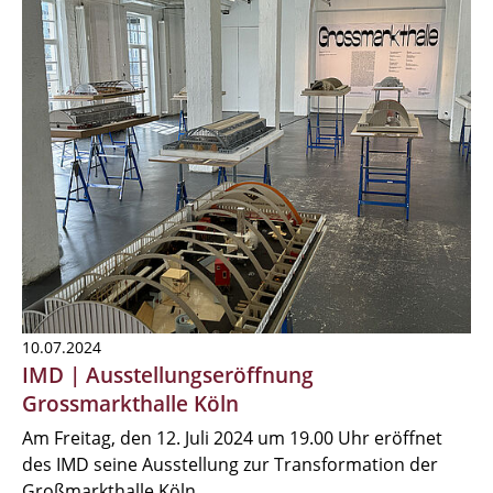
10.07.2024
IMD | Ausstellungseröffnung
Grossmarkthalle Köln
Am Freitag, den 12. Juli 2024 um 19.00 Uhr eröffnet
des IMD seine Ausstellung zur Transformation der
Großmarkthalle Köln.