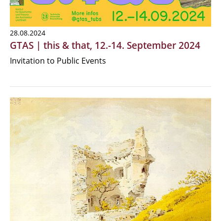
28.08.2024
GTAS | this & that, 12.-14. September 2024
Invitation to Public Events