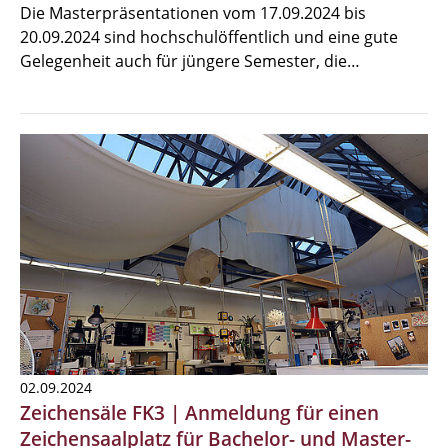
Die Masterpräsentationen vom 17.09.2024 bis
20.09.2024 sind hochschulöffentlich und eine gute
Gelegenheit auch für jüngere Semester, die…
02.09.2024
Zeichensäle FK3 | Anmeldung für einen
Zeichensaalplatz für Bachelor- und Master-