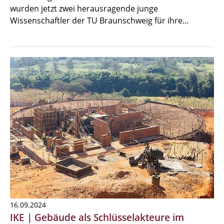
wurden jetzt zwei herausragende junge
Wissenschaftler der TU Braunschweig für ihre…
16.09.2024
IKE | Gebäude als Schlüsselakteure im