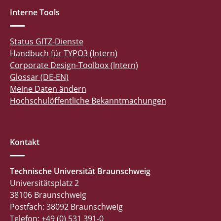
Interne Tools
Status GITZ-Dienste
Handbuch für TYPO3 (Intern)
Corporate Design-Toolbox (Intern)
Glossar (DE-EN)
Meine Daten ändern
Hochschulöffentliche Bekanntmachungen
Kontakt
Technische Universität Braunschweig
Universitätsplatz 2
38106 Braunschweig
Postfach: 38092 Braunschweig
Telefon: +49 (0) 531 391-0