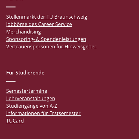
Stellenmarkt der TU Braunschweig
Jobbörse des Career Service
Merchandising
Sponsoring- & Spendenleistungen
Vertrauenspersonen für Hinweisgeber
Für Studierende
Semestertermine
Lehrveranstaltungen
Studiengänge von A-Z
Informationen für Erstsemester
TUCard