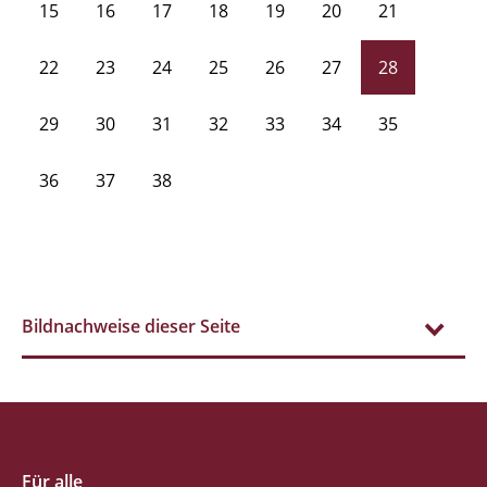
15
16
17
18
19
20
21
22
23
24
25
26
27
28
29
30
31
32
33
34
35
36
37
38
Bildnachweise dieser Seite
Für alle