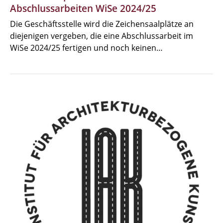
Abschlussarbeiten WiSe 2024/25
Die Geschäftsstelle wird die Zeichensaalplätze an
diejenigen vergeben, die eine Abschlussarbeit im
WiSe 2024/25 fertigen und noch keinen…