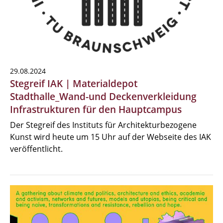
29.08.2024
Stegreif IAK | Materialdepot
Stadthalle_Wand-und Deckenverkleidung
Infrastrukturen für den Hauptcampus
Der Stegreif des Instituts für Architekturbezogene
Kunst wird heute um 15 Uhr auf der Webseite des IAK
veröffentlicht.