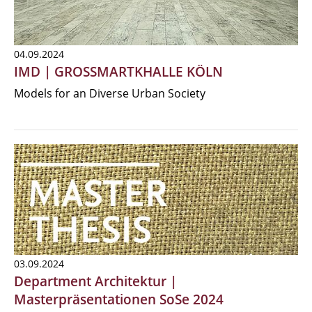
04.09.2024
IMD | GROSSMARTKHALLE KÖLN
Models for an Diverse Urban Society
03.09.2024
Department Architektur |
Masterpräsentationen SoSe 2024