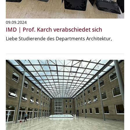
09.09.2024
IMD | Prof. Karch verabschiedet sich
Liebe Studierende des Departments Architektur,