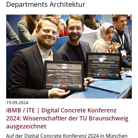
Departments Architektur
19.09.2024
iBMB / ITE | Digital Concrete Konferenz
2024: Wissenschaftler der TU Braunschweig
ausgezeichnet
Auf der Digital Concrete Konferenz 2024 in München