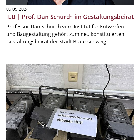
09.09.2024
IEB | Prof. Dan Schürch im Gestaltungsbeirat
Professor Dan Schürch vom Institut für Entwerfen
und Baugestaltung gehört zum neu konstituierten
Gestaltungsbeirat der Stadt Braunschweig.