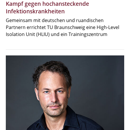
Kampf gegen hochansteckende
Infektionskrankheiten
Gemeinsam mit deutschen und ruandischen
Partnern errichtet TU Braunschweig eine High-Level
Isolation Unit (HLIU) und ein Trainingszentrum