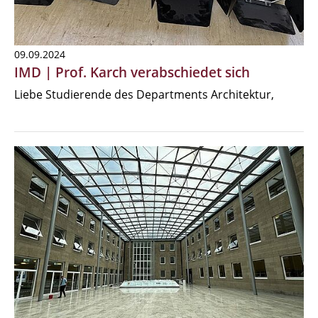
09.09.2024
IMD | Prof. Karch verabschiedet sich
Liebe Studierende des Departments Architektur,