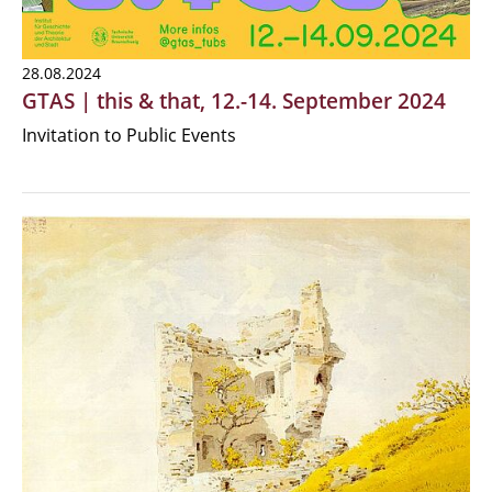
28.08.2024
GTAS | this & that, 12.-14. September 2024
Invitation to Public Events