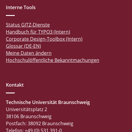
Interne Tools
Status GITZ-Dienste
Handbuch für TYPO3 (Intern)
Corporate Design-Toolbox (Intern)
Glossar (DE-EN)
Meine Daten ändern
Hochschulöffentliche Bekanntmachungen
Kontakt
Technische Universität Braunschweig
Universitätsplatz 2
38106 Braunschweig
Postfach: 38092 Braunschweig
Telefon: +49 (0) 531 391-0