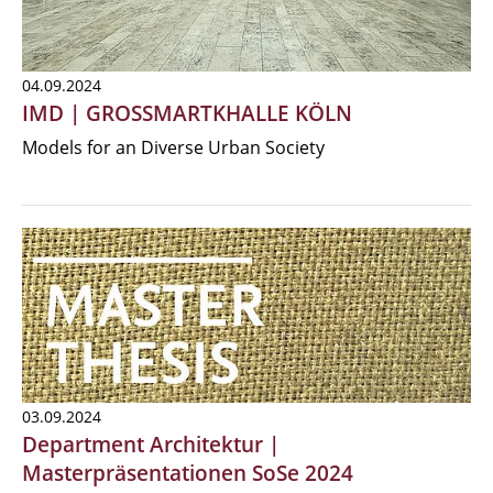
04.09.2024
IMD | GROSSMARTKHALLE KÖLN
Models for an Diverse Urban Society
03.09.2024
Department Architektur |
Masterpräsentationen SoSe 2024