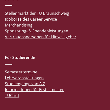
Stellenmarkt der TU Braunschweig
Jobbörse des Career Service
Merchandising
Sponsoring- & Spendenleistungen
Vertrauenspersonen für Hinweisgeber
Für Studierende
Semestertermine
Lehrveranstaltungen
Studiengänge von A-Z
Informationen für Erstsemester
TUCard