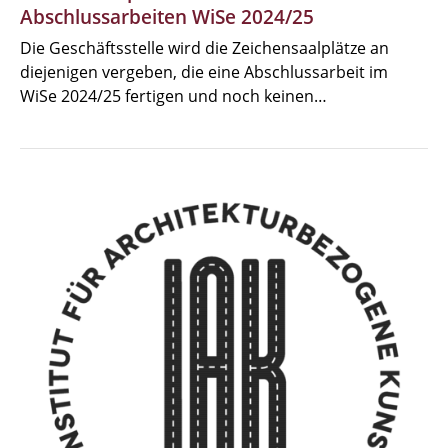
Abschlussarbeiten WiSe 2024/25
Die Geschäftsstelle wird die Zeichensaalplätze an
diejenigen vergeben, die eine Abschlussarbeit im
WiSe 2024/25 fertigen und noch keinen…