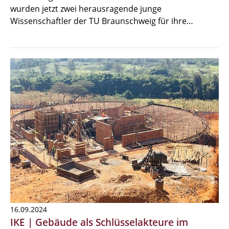
wurden jetzt zwei herausragende junge
Wissenschaftler der TU Braunschweig für ihre…
16.09.2024
IKE | Gebäude als Schlüsselakteure im