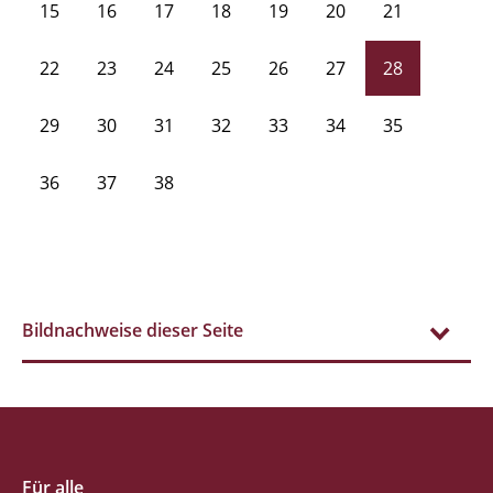
15
16
17
18
19
20
21
22
23
24
25
26
27
28
29
30
31
32
33
34
35
36
37
38
Bildnachweise dieser Seite
Für alle