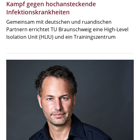
Kampf gegen hochansteckende
Infektionskrankheiten
Gemeinsam mit deutschen und ruandischen
Partnern errichtet TU Braunschweig eine High-Level
Isolation Unit (HLIU) und ein Trainingszentrum