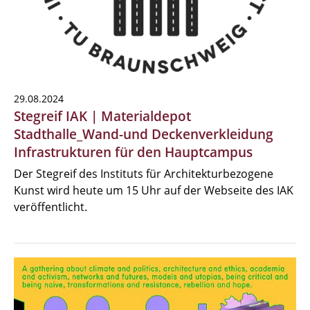
29.08.2024
Stegreif IAK | Materialdepot
Stadthalle_Wand-und Deckenverkleidung
Infrastrukturen für den Hauptcampus
Der Stegreif des Instituts für Architekturbezogene
Kunst wird heute um 15 Uhr auf der Webseite des IAK
veröffentlicht.