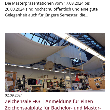
Die Masterpräsentationen vom 17.09.2024 bis
20.09.2024 sind hochschulöffentlich und eine gute
Gelegenheit auch für jüngere Semester, die…
02.09.2024
Zeichensäle FK3 | Anmeldung für einen
Zeichensaalplatz für Bachelor- und Master-