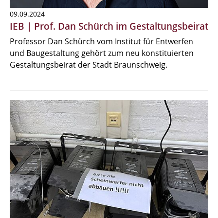
09.09.2024
IEB | Prof. Dan Schürch im Gestaltungsbeirat
Professor Dan Schürch vom Institut für Entwerfen
und Baugestaltung gehört zum neu konstituierten
Gestaltungsbeirat der Stadt Braunschweig.