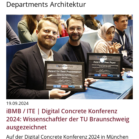
Departments Architektur
19.09.2024
iBMB / ITE | Digital Concrete Konferenz
2024: Wissenschaftler der TU Braunschweig
ausgezeichnet
Auf der Digital Concrete Konferenz 2024 in München