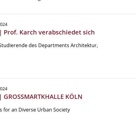
2024
| Prof. Karch verabschiedet sich
Studierende des Departments Architektur,
2024
 | GROSSMARTKHALLE KÖLN
 for an Diverse Urban Society