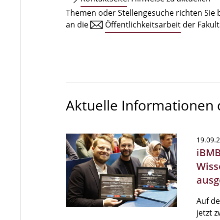
Themen oder Stellengesuche richten Sie b
an die
Öffentlichkeitsarbeit
der Fakult
Aktuelle Informationen
19.09.
iBMB 
Wiss
ausg
Auf de
jetzt 