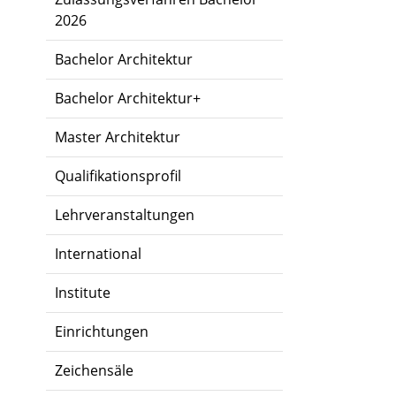
2026
Bachelor Architektur
Bachelor Architektur+
Master Architektur
Qualifikationsprofil
Lehrveranstaltungen
International
Institute
Einrichtungen
Zeichensäle