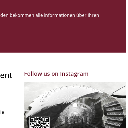
den bekommen alle Informationen über ihren
ent
Follow us on Instagram
ie
r