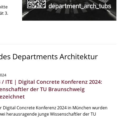
itte
ät 3.
 des Departments Architektur
2024
/ ITE | Digital Concrete Konferenz 2024:
enschaftler der TU Braunschweig
ezeichnet
r Digital Concrete Konferenz 2024 in München wurden
zwei herausragende junge Wissenschaftler der TU