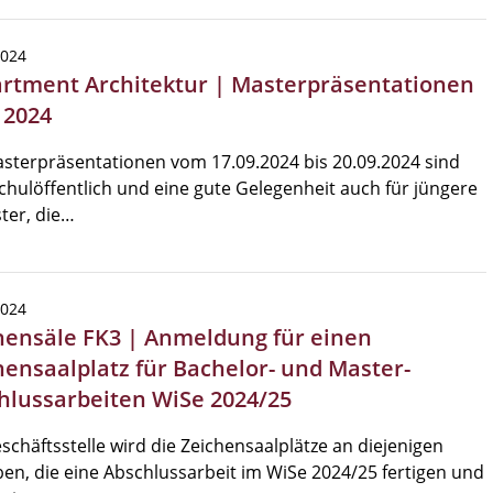
2024
rtment Architektur | Masterpräsentationen
 2024
sterpräsentationen vom 17.09.2024 bis 20.09.2024 sind
hulöffentlich und eine gute Gelegenheit auch für jüngere
ter, die…
2024
hensäle FK3 | Anmeldung für einen
hensaalplatz für Bachelor- und Master-
hlussarbeiten WiSe 2024/25
schäftsstelle wird die Zeichensaalplätze an diejenigen
en, die eine Abschlussarbeit im WiSe 2024/25 fertigen und