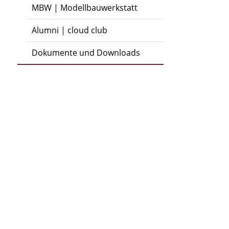
MBW | Modellbauwerkstatt
Alumni | cloud club
Dokumente und Downloads