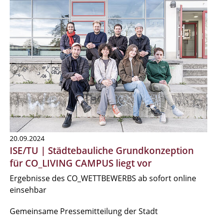
20.09.2024
ISE/TU | Städtebauliche Grundkonzeption
für CO_LIVING CAMPUS liegt vor
Ergebnisse des CO_WETTBEWERBS ab sofort online
einsehbar
Gemeinsame Pressemitteilung der Stadt