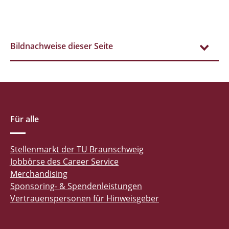
Bildnachweise dieser Seite
Für alle
Stellenmarkt der TU Braunschweig
Jobbörse des Career Service
Merchandising
Sponsoring- & Spendenleistungen
Vertrauenspersonen für Hinweisgeber