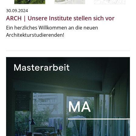
30.09.2024
ARCH | Unsere Institute stellen sich vor
Ein herzliches Willkommen an die neuen
Architekturstudierenden!