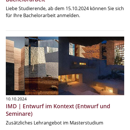
Liebe Studierende, ab dem 15.10.2024 können Sie sich
für Ihre Bachelorarbeit anmelden.
10.10.2024
IMD | Entwurf im Kontext (Entwurf und
Seminare)
Zusätzliches Lehrangebot im Masterstudium