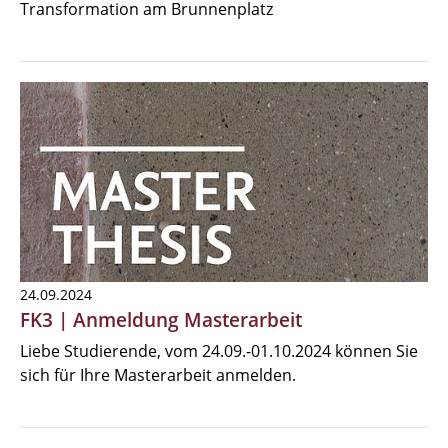
Transformation am Brunnenplatz
24.09.2024
FK3 | Anmeldung Masterarbeit
Liebe Studierende, vom 24.09.-01.10.2024 können Sie
sich für Ihre Masterarbeit anmelden.