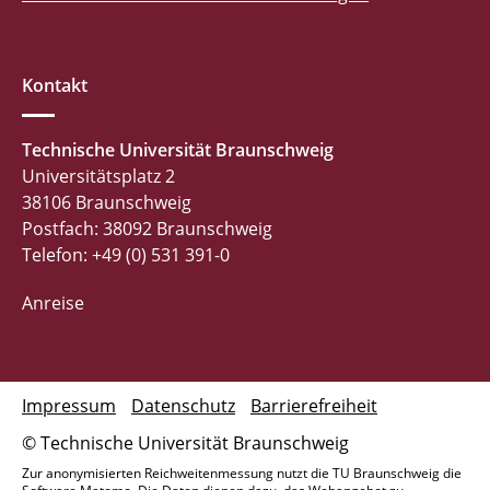
Kontakt
Technische Universität Braunschweig
Universitätsplatz 2
38106 Braunschweig
Postfach: 38092 Braunschweig
Telefon: +49 (0) 531 391-0
Anreise
Impressum
Datenschutz
Barrierefreiheit
© Technische Universität Braunschweig
Zur anonymisierten Reichweitenmessung nutzt die TU Braunschweig die