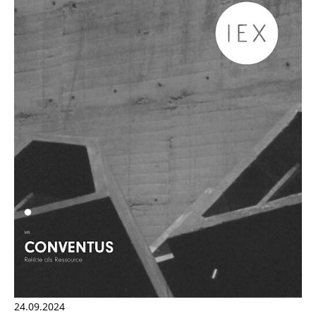
24.09.2024