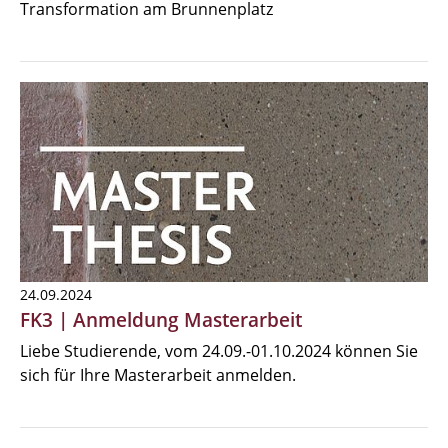
Transformation am Brunnenplatz
24.09.2024
FK3 | Anmeldung Masterarbeit
Liebe Studierende, vom 24.09.-01.10.2024 können Sie
sich für Ihre Masterarbeit anmelden.