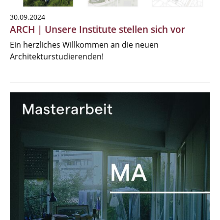
30.09.2024
ARCH | Unsere Institute stellen sich vor
Ein herzliches Willkommen an die neuen
Architekturstudierenden!