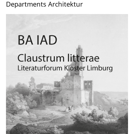
Departments Architektur