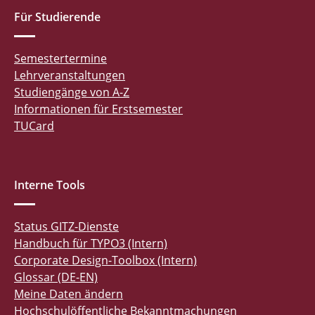
Für Studierende
Semestertermine
Lehrveranstaltungen
Studiengänge von A-Z
Informationen für Erstsemester
TUCard
Interne Tools
Status GITZ-Dienste
Handbuch für TYPO3 (Intern)
Corporate Design-Toolbox (Intern)
Glossar (DE-EN)
Meine Daten ändern
Hochschulöffentliche Bekanntmachungen