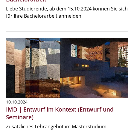
Liebe Studierende, ab dem 15.10.2024 können Sie sich
für Ihre Bachelorarbeit anmelden.
10.10.2024
IMD | Entwurf im Kontext (Entwurf und
Seminare)
Zusätzliches Lehrangebot im Masterstudium