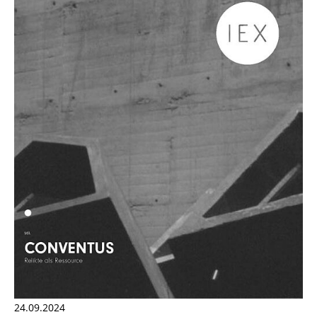
24.09.2024