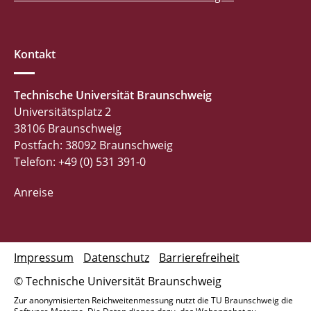
Kontakt
Technische Universität Braunschweig
Universitätsplatz 2
38106 Braunschweig
Postfach: 38092 Braunschweig
Telefon: +49 (0) 531 391-0
Anreise
Impressum
Datenschutz
Barrierefreiheit
© Technische Universität Braunschweig
Zur anonymisierten Reichweitenmessung nutzt die TU Braunschweig die