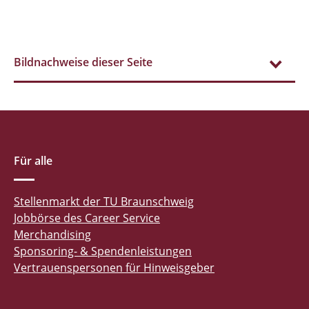
Bildnachweise dieser Seite
Für alle
Stellenmarkt der TU Braunschweig
Jobbörse des Career Service
Merchandising
Sponsoring- & Spendenleistungen
Vertrauenspersonen für Hinweisgeber