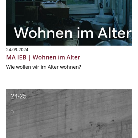
24.09.2024
MA IEB | Wohnen im Alter
Wie wollen wir im Alter wohnen?