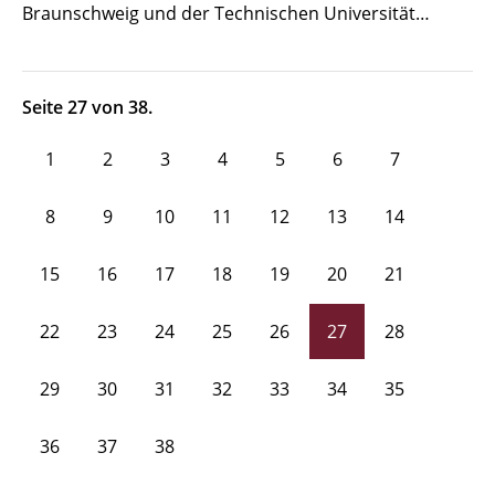
Braunschweig und der Technischen Universität…
Seite 27 von 38.
1
2
3
4
5
6
7
8
9
10
11
12
13
14
15
16
17
18
19
20
21
22
23
24
25
26
27
28
29
30
31
32
33
34
35
36
37
38