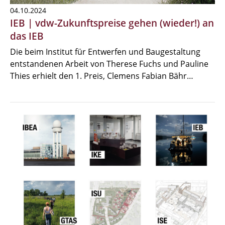
04.10.2024
IEB | vdw-Zukunftspreise gehen (wieder!) an
das IEB
Die beim Institut für Entwerfen und Baugestaltung
entstandenen Arbeit von Therese Fuchs und Pauline
Thies erhielt den 1. Preis, Clemens Fabian Bähr…