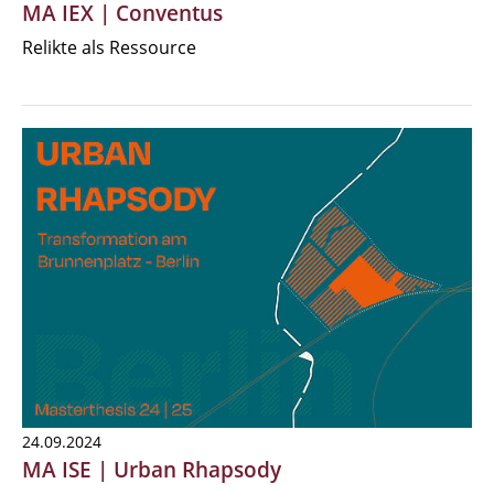
MA IEX | Conventus
Relikte als Ressource
24.09.2024
MA ISE | Urban Rhapsody