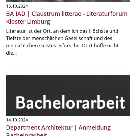
15.10.2024
BA IAD | Claustrum litterae - Literaturforum
Kloster Limburg
Literatur ist der Ort, an dem ich das Höchste und
Tiefste der menschlichen Gesellschaft und des
menschlichen Geistes erforsche. Dort hoffe nicht
die…
14.10.2024
Department Architektur | Anmeldung
Bachelorarbeit