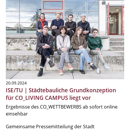
20.09.2024
ISE/TU | Städtebauliche Grundkonzeption
für CO_LIVING CAMPUS liegt vor
Ergebnisse des CO_WETTBEWERBS ab sofort online
einsehbar
Gemeinsame Pressemitteilung der Stadt