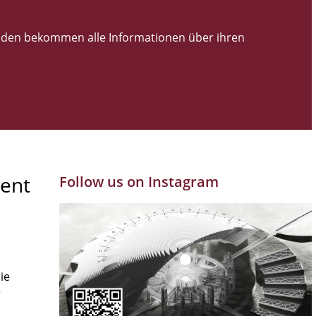
den bekommen alle Informationen über ihren
ent
Follow us on Instagram
ie
r