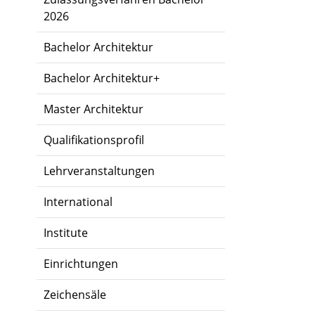
2026
Bachelor Architektur
Bachelor Architektur+
Master Architektur
Qualifikationsprofil
Lehrveranstaltungen
International
Institute
Einrichtungen
Zeichensäle