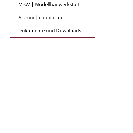
MBW | Modellbauwerkstatt
Alumni | cloud club
Dokumente und Downloads