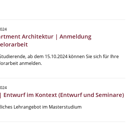
2024
rtment Architektur | Anmeldung
elorarbeit
Studierende, ab dem 15.10.2024 können Sie sich für Ihre
lorarbeit anmelden.
2024
| Entwurf im Kontext (Entwurf und Seminare)
zliches Lehrangebot im Masterstudium