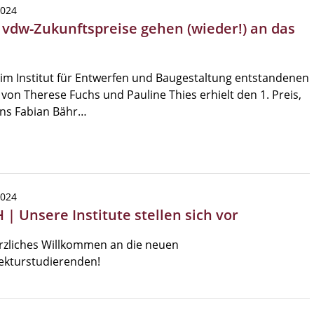
2024
| vdw-Zukunftspreise gehen (wieder!) an das
im Institut für Entwerfen und Baugestaltung entstandenen
 von Therese Fuchs und Pauline Thies erhielt den 1. Preis,
ns Fabian Bähr…
2024
 | Unsere Institute stellen sich vor
rzliches Willkommen an die neuen
ekturstudierenden!